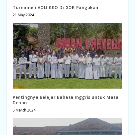
Turnamen VOLI KKO Di GOR Pangukan
21 May 2024
Pentingnya Belajar Bahasa Inggris untuk Masa
Depan
5 March 2024