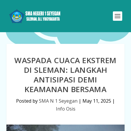
WASPADA CUACA EKSTREM
DI SLEMAN: LANGKAH
ANTISIPASI DEMI
KEAMANAN BERSAMA
Posted by
SMA N 1 Seyegan
|
May 11, 2025
|
Info Osis