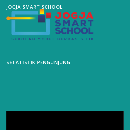
JOGJA SMART SCHOOL
SETATISTIK PENGUNJUNG
Video
Player