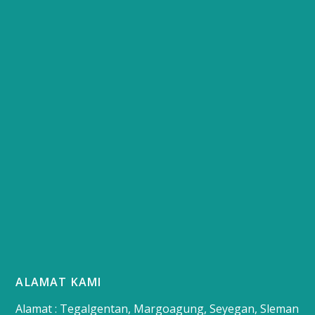
ALAMAT KAMI
Alamat : Tegalgentan, Margoagung, Seyegan, Sleman