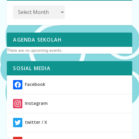
AGENDA SEKOLAH
There are no upcoming events.
SOSIAL MEDIA
Facebook
Instagram
twitter / X