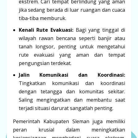
ekstrem. Cari tempat berlindung yang aman
jika sedang berada di luar ruangan dan cuaca
tiba-tiba memburuk.
Kenali Rute Evakuasi:
Bagi yang tinggal di
wilayah rawan bencana seperti banjir atau
tanah longsor, penting untuk mengetahui
rute evakuasi yang aman dan tempat
pengungsian terdekat.
Jalin Komunikasi dan Koordinasi:
Tingkatkan komunikasi dan koordinasi
dengan tetangga dan komunitas sekitar.
Saling mengingatkan dan membantu saat
terjadi situasi darurat sangatlah penting.
Pemerintah Kabupaten Sleman juga memiliki
peran krusial dalam meningkatkan