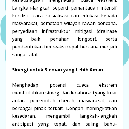
kesiapsiagaan menghadapi cuaca ekstrem.
Langkah-langkah seperti pemantauan intensif
kondisi cuaca, sosialisasi dan edukasi kepada
masyarakat, pemetaan wilayah rawan bencana,
penyediaan infrastruktur mitigasi (drainase
yang baik, penahan longsor), serta
pembentukan tim reaksi cepat bencana menjadi
sangat vital.
Sinergi untuk Sleman yang Lebih Aman
Menghadapi potensi cuaca ekstrem
membutuhkan sinergi dan kolaborasi yang kuat
antara pemerintah daerah, masyarakat, dan
berbagai pihak terkait. Dengan meningkatkan
kesadaran, mengambil langkah-langkah
antisipasi yang tepat, dan saling bahu-