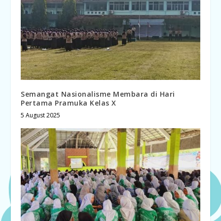
Semangat Nasionalisme Membara di Hari
Pertama Pramuka Kelas X
5 August 2025