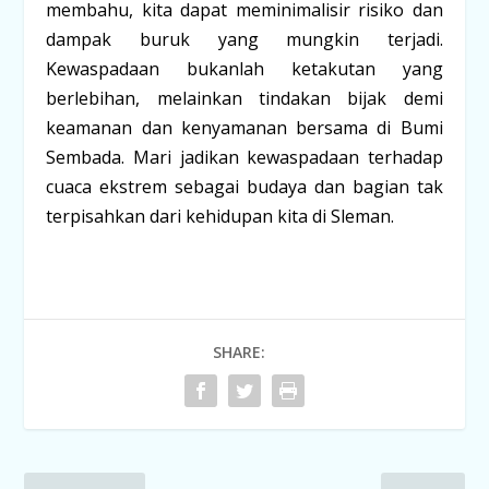
membahu, kita dapat meminimalisir risiko dan
dampak buruk yang mungkin terjadi.
Kewaspadaan bukanlah ketakutan yang
berlebihan, melainkan tindakan bijak demi
keamanan dan kenyamanan bersama di Bumi
Sembada. Mari jadikan kewaspadaan terhadap
cuaca ekstrem sebagai budaya dan bagian tak
terpisahkan dari kehidupan kita di Sleman.
SHARE: