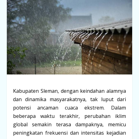
Kabupaten Sleman, dengan keindahan alamnya
dan dinamika masyarakatnya, tak luput dari
potensi ancaman cuaca ekstrem. Dalam
beberapa waktu terakhir, perubahan iklim
global semakin terasa dampaknya, memicu
peningkatan frekuensi dan intensitas kejadian