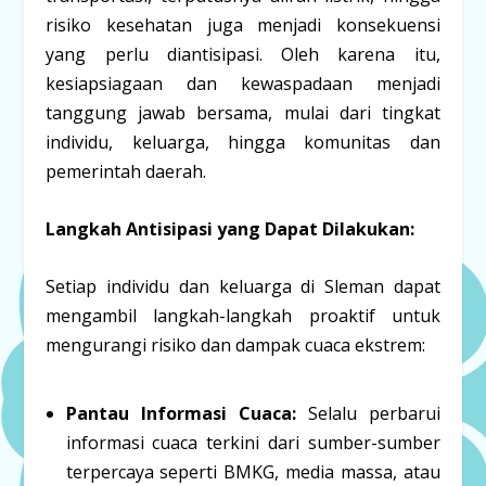
risiko kesehatan juga menjadi konsekuensi
yang perlu diantisipasi. Oleh karena itu,
kesiapsiagaan dan kewaspadaan menjadi
tanggung jawab bersama, mulai dari tingkat
individu, keluarga, hingga komunitas dan
pemerintah daerah.
Langkah Antisipasi yang Dapat Dilakukan:
Setiap individu dan keluarga di Sleman dapat
mengambil langkah-langkah proaktif untuk
mengurangi risiko dan dampak cuaca ekstrem:
Pantau Informasi Cuaca:
Selalu perbarui
informasi cuaca terkini dari sumber-sumber
terpercaya seperti BMKG, media massa, atau