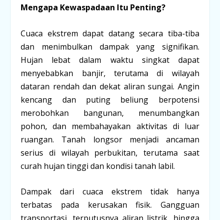
Mengapa Kewaspadaan Itu Penting?
Cuaca ekstrem dapat datang secara tiba-tiba
dan menimbulkan dampak yang signifikan.
Hujan lebat dalam waktu singkat dapat
menyebabkan banjir, terutama di wilayah
dataran rendah dan dekat aliran sungai. Angin
kencang dan puting beliung berpotensi
merobohkan bangunan, menumbangkan
pohon, dan membahayakan aktivitas di luar
ruangan. Tanah longsor menjadi ancaman
serius di wilayah perbukitan, terutama saat
curah hujan tinggi dan kondisi tanah labil.
Dampak dari cuaca ekstrem tidak hanya
terbatas pada kerusakan fisik. Gangguan
transportasi, terputusnya aliran listrik, hingga