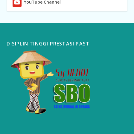
YouTube Channel
DISIPLIN TINGGI PRESTASI PASTI