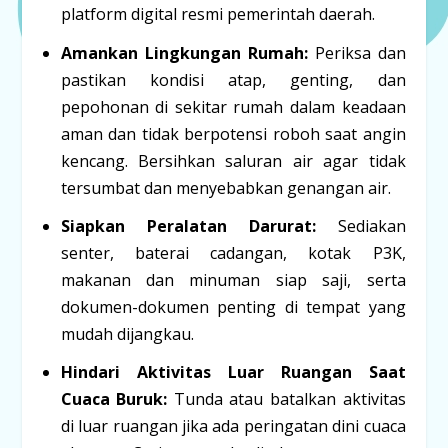
platform digital resmi pemerintah daerah.
Amankan Lingkungan Rumah:
Periksa dan
pastikan kondisi atap, genting, dan
pepohonan di sekitar rumah dalam keadaan
aman dan tidak berpotensi roboh saat angin
kencang. Bersihkan saluran air agar tidak
tersumbat dan menyebabkan genangan air.
Siapkan Peralatan Darurat:
Sediakan
senter, baterai cadangan, kotak P3K,
makanan dan minuman siap saji, serta
dokumen-dokumen penting di tempat yang
mudah dijangkau.
Hindari Aktivitas Luar Ruangan Saat
Cuaca Buruk:
Tunda atau batalkan aktivitas
di luar ruangan jika ada peringatan dini cuaca