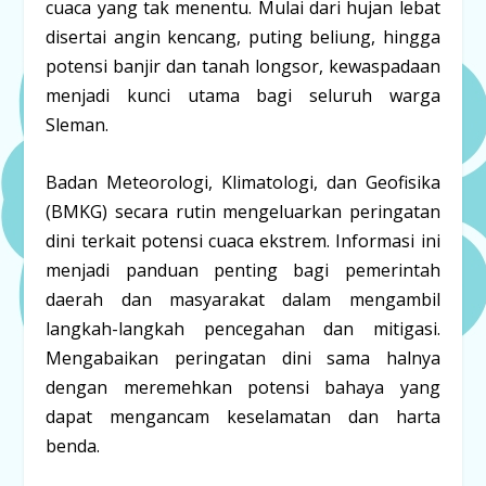
cuaca yang tak menentu. Mulai dari hujan lebat
disertai angin kencang, puting beliung, hingga
potensi banjir dan tanah longsor, kewaspadaan
menjadi kunci utama bagi seluruh warga
Sleman.
Badan Meteorologi, Klimatologi, dan Geofisika
(BMKG) secara rutin mengeluarkan peringatan
dini terkait potensi cuaca ekstrem. Informasi ini
menjadi panduan penting bagi pemerintah
daerah dan masyarakat dalam mengambil
langkah-langkah pencegahan dan mitigasi.
Mengabaikan peringatan dini sama halnya
dengan meremehkan potensi bahaya yang
dapat mengancam keselamatan dan harta
benda.