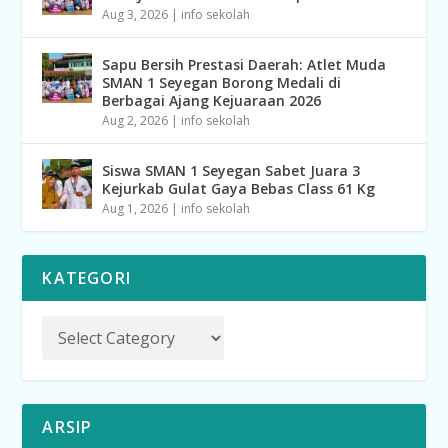
Aug 3, 2026
|
info sekolah
Sapu Bersih Prestasi Daerah: Atlet Muda
SMAN 1 Seyegan Borong Medali di
Berbagai Ajang Kejuaraan 2026
Aug 2, 2026
|
info sekolah
Siswa SMAN 1 Seyegan Sabet Juara 3
Kejurkab Gulat Gaya Bebas Class 61 Kg
Aug 1, 2026
|
info sekolah
KATEGORI
ARSIP