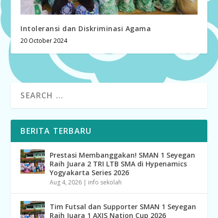
Intoleransi dan Diskriminasi Agama
20 October 2024
BERITA TERBARU
Prestasi Membanggakan! SMAN 1 Seyegan
Raih Juara 2 TRI LTB SMA di Hypenamics
Yogyakarta Series 2026
Aug 4, 2026
|
info sekolah
Tim Futsal dan Supporter SMAN 1 Seyegan
Raih Juara 1 AXIS Nation Cup 2026