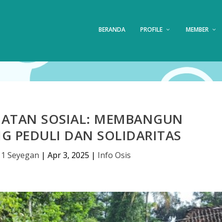
BERANDA
PROFILE
MEMBER
IATAN SOSIAL: MEMBANGUN
G PEDULI DAN SOLIDARITAS
 1 Seyegan
|
Apr 3, 2025
|
Info Osis