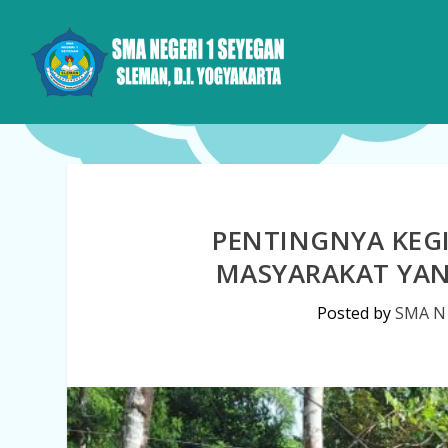
PENTINGNYA KEG
MASYARAKAT YAN
Posted by
SMA N