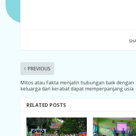
SHA
PREVIOUS
Mitos atau Fakta menjalin hubungan baik dengan
keluarga dan kerabat dapat memperpanjang usia
RELATED POSTS