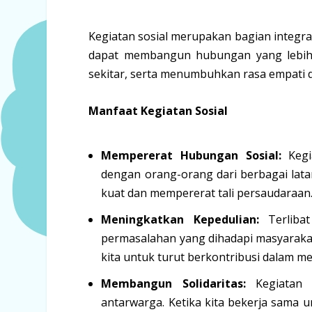
Kegiatan sosial merupakan bagian integral
dapat membangun hubungan yang lebih 
sekitar, serta menumbuhkan rasa empati 
Manfaat Kegiatan Sosial
Mempererat Hubungan Sosial:
Kegi
dengan orang-orang dari berbagai lat
kuat dan mempererat tali persaudaraan
Meningkatkan Kepedulian:
Terlibat
permasalahan yang dihadapi masyaraka
kita untuk turut berkontribusi dalam men
Membangun Solidaritas:
Kegiatan s
antarwarga. Ketika kita bekerja sama 