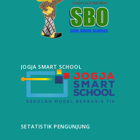
JOGJA SMART SCHOOL
SETATISTIK PENGUNJUNG