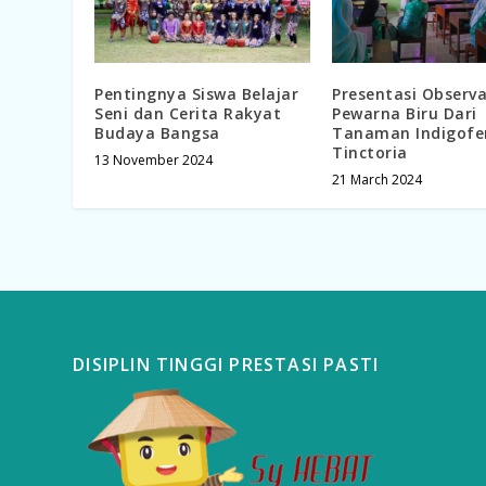
Pentingnya Siswa Belajar
Presentasi Observa
Seni dan Cerita Rakyat
Pewarna Biru Dari
Budaya Bangsa
Tanaman Indigofe
Tinctoria
13 November 2024
21 March 2024
DISIPLIN TINGGI PRESTASI PASTI