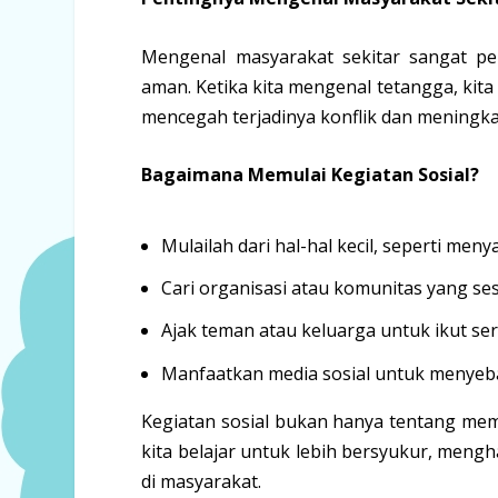
Mengenal masyarakat sekitar sangat p
aman. Ketika kita mengenal tetangga, ki
mencegah terjadinya konflik dan meningka
Bagaimana Memulai Kegiatan Sosial?
Mulailah dari hal-hal kecil, seperti me
Cari organisasi atau komunitas yang se
Ajak teman atau keluarga untuk ikut ser
Manfaatkan media sosial untuk menyebar
Kegiatan sosial bukan hanya tentang memb
kita belajar untuk lebih bersyukur, meng
di masyarakat.