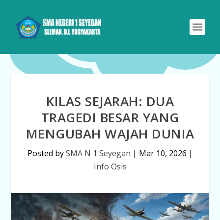
KILAS SEJARAH: DUA
TRAGEDI BESAR YANG
MENGUBAH WAJAH DUNIA
Posted by
SMA N 1 Seyegan
|
Mar 10, 2026
|
Info Osis