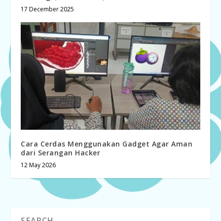
17 December 2025
Cara Cerdas Menggunakan Gadget Agar Aman
dari Serangan Hacker
12 May 2026