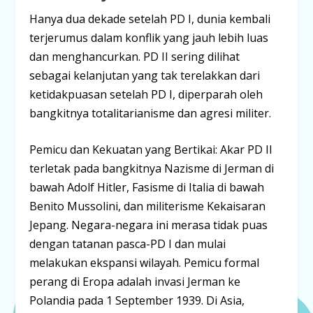
Hanya dua dekade setelah PD I, dunia kembali
terjerumus dalam konflik yang jauh lebih luas
dan menghancurkan. PD II sering dilihat
sebagai kelanjutan yang tak terelakkan dari
ketidakpuasan setelah PD I, diperparah oleh
bangkitnya totalitarianisme dan agresi militer.
Pemicu dan Kekuatan yang Bertikai:
Akar PD II
terletak pada bangkitnya Nazisme di Jerman di
bawah Adolf Hitler, Fasisme di Italia di bawah
Benito Mussolini, dan militerisme Kekaisaran
Jepang. Negara-negara ini merasa tidak puas
dengan tatanan pasca-PD I dan mulai
melakukan ekspansi wilayah. Pemicu formal
perang di Eropa adalah invasi Jerman ke
Polandia pada 1 September 1939. Di Asia,