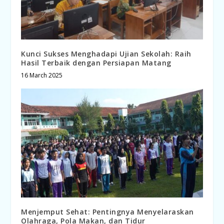
Kunci Sukses Menghadapi Ujian Sekolah: Raih
Hasil Terbaik dengan Persiapan Matang
16 March 2025
Menjemput Sehat: Pentingnya Menyelaraskan
Olahraga, Pola Makan, dan Tidur