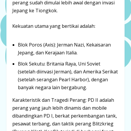
perang sudah dimulai lebih awal dengan invasi
Jepang ke Tiongkok.
Kekuatan utama yang bertikai adalah:
Blok Poros (Axis):
Jerman Nazi, Kekaisaran
Jepang, dan Kerajaan Italia.
Blok Sekutu:
Britania Raya, Uni Soviet
(setelah diinvasi Jerman), dan Amerika Serikat
(setelah serangan Pearl Harbor), dengan
banyak negara lain bergabung.
Karakteristik dan Tragedi Perang:
PD II adalah
perang yang jauh lebih dinamis dan mobile
dibandingkan PD I, berkat perkembangan tank,
pesawat terbang, dan taktik perang
Blitzkrieg