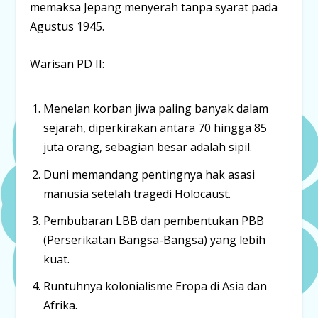
memaksa Jepang menyerah tanpa syarat pada
Agustus 1945.
Warisan PD II:
Menelan korban jiwa paling banyak dalam
sejarah, diperkirakan antara 70 hingga 85
juta orang, sebagian besar adalah sipil.
Duni memandang pentingnya hak asasi
manusia setelah tragedi Holocaust.
Pembubaran LBB dan pembentukan PBB
(Perserikatan Bangsa-Bangsa) yang lebih
kuat.
Runtuhnya kolonialisme Eropa di Asia dan
Afrika.