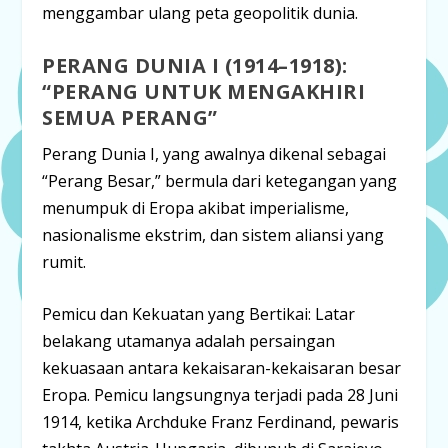
menggambar ulang peta geopolitik dunia.
PERANG DUNIA I (1914–1918):
“PERANG UNTUK MENGAKHIRI
SEMUA PERANG”
Perang Dunia I, yang awalnya dikenal sebagai
“Perang Besar,” bermula dari ketegangan yang
menumpuk di Eropa akibat imperialisme,
nasionalisme ekstrim, dan sistem aliansi yang
rumit.
Pemicu dan Kekuatan yang Bertikai:
Latar
belakang utamanya adalah persaingan
kekuasaan antara kekaisaran-kekaisaran besar
Eropa. Pemicu langsungnya terjadi pada 28 Juni
1914, ketika Archduke Franz Ferdinand, pewaris