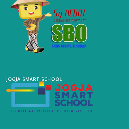
JOGJA SMART SCHOOL