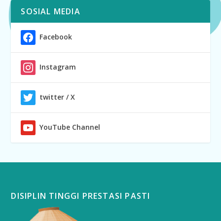
SOSIAL MEDIA
Facebook
Instagram
twitter / X
YouTube Channel
DISIPLIN TINGGI PRESTASI PASTI