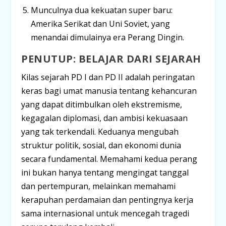
Munculnya dua kekuatan super baru:
Amerika Serikat dan Uni Soviet, yang
menandai dimulainya era Perang Dingin.
PENUTUP: BELAJAR DARI SEJARAH
Kilas sejarah PD I dan PD II adalah peringatan
keras bagi umat manusia tentang kehancuran
yang dapat ditimbulkan oleh ekstremisme,
kegagalan diplomasi, dan ambisi kekuasaan
yang tak terkendali. Keduanya mengubah
struktur politik, sosial, dan ekonomi dunia
secara fundamental. Memahami kedua perang
ini bukan hanya tentang mengingat tanggal
dan pertempuran, melainkan memahami
kerapuhan perdamaian dan pentingnya kerja
sama internasional untuk mencegah tragedi