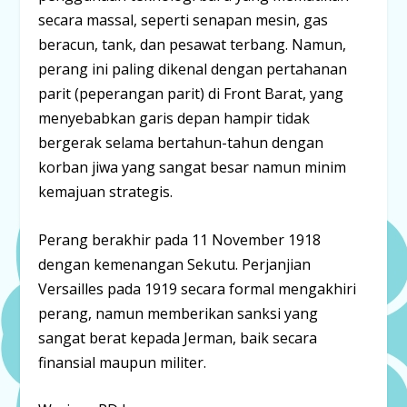
secara massal, seperti senapan mesin, gas
beracun, tank, dan pesawat terbang. Namun,
perang ini paling dikenal dengan pertahanan
parit (peperangan parit) di Front Barat, yang
menyebabkan garis depan hampir tidak
bergerak selama bertahun-tahun dengan
korban jiwa yang sangat besar namun minim
kemajuan strategis.
Perang berakhir pada 11 November 1918
dengan kemenangan Sekutu. Perjanjian
Versailles pada 1919 secara formal mengakhiri
perang, namun memberikan sanksi yang
sangat berat kepada Jerman, baik secara
finansial maupun militer.