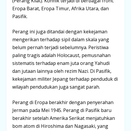
(Perang Kilat). Konflik terjadi di berbagai front:
Eropa Barat, Eropa Timur, Afrika Utara, dan
Pasifik.
Perang ini juga ditandai dengan kekejaman
mengerikan terhadap sipil dalam skala yang
belum pernah terjadi sebelumnya. Peristiwa
paling tragis adalah Holocaust, pemusnahan
sistematis terhadap enam juta orang Yahudi
dan jutaan lainnya oleh rezim Nazi. Di Pasifik,
kekejaman militer Jepang terhadap penduduk di
wilayah pendudukan juga sangat parah.
Perang di Eropa berakhir dengan penyerahan
Jerman pada Mei 1945. Perang di Pasifik baru
berakhir setelah Amerika Serikat menjatuhkan
bom atom di Hiroshima dan Nagasaki, yang