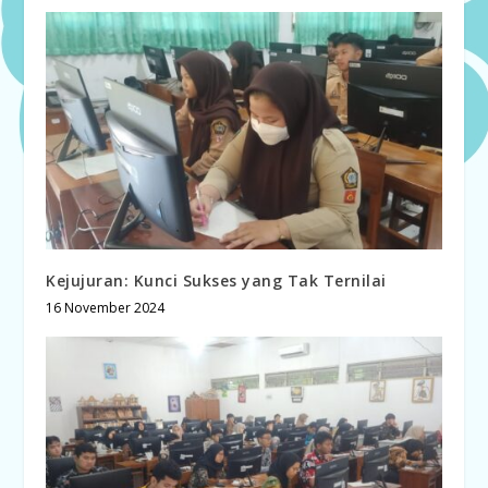
Kejujuran: Kunci Sukses yang Tak Ternilai
16 November 2024