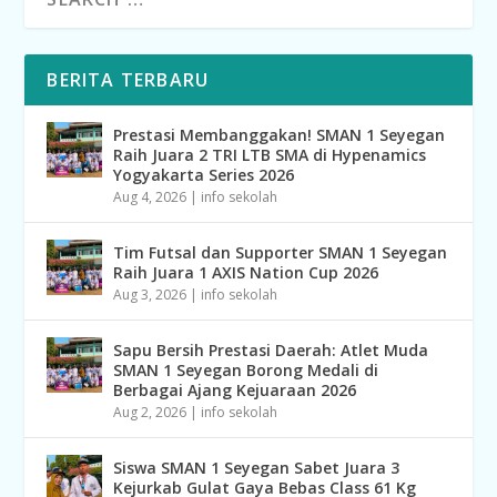
BERITA TERBARU
Prestasi Membanggakan! SMAN 1 Seyegan
Raih Juara 2 TRI LTB SMA di Hypenamics
Yogyakarta Series 2026
Aug 4, 2026
|
info sekolah
Tim Futsal dan Supporter SMAN 1 Seyegan
Raih Juara 1 AXIS Nation Cup 2026
Aug 3, 2026
|
info sekolah
Sapu Bersih Prestasi Daerah: Atlet Muda
SMAN 1 Seyegan Borong Medali di
Berbagai Ajang Kejuaraan 2026
Aug 2, 2026
|
info sekolah
Siswa SMAN 1 Seyegan Sabet Juara 3
Kejurkab Gulat Gaya Bebas Class 61 Kg