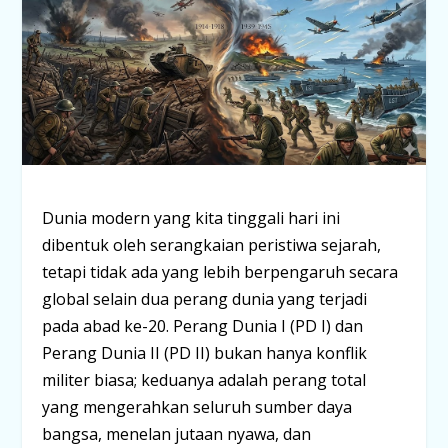
Dunia modern yang kita tinggali hari ini
dibentuk oleh serangkaian peristiwa sejarah,
tetapi tidak ada yang lebih berpengaruh secara
global selain dua perang dunia yang terjadi
pada abad ke-20. Perang Dunia I (PD I) dan
Perang Dunia II (PD II) bukan hanya konflik
militer biasa; keduanya adalah perang total
yang mengerahkan seluruh sumber daya
bangsa, menelan jutaan nyawa, dan