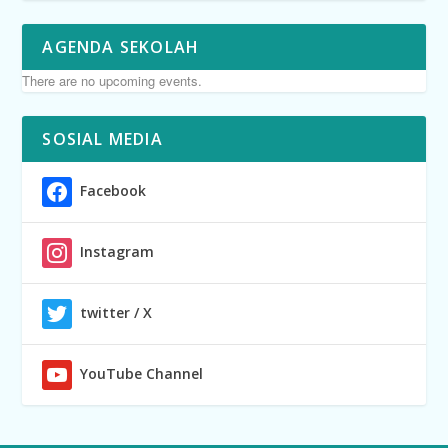
AGENDA SEKOLAH
There are no upcoming events.
SOSIAL MEDIA
Facebook
Instagram
twitter / X
YouTube Channel