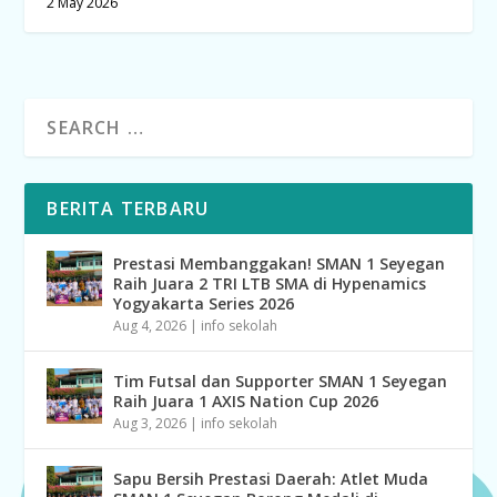
2 May 2026
BERITA TERBARU
Prestasi Membanggakan! SMAN 1 Seyegan
Raih Juara 2 TRI LTB SMA di Hypenamics
Yogyakarta Series 2026
Aug 4, 2026
|
info sekolah
Tim Futsal dan Supporter SMAN 1 Seyegan
Raih Juara 1 AXIS Nation Cup 2026
Aug 3, 2026
|
info sekolah
Sapu Bersih Prestasi Daerah: Atlet Muda