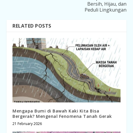
Bersih, Hijau, dan
Peduli Lingkungan
RELATED POSTS
Mengapa Bumi di Bawah Kaki Kita Bisa
Bergerak? Mengenal Fenomena Tanah Gerak
21 February 2026