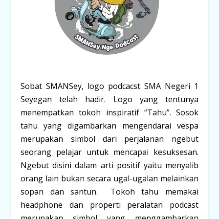
Sobat SMANSey, logo podcacst SMA Negeri 1
Seyegan telah hadir. Logo yang tentunya
menempatkan tokoh inspiratif “Tahu”. Sosok
tahu yang digambarkan mengendarai vespa
merupakan simbol dari perjalanan ngebut
seorang pelajar untuk mencapai kesuksesan.
Ngebut disini dalam arti positif yaitu menyalib
orang lain bukan secara ugal-ugalan melainkan
sopan dan santun. Tokoh tahu memakai
headphone dan properti peralatan podcast
merupakan simbol yang menggambarkan