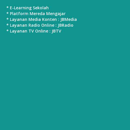
* E-Learning Sekolah
* Platform Mereda Mengajar
* Layanan Media Konten : JBMedia
* Layanan Radio Online : JBRadio
* Layanan TV Online : JBTV