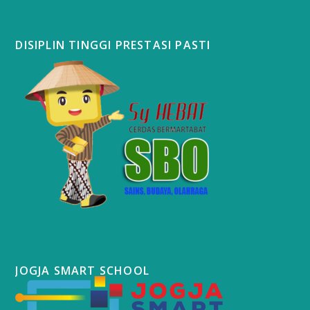
DISIPLIN TINGGI PRESTASI PASTI
JOGJA SMART SCHOOL