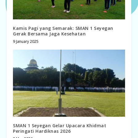
Kamis Pagi yang Semarak: SMAN 1 Seyegan
Gerak Bersama Jaga Kesehatan
9 January 2025
SMAN 1 Seyegan Gelar Upacara Khidmat
Peringati Hardiknas 2026