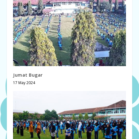
Jumat Bugar
17 May 2024