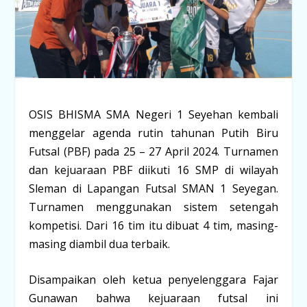
OSIS BHISMA SMA Negeri 1 Seyehan kembali
menggelar agenda rutin tahunan Putih Biru
Futsal (PBF) pada 25 – 27 April 2024. Turnamen
dan kejuaraan PBF diikuti 16 SMP di wilayah
Sleman di Lapangan Futsal SMAN 1 Seyegan.
Turnamen menggunakan sistem setengah
kompetisi. Dari 16 tim itu dibuat 4 tim, masing-
masing diambil dua terbaik.
Disampaikan oleh ketua penyelenggara Fajar
Gunawan bahwa kejuaraan futsal ini