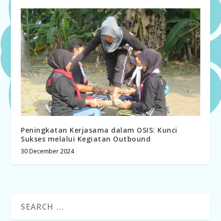
Peningkatan Kerjasama dalam OSIS: Kunci
Sukses melalui Kegiatan Outbound
30 December 2024