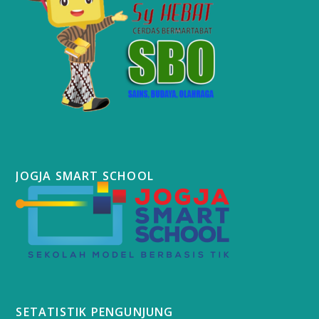
JOGJA SMART SCHOOL
SETATISTIK PENGUNJUNG