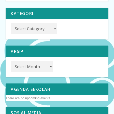
KATEGORI
ARSIP
AGENDA SEKOLAH
There are no upcoming events.
SOSIAL MEDIA