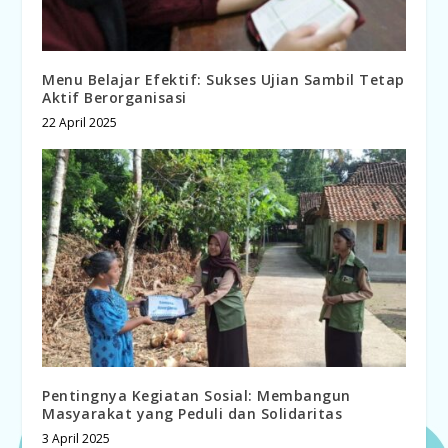
Menu Belajar Efektif: Sukses Ujian Sambil Tetap
Aktif Berorganisasi
22 April 2025
Pentingnya Kegiatan Sosial: Membangun
Masyarakat yang Peduli dan Solidaritas
3 April 2025