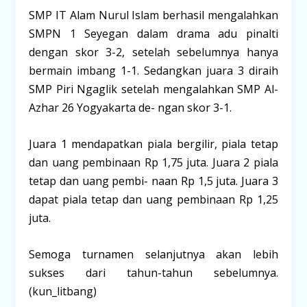
SMP IT Alam Nurul Islam berhasil mengalahkan
SMPN 1 Seyegan dalam drama adu pinalti
dengan skor 3-2, setelah sebelumnya hanya
bermain imbang 1-1. Sedangkan juara 3 diraih
SMP Piri Ngaglik setelah mengalahkan SMP Al-
Azhar 26 Yogyakarta de- ngan skor 3-1.
Juara 1 mendapatkan piala bergilir, piala tetap
dan uang pembinaan Rp 1,75 juta. Juara 2 piala
tetap dan uang pembi- naan Rp 1,5 juta. Juara 3
dapat piala tetap dan uang pembinaan Rp 1,25
juta.
Semoga turnamen selanjutnya akan lebih
sukses dari tahun-tahun sebelumnya.
(kun_litbang)