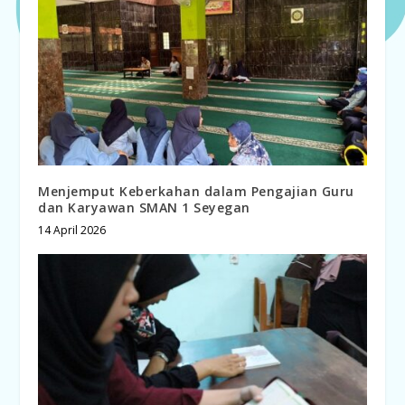
Menjemput Keberkahan dalam Pengajian Guru
dan Karyawan SMAN 1 Seyegan
14 April 2026