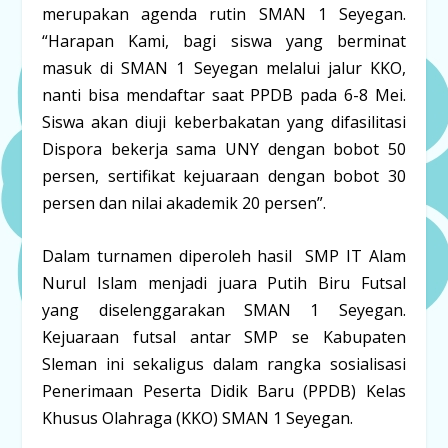
merupakan agenda rutin SMAN 1 Seyegan.
“Harapan Kami, bagi siswa yang berminat
masuk di SMAN 1 Seyegan melalui jalur KKO,
nanti bisa mendaftar saat PPDB pada 6-8 Mei.
Siswa akan diuji keberbakatan yang difasilitasi
Dispora bekerja sama UNY dengan bobot 50
persen, sertifikat kejuaraan dengan bobot 30
persen dan nilai akademik 20 persen”.
Dalam turnamen diperoleh hasil SMP IT Alam
Nurul Islam menjadi juara Putih Biru Futsal
yang diselenggarakan SMAN 1 Seyegan.
Kejuaraan futsal antar SMP se Kabupaten
Sleman ini sekaligus dalam rangka sosialisasi
Penerimaan Peserta Didik Baru (PPDB) Kelas
Khusus Olahraga (KKO) SMAN 1 Seyegan.