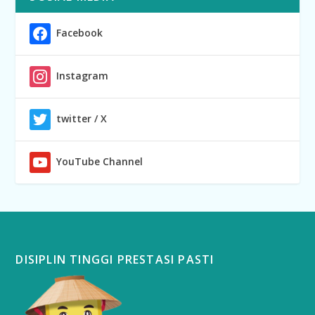
Facebook
Instagram
twitter / X
YouTube Channel
DISIPLIN TINGGI PRESTASI PASTI