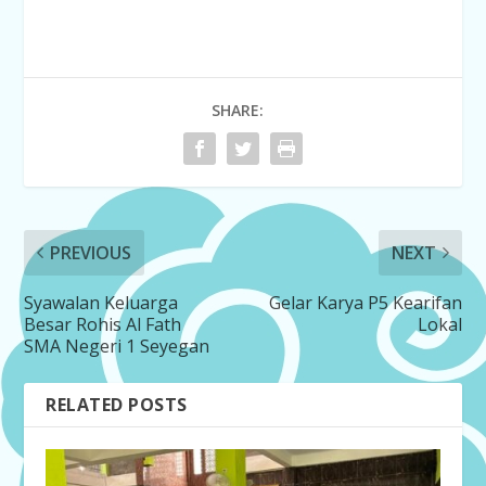
SHARE:
PREVIOUS
NEXT
Syawalan Keluarga
Gelar Karya P5 Kearifan
Besar Rohis Al Fath
Lokal
SMA Negeri 1 Seyegan
RELATED POSTS