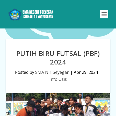
PUTIH BIRU FUTSAL (PBF)
2024
Posted by
SMA N 1 Seyegan
|
Apr 29, 2024
|
Info Osis