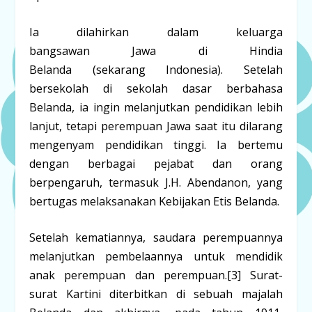
Ia dilahirkan dalam keluarga
bangsawan Jawa di Hindia
Belanda (sekarang Indonesia). Setelah
bersekolah di sekolah dasar berbahasa
Belanda, ia ingin melanjutkan pendidikan lebih
lanjut, tetapi perempuan Jawa saat itu dilarang
mengenyam pendidikan tinggi. Ia bertemu
dengan berbagai pejabat dan orang
berpengaruh, termasuk J.H. Abendanon, yang
bertugas melaksanakan Kebijakan Etis Belanda.
Setelah kematiannya, saudara perempuannya
melanjutkan pembelaannya untuk mendidik
anak perempuan dan perempuan.
[3]
Surat-
surat Kartini diterbitkan di sebuah majalah