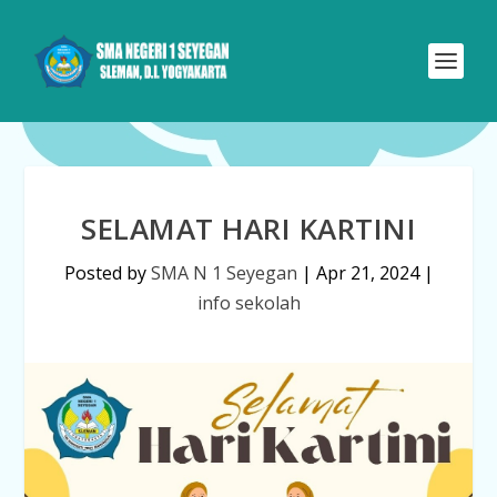
SELAMAT HARI KARTINI
Posted by
SMA N 1 Seyegan
|
Apr 21, 2024
|
info sekolah