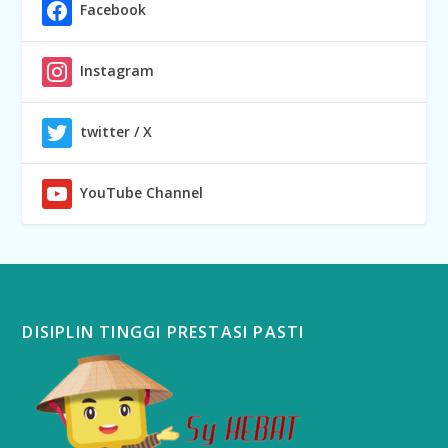
Facebook
Instagram
twitter / X
YouTube Channel
DISIPLIN TINGGI PRESTASI PASTI