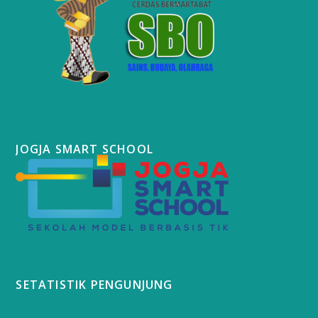
JOGJA SMART SCHOOL
SETATISTIK PENGUNJUNG