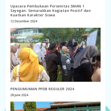
Upacara Pembukaan Porsenitas SMAN 1
Seyegan: Semarakkan Kegiatan Positif dan
Kuatkan Karakter Siswa
12 December 2024
PENGUMUMAN PPDB REGULER 2024
28 June 2024