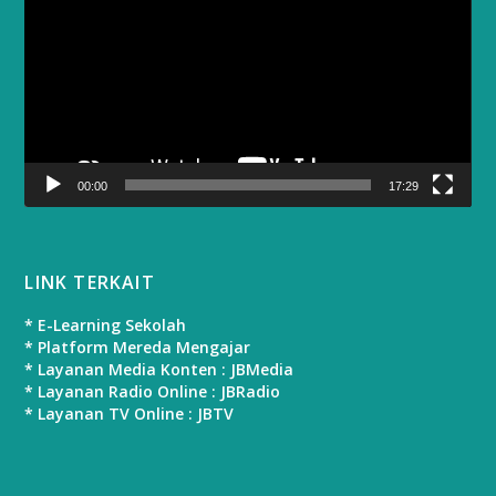
00:00
17:29
LINK TERKAIT
* E-Learning Sekolah
* Platform Mereda Mengajar
* Layanan Media Konten : JBMedia
* Layanan Radio Online : JBRadio
* Layanan TV Online : JBTV