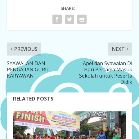
SHARE:
PREVIOUS
NEXT
SYAWALAN DAN
Apel dan Syawalan Di
PENGAJIAN GURU
Hari Pertama Masuk
KARYAWAN
Sekolah untuk Peserta
Didik
RELATED POSTS