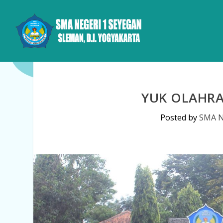
YUK OLAHRA
Posted by
SMA N