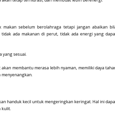
k makan sebelum berolahraga tetapi jangan abaikan bil
tidak ada makanan di perut, tidak ada energi yang dapa
 yang sesuai.
 akan membantu merasa lebih nyaman, memiliki daya taha
ih menyenangkan.
n handuk kecil untuk mengeringkan keringat. Hal ini dapa
kulit.