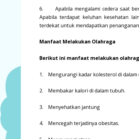
6. Apabila mengalami cedera saat berol
Apabila terdapat keluhan kesehatan lai
terdekat untuk mendapatkan penanganan l
Manfaat Melakukan Olahraga
Berikut ini manfaat melakukan olahraga
1. Mengurangi kadar kolesterol di dalam 
2. Membakar kalori di dalam tubuh.
3. Menyehatkan jantung
4. Mencegah terjadinya obesitas.