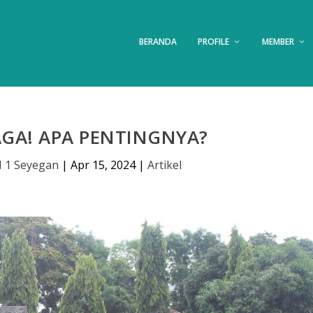
BERANDA
PROFILE
MEMBER
GA! APA PENTINGNYA?
 1 Seyegan
|
Apr 15, 2024
|
Artikel