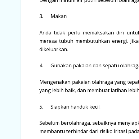
3. Makan
Anda tidak perlu memaksakan diri untu
merasa tubuh membutuhkan energi. Jika 
dikeluarkan.
4. Gunakan pakaian dan sepatu olahraga
Mengenakan pakaian olahraga yang tepat
yang lebih baik, dan membuat latihan leb
5. Siapkan handuk kecil.
Sebelum berolahraga, sebaiknya menyiapka
membantu terhindar dari risiko iritasi pada 