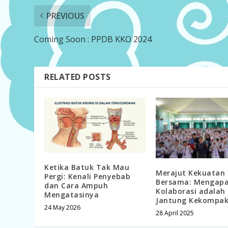
PREVIOUS
Coming Soon : PPDB KKO 2024
RELATED POSTS
Ketika Batuk Tak Mau
Merajut Kekuatan
Pergi: Kenali Penyebab
Bersama: Mengap
dan Cara Ampuh
Kolaborasi adalah
Mengatasinya
Jantung Kekompa
24 May 2026
28 April 2025