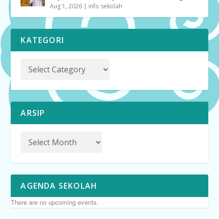
Aug 1, 2026
|
info sekolah
KATEGORI
ARSIP
AGENDA SEKOLAH
There are no upcoming events.