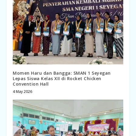
Momen Haru dan Bangga: SMAN 1 Seyegan
Lepas Siswa Kelas XII di Rocket Chicken
Convention Hall
4 May 2026