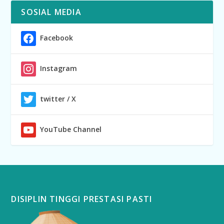
SOSIAL MEDIA
Facebook
Instagram
twitter / X
YouTube Channel
DISIPLIN TINGGI PRESTASI PASTI