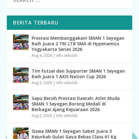
BERITA TERBARU
Prestasi Membanggakan! SMAN 1 Seyegan
Raih Juara 2 TRI LTB SMA di Hypenamics
Yogyakarta Series 2026
Aug 4, 2026
|
info sekolah
Tim Futsal dan Supporter SMAN 1 Seyegan
Raih Juara 1 AXIS Nation Cup 2026
Aug 3, 2026
|
info sekolah
Sapu Bersih Prestasi Daerah: Atlet Muda
SMAN 1 Seyegan Borong Medali di
Berbagai Ajang Kejuaraan 2026
Aug 2, 2026
|
info sekolah
Siswa SMAN 1 Seyegan Sabet Juara 3
Kejurkab Gulat Gaya Bebas Class 61 Kg