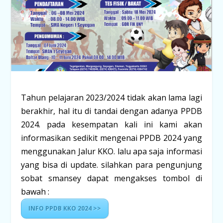
Tahun pelajaran 2023/2024 tidak akan lama lagi
berakhir, hal itu di tandai dengan adanya PPDB
2024. pada kesempatan kali ini kami akan
informasikan sedikit mengenai PPDB 2024 yang
menggunakan Jalur KKO. lalu apa saja informasi
yang bisa di update. silahkan para pengunjung
sobat smansey dapat mengakses tombol di
bawah :
INFO PPDB KKO 2024 >>