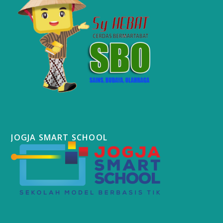
JOGJA SMART SCHOOL