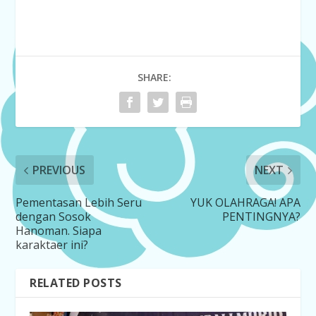
SHARE:
PREVIOUS
NEXT
Pementasan Lebih Seru
YUK OLAHRAGA! APA
dengan Sosok
PENTINGNYA?
Hanoman. Siapa
karaktaer ini?
RELATED POSTS