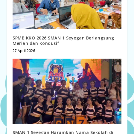
SPMB KKO 2026 SMAN 1 Seyegan Berlangsung
Meriah dan Kondusif
27 April 2026
SMAN 1 Seyegan Harumkan Nama Sekolah di