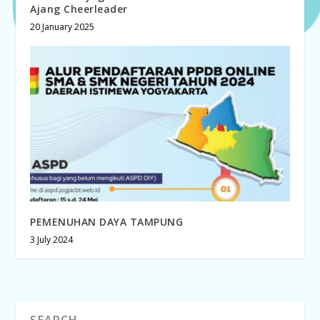
Ajang Cheerleader
20 January 2025
PEMENUHAN DAYA TAMPUNG
3 July 2024