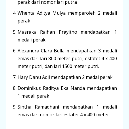
perak dari nomor lari putra
Whenta Aditya Mulya memperoleh 2 medali
perak
Masraka Raihan Prayitno mendapatkan 1
medali perak
Alexandra Clara Bella mendapatkan 3 medali
emas dari lari 800 meter putri, estafet 4 x 400
meter putri, dan lari 1500 meter putri.
Hary Danu Adji mendapatkan 2 medai perak
Dominikus Raditya Eka Nanda mendapatkan
1 medali perak
Sintha Ramadhani mendapatkan 1 medali
emas dari nomor lari estafet 4 x 400 meter.