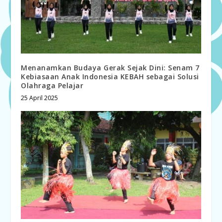
Menanamkan Budaya Gerak Sejak Dini: Senam 7
Kebiasaan Anak Indonesia KEBAH sebagai Solusi
Olahraga Pelajar
25 April 2025