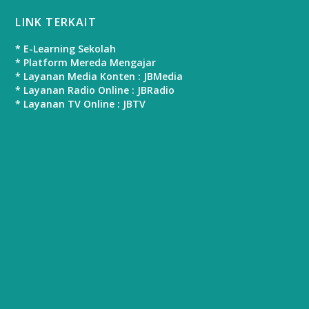
LINK TERKAIT
* E-Learning Sekolah
* Platform Mereda Mengajar
* Layanan Media Konten : JBMedia
* Layanan Radio Online : JBRadio
* Layanan TV Online : JBTV