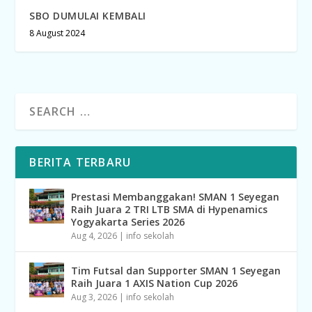
SBO DUMULAI KEMBALI
8 August 2024
BERITA TERBARU
Prestasi Membanggakan! SMAN 1 Seyegan
Raih Juara 2 TRI LTB SMA di Hypenamics
Yogyakarta Series 2026
Aug 4, 2026
|
info sekolah
Tim Futsal dan Supporter SMAN 1 Seyegan
Raih Juara 1 AXIS Nation Cup 2026
Aug 3, 2026
|
info sekolah