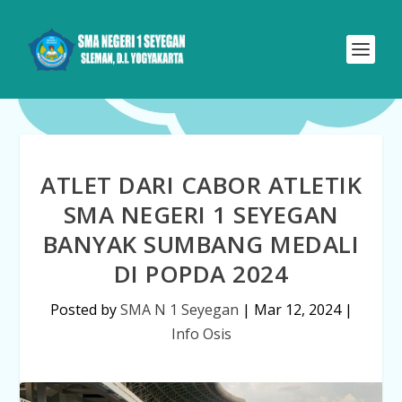
ATLET DARI CABOR ATLETIK
SMA NEGERI 1 SEYEGAN
BANYAK SUMBANG MEDALI
DI POPDA 2024
Posted by
SMA N 1 Seyegan
|
Mar 12, 2024
|
Info Osis