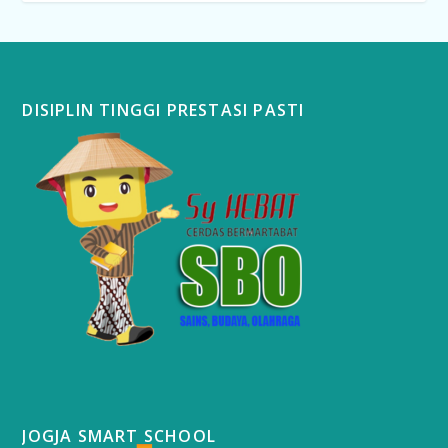
DISIPLIN TINGGI PRESTASI PASTI
JOGJA SMART SCHOOL