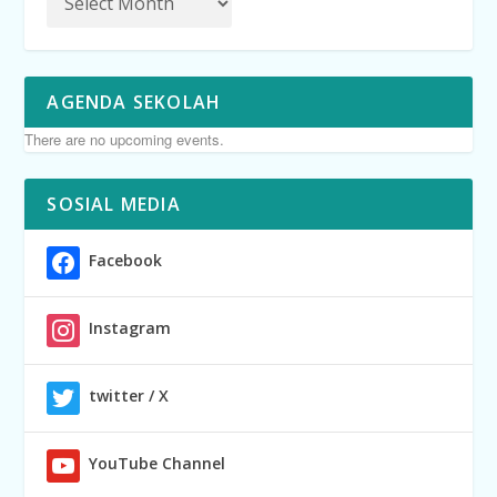
AGENDA SEKOLAH
There are no upcoming events.
SOSIAL MEDIA
Facebook
Instagram
twitter / X
YouTube Channel