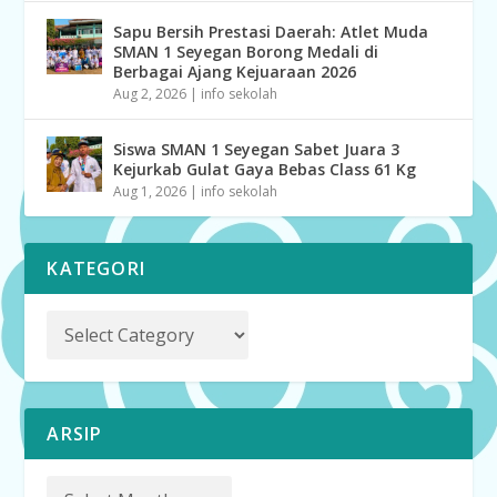
Sapu Bersih Prestasi Daerah: Atlet Muda
SMAN 1 Seyegan Borong Medali di
Berbagai Ajang Kejuaraan 2026
Aug 2, 2026
|
info sekolah
Siswa SMAN 1 Seyegan Sabet Juara 3
Kejurkab Gulat Gaya Bebas Class 61 Kg
Aug 1, 2026
|
info sekolah
KATEGORI
ARSIP