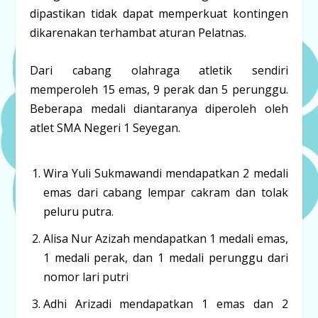
dipastikan tidak dapat memperkuat kontingen
dikarenakan terhambat aturan Pelatnas.
Dari cabang olahraga atletik sendiri
memperoleh 15 emas, 9 perak dan 5 perunggu.
Beberapa medali diantaranya diperoleh oleh
atlet SMA Negeri 1 Seyegan.
Wira Yuli Sukmawandi mendapatkan 2 medali
emas dari cabang lempar cakram dan tolak
peluru putra.
Alisa Nur Azizah mendapatkan 1 medali emas,
1 medali perak, dan 1 medali perunggu dari
nomor lari putri
Adhi Arizadi mendapatkan 1 emas dan 2