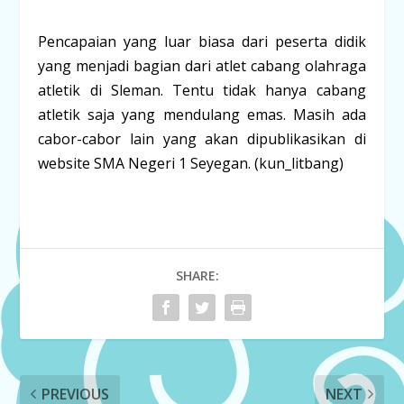
Pencapaian yang luar biasa dari peserta didik
yang menjadi bagian dari atlet cabang olahraga
atletik di Sleman. Tentu tidak hanya cabang
atletik saja yang mendulang emas. Masih ada
cabor-cabor lain yang akan dipublikasikan di
website SMA Negeri 1 Seyegan. (kun_litbang)
SHARE:
PREVIOUS
NEXT