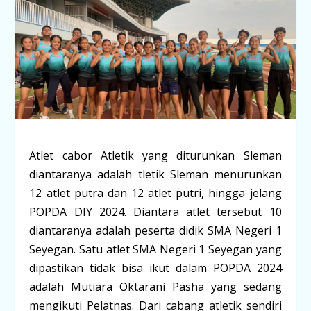
Atlet cabor Atletik yang diturunkan Sleman
diantaranya adalah tletik Sleman menurunkan
12 atlet putra dan 12 atlet putri, hingga jelang
POPDA DIY 2024. Diantara atlet tersebut 10
diantaranya adalah peserta didik SMA Negeri 1
Seyegan. Satu atlet SMA Negeri 1 Seyegan yang
dipastikan tidak bisa ikut dalam POPDA 2024
adalah Mutiara Oktarani Pasha yang sedang
mengikuti Pelatnas. Dari cabang atletik sendiri