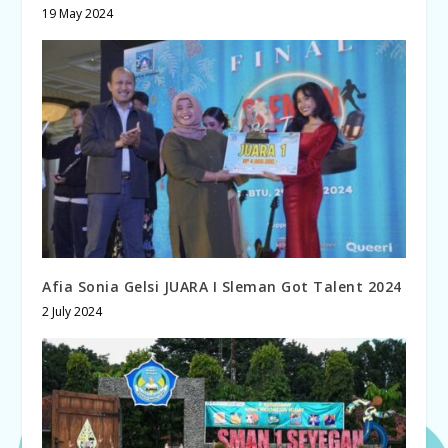
19 May 2024
Afia Sonia Gelsi JUARA I Sleman Got Talent 2024
2 July 2024