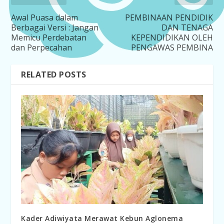
Awal Puasa dalam
PEMBINAAN PENDIDIK
Berbagai Versi : Jangan
DAN TENAGA
Memicu Perdebatan
KEPENDIDIKAN OLEH
dan Perpecahan
PENGAWAS PEMBINA
RELATED POSTS
Kader Adiwiyata Merawat Kebun Aglonema