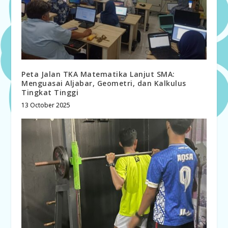
Peta Jalan TKA Matematika Lanjut SMA:
Menguasai Aljabar, Geometri, dan Kalkulus
Tingkat Tinggi
13 October 2025