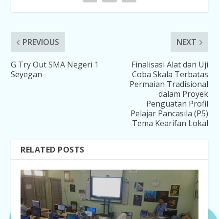
PREVIOUS
NEXT
G Try Out SMA Negeri 1
Finalisasi Alat dan Uji
Seyegan
Coba Skala Terbatas
Permaian Tradisional
dalam Proyek
Penguatan Profil
Pelajar Pancasila (P5)
Tema Kearifan Lokal
RELATED POSTS