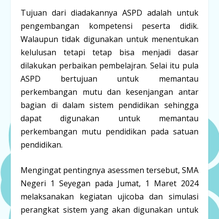
Tujuan dari diadakannya ASPD adalah untuk
pengembangan kompetensi peserta didik.
Walaupun tidak digunakan untuk menentukan
kelulusan tetapi tetap bisa menjadi dasar
dilakukan perbaikan pembelajran. Selai itu pula
ASPD bertujuan untuk memantau
perkembangan mutu dan kesenjangan antar
bagian di dalam sistem pendidikan sehingga
dapat digunakan untuk memantau
perkembangan mutu pendidikan pada satuan
pendidikan.
Mengingat pentingnya asessmen tersebut, SMA
Negeri 1 Seyegan pada Jumat, 1 Maret 2024
melaksanakan kegiatan ujicoba dan simulasi
perangkat sistem yang akan digunakan untuk