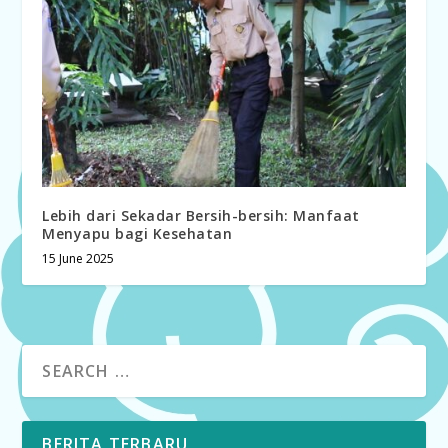
Lebih dari Sekadar Bersih-bersih: Manfaat
Menyapu bagi Kesehatan
15 June 2025
BERITA TERBARU