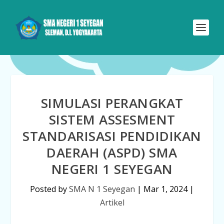
SIMULASI PERANGKAT
SISTEM ASSESMENT
STANDARISASI PENDIDIKAN
DAERAH (ASPD) SMA
NEGERI 1 SEYEGAN
Posted by
SMA N 1 Seyegan
|
Mar 1, 2024
|
Artikel