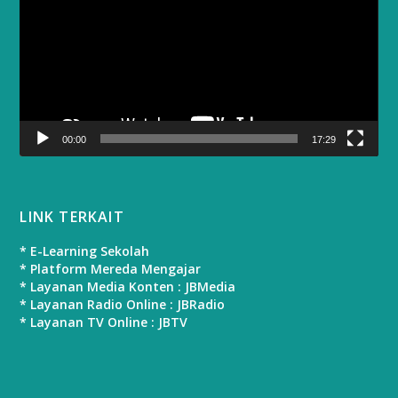
00:00
17:29
LINK TERKAIT
* E-Learning Sekolah
* Platform Mereda Mengajar
* Layanan Media Konten : JBMedia
* Layanan Radio Online : JBRadio
* Layanan TV Online : JBTV