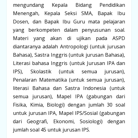
mengundang Kepala Bidang Pendidikan
Menengah, Kepala Seksi SMA, Bapak Ibu
Dosen, dan Bapak Ibu Guru mata pelajaran
yang berkompeten dalam penyusunan soal.
Materi yang akan di ujikan pada ASPD
diantaranya adalah Antropologi (untuk jurusan
Bahasa), Sastra Inggris (untuk jurusan Bahasa),
Literasi bahasa Inggris (untuk Jurusan IPA dan
IPS), Skolastik (untuk semua jurusan),
Penalaran Matematika (untuk semua jurusan),
literasi Bahasa dan Sastra Indonesia (untuk
semua jurusan), Mapel IPA (gabungan dari
Fisika, Kimia, Biologi) dengan jumlah 30 soal
untuk jurusan IPA, Mapel IPS/Sosial (gabungan
dari Geografi, Ekonomi, Sosiologi) dengan
jumlah soal 45 untuk jurusan IPS.