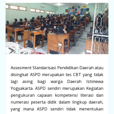
Assesment Standarisasi Pendidikan Daerah atau
disingkat ASPD merupakan tes CBT yang tidak
lagi asing bagi warga Daerah Istimewa
Yogyakarta. ASPD sendiri merupakan Kegiatan
pengukuran capaian kompetensi literasi dan
numerasi peserta didik dalam lingkup daerah,
yang mana ASPD sendiri tidak menentukan