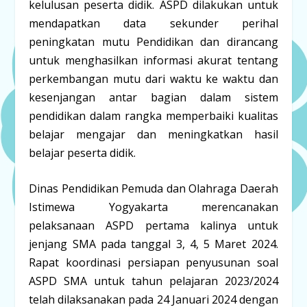
kelulusan peserta didik. ASPD dilakukan untuk
mendapatkan data sekunder perihal
peningkatan mutu Pendidikan dan dirancang
untuk menghasilkan informasi akurat tentang
perkembangan mutu dari waktu ke waktu dan
kesenjangan antar bagian dalam sistem
pendidikan dalam rangka memperbaiki kualitas
belajar mengajar dan meningkatkan hasil
belajar peserta didik.
Dinas Pendidikan Pemuda dan Olahraga Daerah
Istimewa Yogyakarta merencanakan
pelaksanaan ASPD pertama kalinya untuk
jenjang SMA pada tanggal 3, 4, 5 Maret 2024.
Rapat koordinasi persiapan penyusunan soal
ASPD SMA untuk tahun pelajaran 2023/2024
telah dilaksanakan pada 24 Januari 2024 dengan