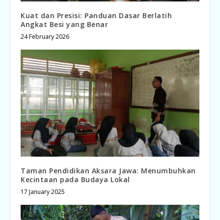
Kuat dan Presisi: Panduan Dasar Berlatih
Angkat Besi yang Benar
24 February 2026
Taman Pendidikan Aksara Jawa: Menumbuhkan
Kecintaan pada Budaya Lokal
17 January 2025