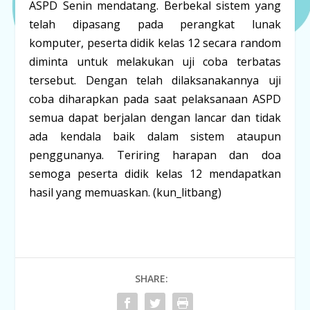
ASPD Senin mendatang. Berbekal sistem yang
telah dipasang pada perangkat lunak
komputer, peserta didik kelas 12 secara random
diminta untuk melakukan uji coba terbatas
tersebut. Dengan telah dilaksanakannya uji
coba diharapkan pada saat pelaksanaan ASPD
semua dapat berjalan dengan lancar dan tidak
ada kendala baik dalam sistem ataupun
penggunanya. Teriring harapan dan doa
semoga peserta didik kelas 12 mendapatkan
hasil yang memuaskan. (kun_litbang)
SHARE: