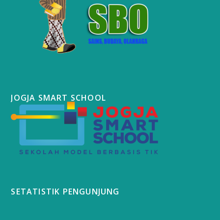
JOGJA SMART SCHOOL
SETATISTIK PENGUNJUNG