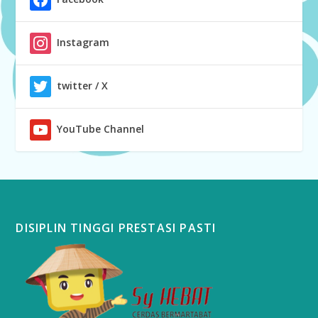
Instagram
twitter / X
YouTube Channel
DISIPLIN TINGGI PRESTASI PASTI