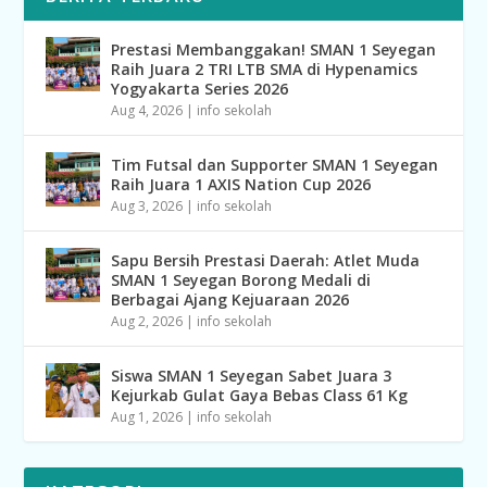
Prestasi Membanggakan! SMAN 1 Seyegan
Raih Juara 2 TRI LTB SMA di Hypenamics
Yogyakarta Series 2026
Aug 4, 2026
|
info sekolah
Tim Futsal dan Supporter SMAN 1 Seyegan
Raih Juara 1 AXIS Nation Cup 2026
Aug 3, 2026
|
info sekolah
Sapu Bersih Prestasi Daerah: Atlet Muda
SMAN 1 Seyegan Borong Medali di
Berbagai Ajang Kejuaraan 2026
Aug 2, 2026
|
info sekolah
Siswa SMAN 1 Seyegan Sabet Juara 3
Kejurkab Gulat Gaya Bebas Class 61 Kg
Aug 1, 2026
|
info sekolah