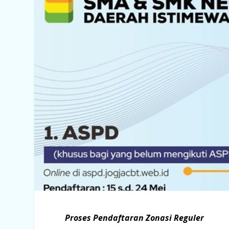
Proses Pendaftaran Zonasi Reguler