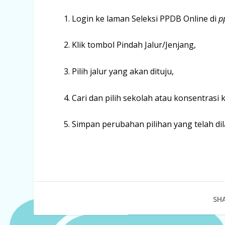
1. Login ke laman Seleksi PPDB Online di
p
2. Klik tombol Pindah Jalur/Jenjang,
3. Pilih jalur yang akan dituju,
4. Cari dan pilih sekolah atau konsentrasi 
5. Simpan perubahan pilihan yang telah di
SHA