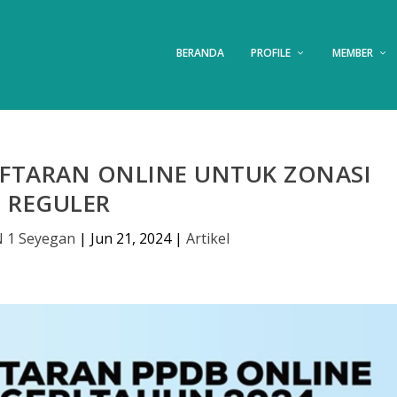
BERANDA
PROFILE
MEMBER
FTARAN ONLINE UNTUK ZONASI
REGULER
 1 Seyegan
|
Jun 21, 2024
|
Artikel