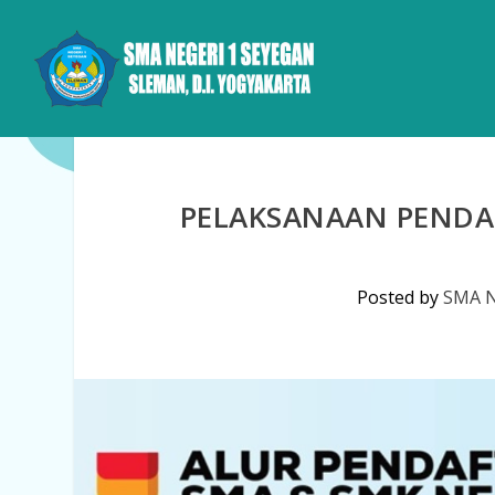
PELAKSANAAN PENDA
Posted by
SMA N