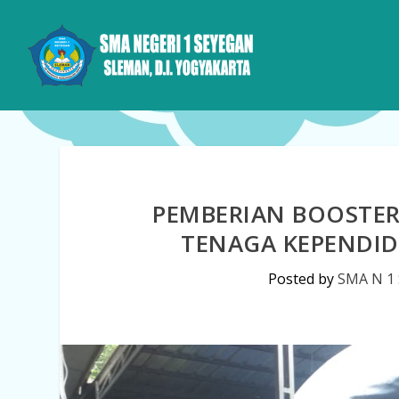
PEMBERIAN BOOSTER 
TENAGA KEPENDID
Posted by
SMA N 1