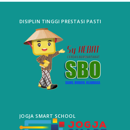
DISIPLIN TINGGI PRESTASI PASTI
JOGJA SMART SCHOOL