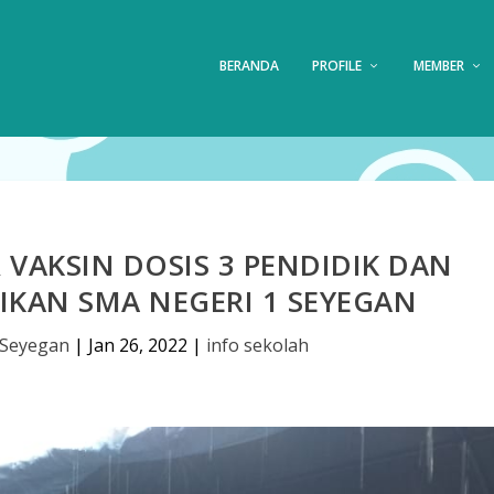
BERANDA
PROFILE
MEMBER
VAKSIN DOSIS 3 PENDIDIK DAN
IKAN SMA NEGERI 1 SEYEGAN
 Seyegan
|
Jan 26, 2022
|
info sekolah