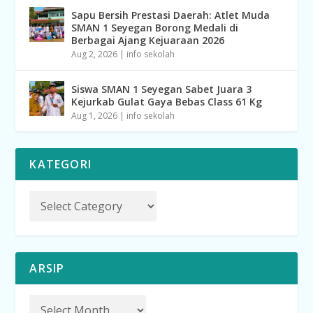
Sapu Bersih Prestasi Daerah: Atlet Muda
SMAN 1 Seyegan Borong Medali di
Berbagai Ajang Kejuaraan 2026
Aug 2, 2026
|
info sekolah
Siswa SMAN 1 Seyegan Sabet Juara 3
Kejurkab Gulat Gaya Bebas Class 61 Kg
Aug 1, 2026
|
info sekolah
KATEGORI
ARSIP