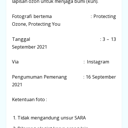
lapisan ozon untuk menjaga bumi (kun).
Fotografi bertema : Protecting
Ozone, Protecting You
Tanggal : 3 – 13
September 2021
Via : Instagram
Pengumuman Pemenang : 16 September
2021
Ketentuan foto :
Tidak mengandung unsur SARA