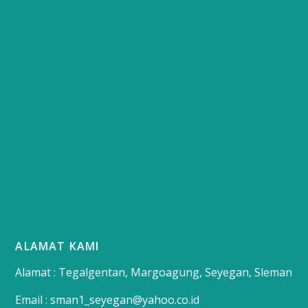
ALAMAT KAMI
Alamat : Tegalgentan, Margoagung, Seyegan, Sleman
Email : sman1_seyegan@yahoo.co.id