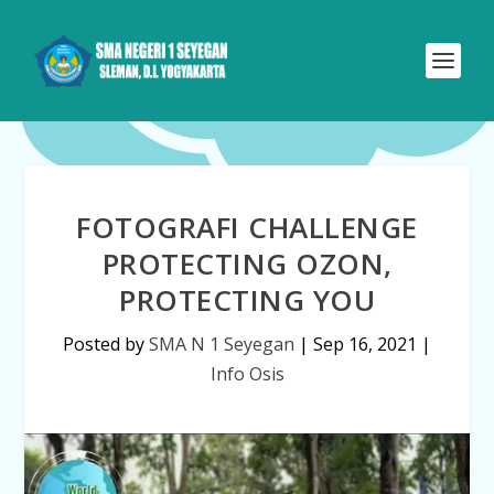
FOTOGRAFI CHALLENGE
PROTECTING OZON,
PROTECTING YOU
Posted by
SMA N 1 Seyegan
|
Sep 16, 2021
|
Info Osis