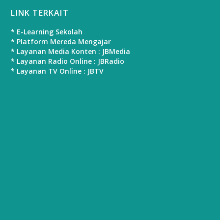
LINK TERKAIT
* E-Learning Sekolah
* Platform Mereda Mengajar
* Layanan Media Konten : JBMedia
* Layanan Radio Online : JBRadio
* Layanan TV Online : JBTV