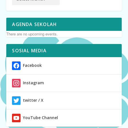
AGENDA SEKOLAH
There are no upcoming events.
SOSIAL MEDIA
Facebook
Instagram
twitter / X
YouTube Channel