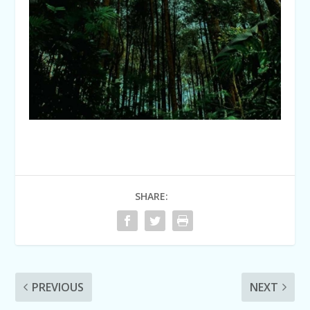
SHARE:
PREVIOUS
NEXT