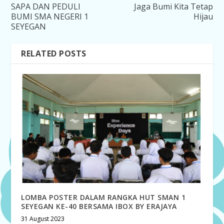
SAPA DAN PEDULI
Jaga Bumi Kita Tetap
BUMI SMA NEGERI 1
Hijau
SEYEGAN
RELATED POSTS
LOMBA POSTER DALAM RANGKA HUT SMAN 1
SEYEGAN KE-40 BERSAMA IBOX BY ERAJAYA
31 August 2023