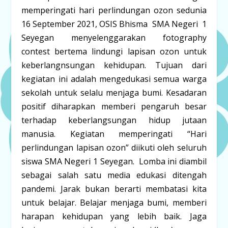
memperingati hari perlindungan ozon sedunia
16 September 2021, OSIS Bhisma SMA Negeri 1
Seyegan menyelenggarakan fotography
contest bertema lindungi lapisan ozon untuk
keberlangnsungan kehidupan. Tujuan dari
kegiatan ini adalah mengedukasi semua warga
sekolah untuk selalu menjaga bumi. Kesadaran
positif diharapkan memberi pengaruh besar
terhadap keberlangsungan hidup jutaan
manusia. Kegiatan memperingati “Hari
perlindungan lapisan ozon” diikuti oleh seluruh
siswa SMA Negeri 1 Seyegan. Lomba ini diambil
sebagai salah satu media edukasi ditengah
pandemi. Jarak bukan berarti membatasi kita
untuk belajar. Belajar menjaga bumi, memberi
harapan kehidupan yang lebih baik. Jaga