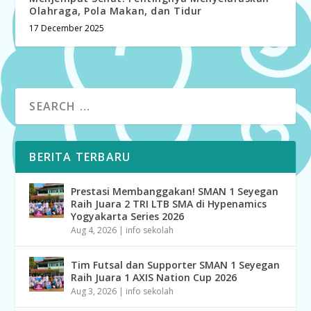
Olahraga, Pola Makan, dan Tidur
17 December 2025
BERITA TERBARU
Prestasi Membanggakan! SMAN 1 Seyegan
Raih Juara 2 TRI LTB SMA di Hypenamics
Yogyakarta Series 2026
Aug 4, 2026
|
info sekolah
Tim Futsal dan Supporter SMAN 1 Seyegan
Raih Juara 1 AXIS Nation Cup 2026
Aug 3, 2026
|
info sekolah