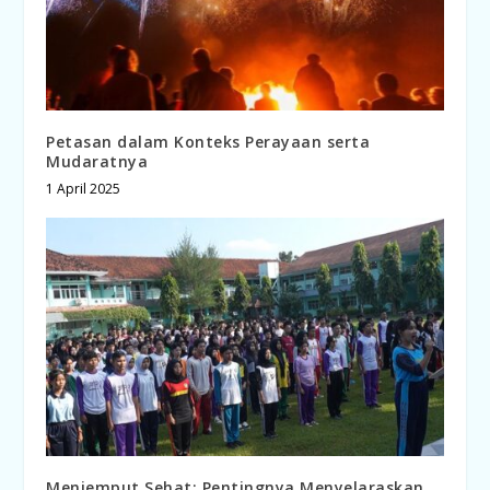
Petasan dalam Konteks Perayaan serta
Mudaratnya
1 April 2025
Menjemput Sehat: Pentingnya Menyelaraskan