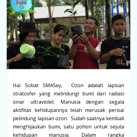
Hai Sobat SMASey, Ozon adalah lapisan
stratosfer yang melindungi bumi dari radiasi
sinar ultraviolet. Manusia dengan segala
aktifitas kehidupannya telah merusak perisai
pelindung lapisan ozon. Sudah saatnya kembali
menghijaukan bumi, satu pohon untuk sejuta
kehidupan manusia. Dalam rangka