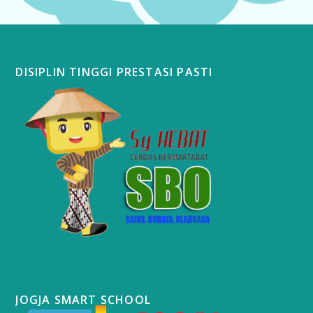
DISIPLIN TINGGI PRESTASI PASTI
JOGJA SMART SCHOOL