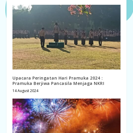
Upacara Peringatan Hari Pramuka 2024 :
Pramuka Berjiwa Pancasila Menjaga NKRI
14 August 2024