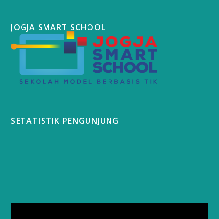
JOGJA SMART SCHOOL
SETATISTIK PENGUNJUNG
Video