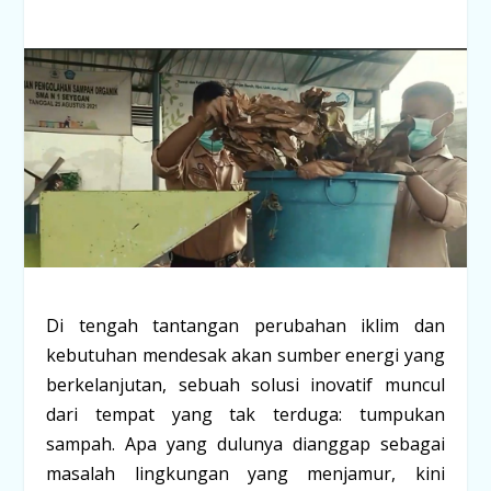
Di tengah tantangan perubahan iklim dan
kebutuhan mendesak akan sumber energi yang
berkelanjutan, sebuah solusi inovatif muncul
dari tempat yang tak terduga: tumpukan
sampah. Apa yang dulunya dianggap sebagai
masalah lingkungan yang menjamur, kini