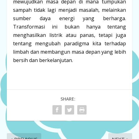
mewujudkan masa depan di mana tumpukan
sampah tidak lagi menjadi masalah, melainkan
sumber daya energi yang berharga.
Transformasi ini bukan hanya tentang
menghasilkan listrik atau panas, tetapi juga
tentang mengubah paradigma kita terhadap
limbah dan membangun masa depan yang lebih
bersih dan berkelanjutan.
SHARE: