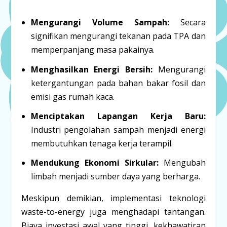
Mengurangi Volume Sampah:
Secara
signifikan mengurangi tekanan pada TPA dan
memperpanjang masa pakainya.
Menghasilkan Energi Bersih:
Mengurangi
ketergantungan pada bahan bakar fosil dan
emisi gas rumah kaca.
Menciptakan Lapangan Kerja Baru:
Industri pengolahan sampah menjadi energi
membutuhkan tenaga kerja terampil.
Mendukung Ekonomi Sirkular:
Mengubah
limbah menjadi sumber daya yang berharga.
Meskipun demikian, implementasi teknologi
waste-to-energy juga menghadapi tantangan.
Biaya investasi awal yang tinggi, kekhawatiran