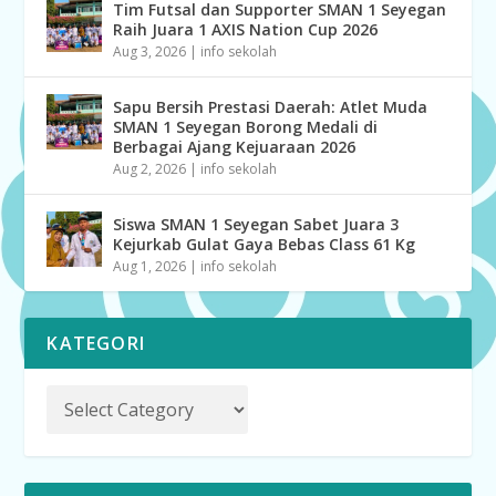
Tim Futsal dan Supporter SMAN 1 Seyegan
Raih Juara 1 AXIS Nation Cup 2026
Aug 3, 2026
|
info sekolah
Sapu Bersih Prestasi Daerah: Atlet Muda
SMAN 1 Seyegan Borong Medali di
Berbagai Ajang Kejuaraan 2026
Aug 2, 2026
|
info sekolah
Siswa SMAN 1 Seyegan Sabet Juara 3
Kejurkab Gulat Gaya Bebas Class 61 Kg
Aug 1, 2026
|
info sekolah
KATEGORI