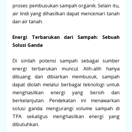
proses pembusukan sampah organik. Selain itu,
air lindi yang dihasilkan dapat mencemari tanah
dan air tanah.
Energi Terbarukan dari Sampah: Sebuah
Solusi Ganda
Di sinilah potensi sampah sebagai sumber
energi terbarukan muncul. Alih-alih hanya
dibuang dan dibiarkan membusuk, sampah
dapat diolah melalui berbagai teknologi untuk
menghasilkan energi yang bersih dan
berkelanjutan. Pendekatan ini menawarkan
solusi ganda: mengurangi volume sampah di
TPA sekaligus menghasilkan energi yang
dibutuhkan.