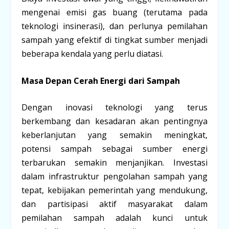
mengenai emisi gas buang (terutama pada
teknologi insinerasi), dan perlunya pemilahan
sampah yang efektif di tingkat sumber menjadi
beberapa kendala yang perlu diatasi.
Masa Depan Cerah Energi dari Sampah
Dengan inovasi teknologi yang terus
berkembang dan kesadaran akan pentingnya
keberlanjutan yang semakin meningkat,
potensi sampah sebagai sumber energi
terbarukan semakin menjanjikan. Investasi
dalam infrastruktur pengolahan sampah yang
tepat, kebijakan pemerintah yang mendukung,
dan partisipasi aktif masyarakat dalam
pemilahan sampah adalah kunci untuk