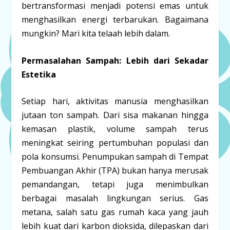
bertransformasi menjadi potensi emas untuk
menghasilkan energi terbarukan. Bagaimana
mungkin? Mari kita telaah lebih dalam.
Permasalahan Sampah: Lebih dari Sekadar
Estetika
Setiap hari, aktivitas manusia menghasilkan
jutaan ton sampah. Dari sisa makanan hingga
kemasan plastik, volume sampah terus
meningkat seiring pertumbuhan populasi dan
pola konsumsi. Penumpukan sampah di Tempat
Pembuangan Akhir (TPA) bukan hanya merusak
pemandangan, tetapi juga menimbulkan
berbagai masalah lingkungan serius. Gas
metana, salah satu gas rumah kaca yang jauh
lebih kuat dari karbon dioksida, dilepaskan dari