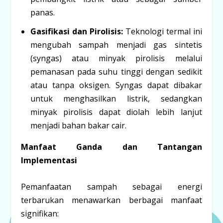
panas.
Gasifikasi dan Pirolisis:
Teknologi termal ini
mengubah sampah menjadi gas sintetis
(syngas) atau minyak pirolisis melalui
pemanasan pada suhu tinggi dengan sedikit
atau tanpa oksigen. Syngas dapat dibakar
untuk menghasilkan listrik, sedangkan
minyak pirolisis dapat diolah lebih lanjut
menjadi bahan bakar cair.
Manfaat Ganda dan Tantangan
Implementasi
Pemanfaatan sampah sebagai energi
terbarukan menawarkan berbagai manfaat
signifikan: