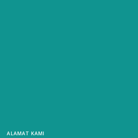
ALAMAT KAMI