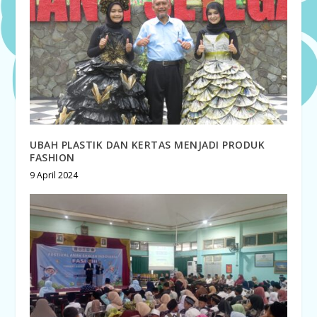
UBAH PLASTIK DAN KERTAS MENJADI PRODUK
FASHION
9 April 2024