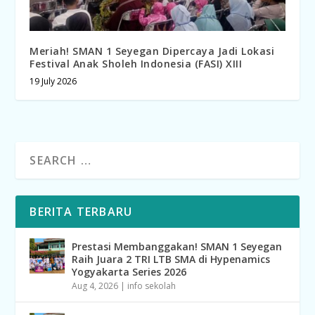
Meriah! SMAN 1 Seyegan Dipercaya Jadi Lokasi
Festival Anak Sholeh Indonesia (FASI) XIII
19 July 2026
BERITA TERBARU
Prestasi Membanggakan! SMAN 1 Seyegan
Raih Juara 2 TRI LTB SMA di Hypenamics
Yogyakarta Series 2026
Aug 4, 2026
|
info sekolah