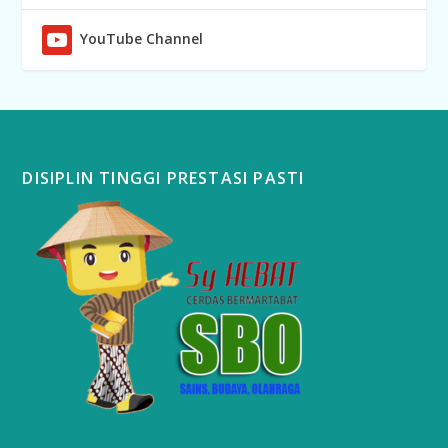
YouTube Channel
DISIPLIN TINGGI PRESTASI PASTI