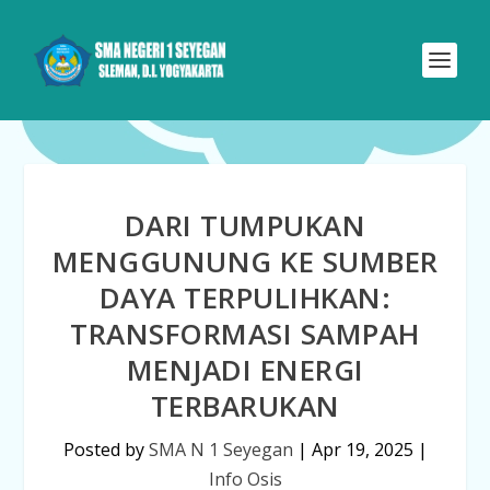
DARI TUMPUKAN
MENGGUNUNG KE SUMBER
DAYA TERPULIHKAN:
TRANSFORMASI SAMPAH
MENJADI ENERGI
TERBARUKAN
Posted by
SMA N 1 Seyegan
|
Apr 19, 2025
|
Info Osis