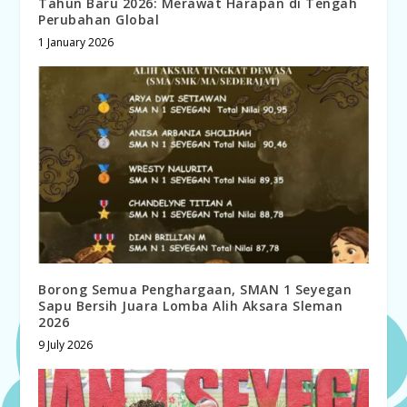
Tahun Baru 2026: Merawat Harapan di Tengah
Perubahan Global
1 January 2026
Borong Semua Penghargaan, SMAN 1 Seyegan
Sapu Bersih Juara Lomba Alih Aksara Sleman
2026
9 July 2026