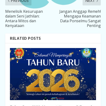
PREVIOUS
NEXT
Menelisik Kesurupan
Jangan Anggap Remeh!
dalam Seni Jathilan:
Mengapa Keamanan
Antara Mitos dan
Data Ponselmu Sangat
Kenyataan
Penting
RELATED POSTS