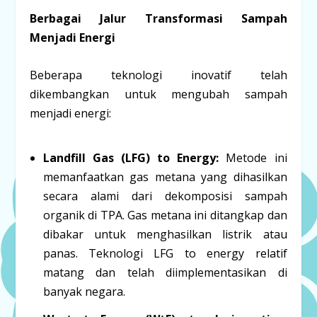
Berbagai Jalur Transformasi Sampah
Menjadi Energi
Beberapa teknologi inovatif telah
dikembangkan untuk mengubah sampah
menjadi energi:
Landfill Gas (LFG) to Energy:
Metode ini
memanfaatkan gas metana yang dihasilkan
secara alami dari dekomposisi sampah
organik di TPA. Gas metana ini ditangkap dan
dibakar untuk menghasilkan listrik atau
panas. Teknologi LFG to energy relatif
matang dan telah diimplementasikan di
banyak negara.