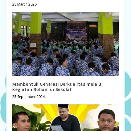
28 March 2026
Membentuk Generasi Berkualitas melalui
Kegiatan Rohani di Sekolah
25 September 2024