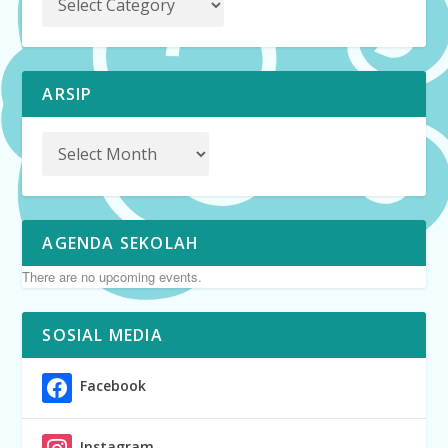
ARSIP
AGENDA SEKOLAH
There are no upcoming events.
SOSIAL MEDIA
Facebook
Instagram