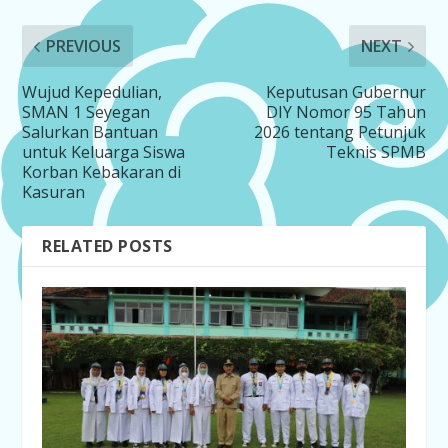
PREVIOUS
NEXT
Wujud Kepedulian,
Keputusan Gubernur
SMAN 1 Seyegan
DIY Nomor 95 Tahun
Salurkan Bantuan
2026 tentang Petunjuk
untuk Keluarga Siswa
Teknis SPMB
Korban Kebakaran di
Kasuran
RELATED POSTS