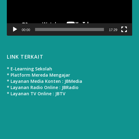
00:00
17:29
LINK TERKAIT
* E-Learning Sekolah
* Platform Mereda Mengajar
* Layanan Media Konten : JBMedia
* Layanan Radio Online : JBRadio
* Layanan TV Online : JBTV