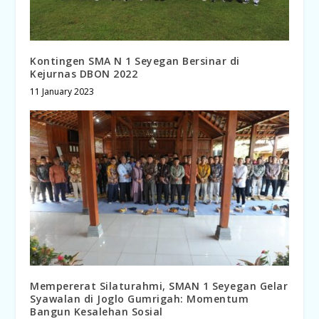
Kontingen SMA N 1 Seyegan Bersinar di
Kejurnas DBON 2022
11 January 2023
Mempererat Silaturahmi, SMAN 1 Seyegan Gelar
Syawalan di Joglo Gumrigah: Momentum
Bangun Kesalehan Sosial