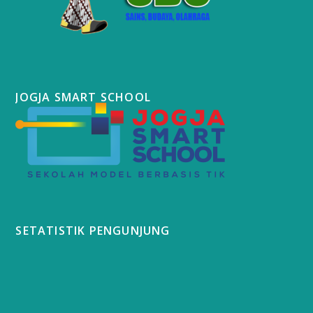
JOGJA SMART SCHOOL
SETATISTIK PENGUNJUNG