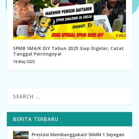
SPMB SMA/K DIY Tahun 2025 Siap Digelar, Catat
Tanggal Pentingnya!
18 May 2025
BERITA TERBARU
Prestasi Membanggakan! SMAN 1 Seyegan