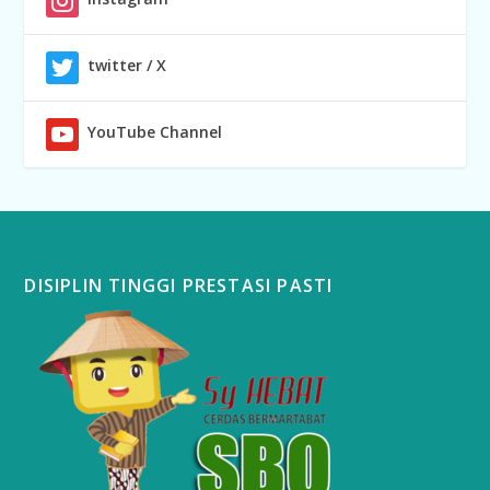
twitter / X
YouTube Channel
DISIPLIN TINGGI PRESTASI PASTI