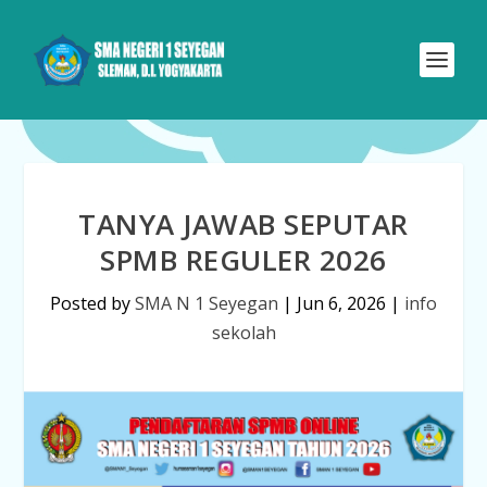
TANYA JAWAB SEPUTAR
SPMB REGULER 2026
Posted by
SMA N 1 Seyegan
|
Jun 6, 2026
|
info
sekolah