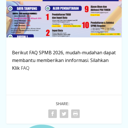
Berikut FAQ SPMB 2026, mudah-mudahan dapat
membantu memberikan innformasi. Silahkan
Klik
FAQ
SHARE: