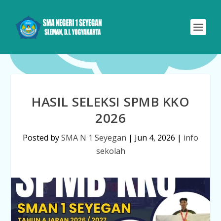
HASIL SELEKSI SPMB KKO
2026
Posted by
SMA N 1 Seyegan
|
Jun 4, 2026
|
info
sekolah