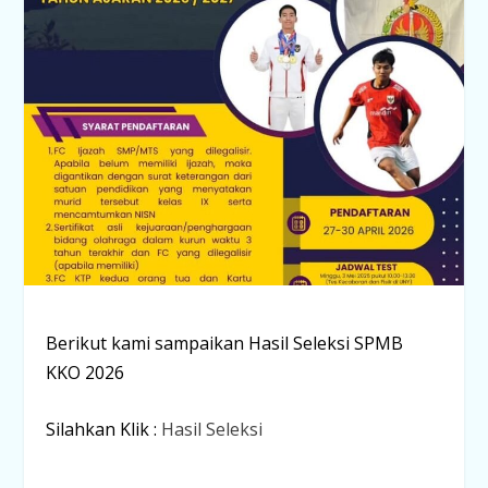
Berikut kami sampaikan Hasil Seleksi SPMB
KKO 2026
Silahkan Klik :
Hasil Seleksi