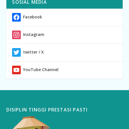
SOSIAL MEDIA
Facebook
Instagram
twitter / X
YouTube Channel
DISIPLIN TINGGI PRESTASI PASTI