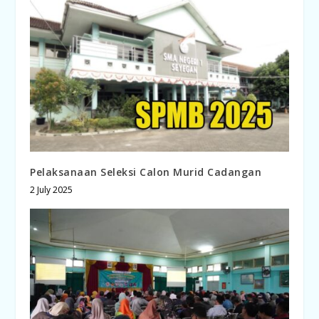
Pelaksanaan Seleksi Calon Murid Cadangan
2 July 2025