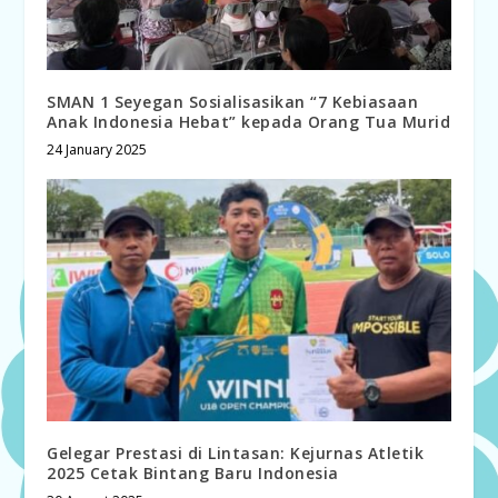
SMAN 1 Seyegan Sosialisasikan “7 Kebiasaan
Anak Indonesia Hebat” kepada Orang Tua Murid
24 January 2025
Gelegar Prestasi di Lintasan: Kejurnas Atletik
2025 Cetak Bintang Baru Indonesia