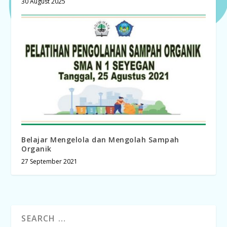
30 August 2025
Belajar Mengelola dan Mengolah Sampah
Organik
27 September 2021