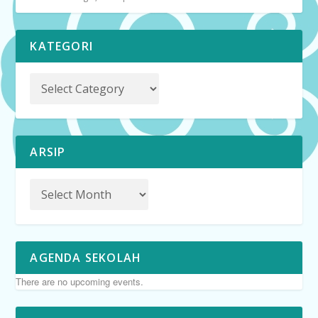
KATEGORI
ARSIP
AGENDA SEKOLAH
There are no upcoming events.