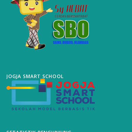
JOGJA SMART SCHOOL