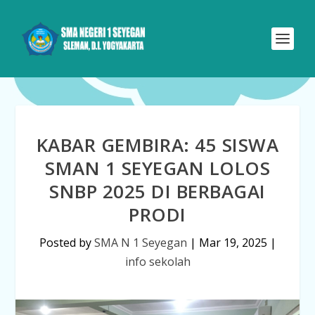
KABAR GEMBIRA: 45 SISWA
SMAN 1 SEYEGAN LOLOS
SNBP 2025 DI BERBAGAI
PRODI
Posted by
SMA N 1 Seyegan
|
Mar 19, 2025
|
info sekolah