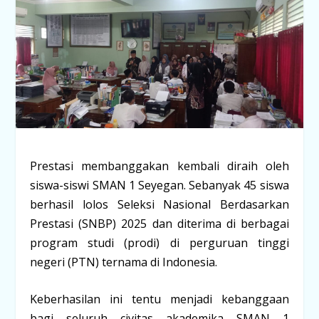
Prestasi membanggakan kembali diraih oleh
siswa-siswi SMAN 1 Seyegan. Sebanyak 45 siswa
berhasil lolos Seleksi Nasional Berdasarkan
Prestasi (SNBP) 2025 dan diterima di berbagai
program studi (prodi) di perguruan tinggi
negeri (PTN) ternama di Indonesia.
Keberhasilan ini tentu menjadi kebanggaan
bagi seluruh civitas akademika SMAN 1