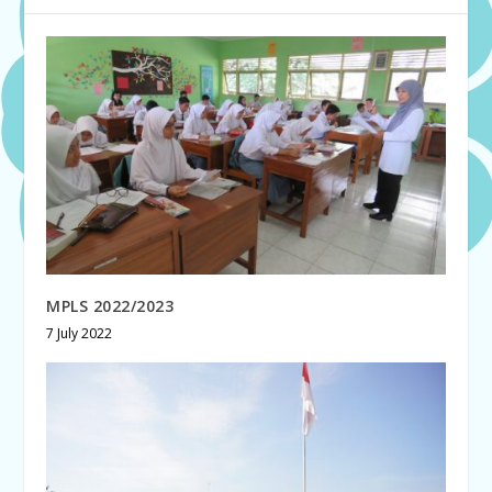
MPLS 2022/2023
7 July 2022