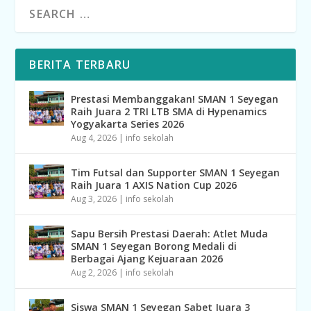
BERITA TERBARU
Prestasi Membanggakan! SMAN 1 Seyegan
Raih Juara 2 TRI LTB SMA di Hypenamics
Yogyakarta Series 2026
Aug 4, 2026
|
info sekolah
Tim Futsal dan Supporter SMAN 1 Seyegan
Raih Juara 1 AXIS Nation Cup 2026
Aug 3, 2026
|
info sekolah
Sapu Bersih Prestasi Daerah: Atlet Muda
SMAN 1 Seyegan Borong Medali di
Berbagai Ajang Kejuaraan 2026
Aug 2, 2026
|
info sekolah
Siswa SMAN 1 Seyegan Sabet Juara 3