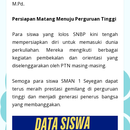
M.Pd..
Persiapan Matang Menuju Perguruan Tinggi
Para siswa yang lolos SNBP kini tengah
mempersiapkan diri untuk memasuki dunia
perkuliahan. Mereka mengikuti berbagai
kegiatan pembekalan dan orientasi yang
diselenggarakan oleh PTN masing-masing.
Semoga para siswa SMAN 1 Seyegan dapat
terus meraih prestasi gemilang di perguruan
tinggi dan menjadi generasi penerus bangsa
yang membanggakan.