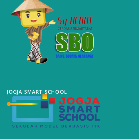
JOGJA SMART SCHOOL