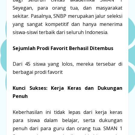
Seyegan, para orang tua, dan masyarakat
sekitar. Pasalnya, SNBP merupakan jalur seleksi
yang sangat kompetitif dan hanya menerima
siswa-siswi terbaik dari seluruh Indonesia.
Sejumlah Prodi Favorit Berhasil Ditembus
Dari 45 siswa yang lolos, mereka tersebar di
berbagai prodi favorit
Kunci Sukses: Kerja Keras dan Dukungan
Penuh
Keberhasilan ini tidak lepas dari kerja keras
para siswa dalam belajar, serta dukungan
penuh dari para guru dan orang tua. SMAN 1