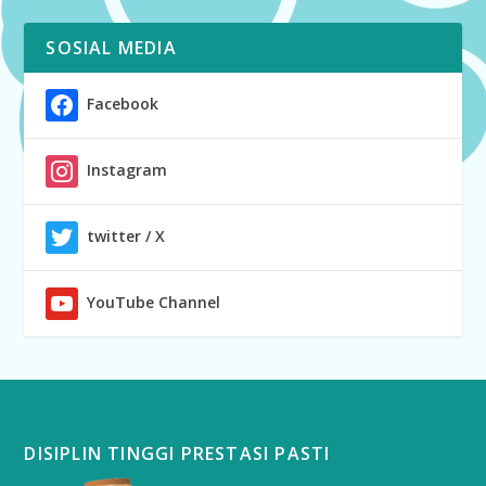
SOSIAL MEDIA
Facebook
Instagram
twitter / X
YouTube Channel
DISIPLIN TINGGI PRESTASI PASTI