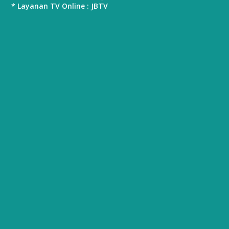
* Layanan TV Online : JBTV