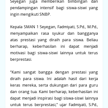
Seyegan juga memberikan bimbingan dan
pendampingan intensif bagi siswa-siswi yang
ingin mengikuti SNBP.
Kepala SMAN 1 Seyegan, Fadmiyati, S.Pd., M.Pd.,
menyampaikan rasa syukur dan bangganya
atas prestasi yang diraih para siswa. Beliau
berharap, keberhasilan ini dapat menjadi
motivasi bagi siswa-siswi lainnya untuk terus
berprestasi.
“Kami sangat bangga dengan prestasi yang
diraih para siswa. Ini adalah hasil dari kerja
keras mereka, serta dukungan dari para guru
dan orang tua. Kami berharap, keberhasilan ini
dapat menjadi inspirasi bagi siswa-siswi lainnya
untuk terus berprestasi,” ujar Fadmiyati, S.Pd.,