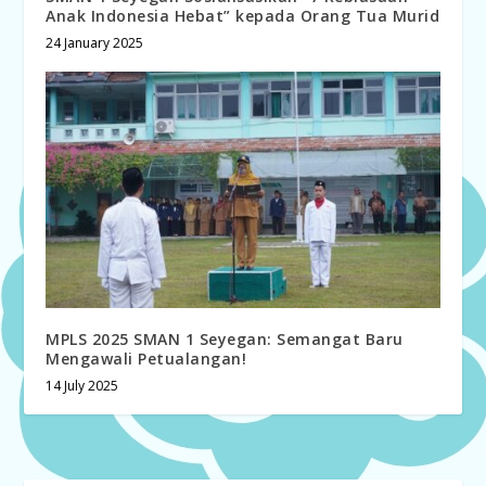
Anak Indonesia Hebat” kepada Orang Tua Murid
24 January 2025
MPLS 2025 SMAN 1 Seyegan: Semangat Baru
Mengawali Petualangan!
14 July 2025