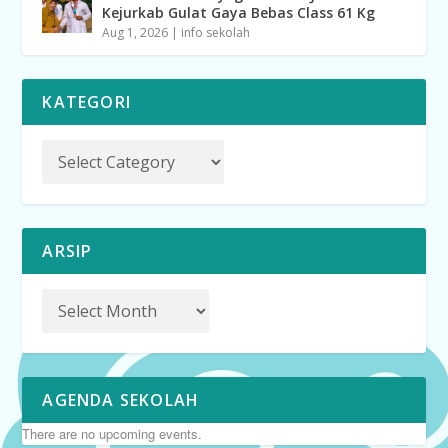
Kejurkab Gulat Gaya Bebas Class 61 Kg
Aug 1, 2026
|
info sekolah
KATEGORI
ARSIP
AGENDA SEKOLAH
There are no upcoming events.