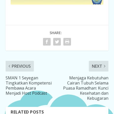
SHARE:
PREVIOUS
NEXT
SMAN 1 Seyegan
Menjaga Kebutuhan
Tingkatkan Kompetensi
Cairan Tubuh Selama
Pembawa Acara
Puasa Ramadhan: Kunci
Menjadi Host Podcast
Kesehatan dan
Kebugaran
RELATED POSTS