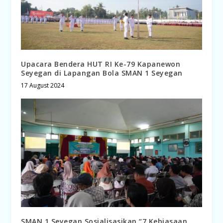
Upacara Bendera HUT RI Ke-79 Kapanewon
Seyegan di Lapangan Bola SMAN 1 Seyegan
17 August 2024
SMAN 1 Seyegan Sosialisasikan “7 Kebiasaan