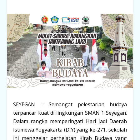
SEYEGAN
– Semangat pelestarian budaya
terpancar kuat di lingkungan SMAN 1 Seyegan.
Dalam rangka memperingati Hari Jadi Daerah
Istimewa Yogyakarta (DIY) yang ke-271, sekolah
ini menggelar perhelatan
Kirab Budaya
yang