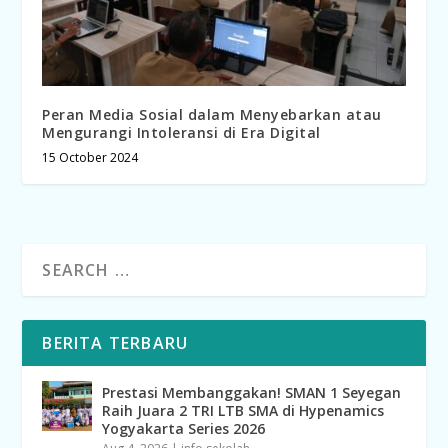
Peran Media Sosial dalam Menyebarkan atau
Mengurangi Intoleransi di Era Digital
15 October 2024
BERITA TERBARU
Prestasi Membanggakan! SMAN 1 Seyegan
Raih Juara 2 TRI LTB SMA di Hypenamics
Yogyakarta Series 2026