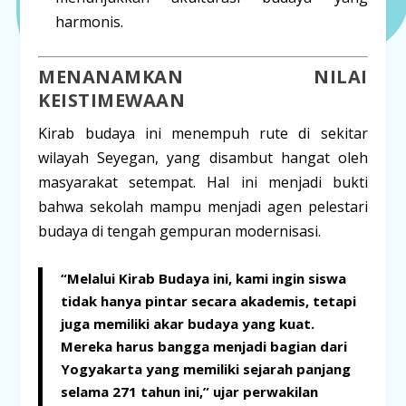
harmonis.
MENANAMKAN NILAI
KEISTIMEWAAN
Kirab budaya ini menempuh rute di sekitar
wilayah Seyegan, yang disambut hangat oleh
masyarakat setempat. Hal ini menjadi bukti
bahwa sekolah mampu menjadi agen pelestari
budaya di tengah gempuran modernisasi.
“Melalui Kirab Budaya ini, kami ingin siswa
tidak hanya pintar secara akademis, tetapi
juga memiliki akar budaya yang kuat.
Mereka harus bangga menjadi bagian dari
Yogyakarta yang memiliki sejarah panjang
selama 271 tahun ini,” ujar perwakilan