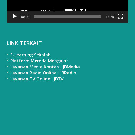
00:00
17:29
LINK TERKAIT
* E-Learning Sekolah
* Platform Mereda Mengajar
* Layanan Media Konten : JBMedia
* Layanan Radio Online : JBRadio
* Layanan TV Online : JBTV