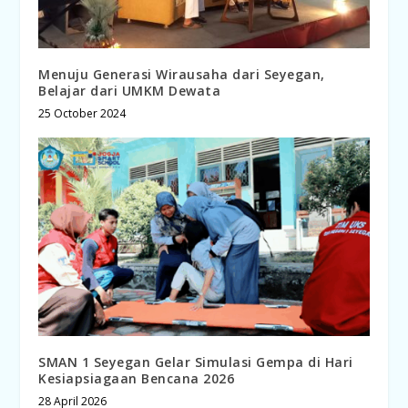
Menuju Generasi Wirausaha dari Seyegan,
Belajar dari UMKM Dewata
25 October 2024
SMAN 1 Seyegan Gelar Simulasi Gempa di Hari
Kesiapsiagaan Bencana 2026
28 April 2026