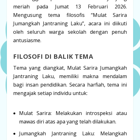
meriah pada Jumat 13 Februari 2026.
Mengusung tema filosofis
“Mulat Sarira
Jumangkah Jantraning Laku”
, acara ini diikuti
oleh seluruh warga sekolah dengan penuh
antusiasme.
FILOSOFI DI BALIK TEMA
Tema yang diangkat,
Mulat Sarira Jumangkah
Jantraning Laku
, memiliki makna mendalam
bagi insan pendidikan. Secara harfiah, tema ini
mengajak setiap individu untuk:
Mulat Sarira:
Melakukan introspeksi atau
mawas diri atas apa yang telah dilakukan.
Jumangkah Jantraning Laku:
Melangkah