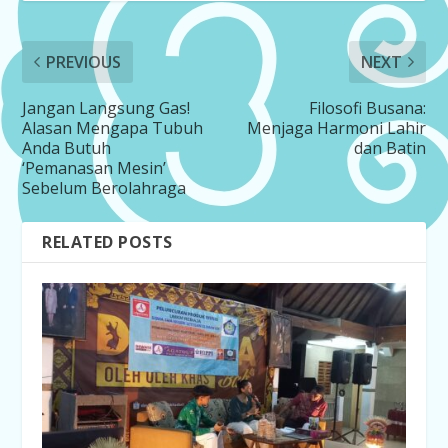
PREVIOUS
NEXT
Jangan Langsung Gas!
Filosofi Busana:
Alasan Mengapa Tubuh
Menjaga Harmoni Lahir
Anda Butuh
dan Batin
‘Pemanasan Mesin’
Sebelum Berolahraga
RELATED POSTS