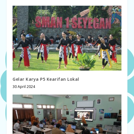
Gelar Karya P5 Kearifan Lokal
30 April 2024