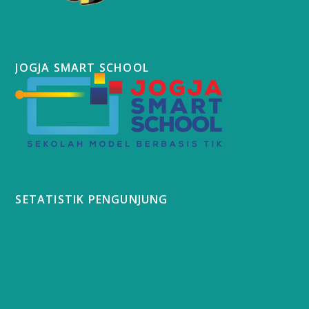
JOGJA SMART SCHOOL
SETATISTIK PENGUNJUNG