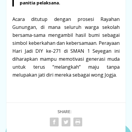
panitia pelaksana.
Acara ditutup dengan prosesi
Rayahan
Gunungan
, di mana seluruh warga sekolah
bersama-sama mengambil hasil bumi sebagai
simbol keberkahan dan kebersamaan. Perayaan
Hari Jadi DIY ke-271 di SMAN 1 Seyegan ini
diharapkan mampu memotivasi generasi muda
untuk terus “melangkah” maju tanpa
melupakan jati diri mereka sebagai wong Jogja.
SHARE: