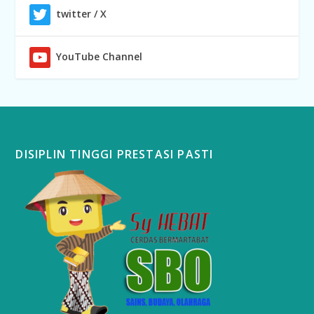
twitter / X
YouTube Channel
DISIPLIN TINGGI PRESTASI PASTI