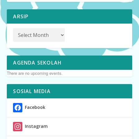
ARSIP
AGENDA SEKOLAH
There are no upcoming events.
SOSIAL MEDIA
Facebook
Instagram