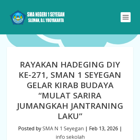
RAYAKAN HADEGING DIY
KE-271, SMAN 1 SEYEGAN
GELAR KIRAB BUDAYA
“MULAT SARIRA
JUMANGKAH JANTRANING
LAKU”
Posted by
SMA N 1 Seyegan
|
Feb 13, 2026
|
info sekolah