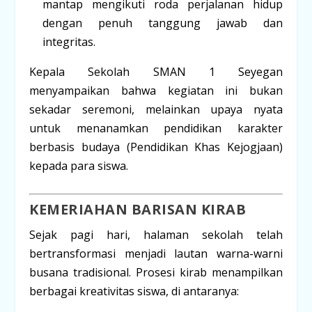
mantap mengikuti roda perjalanan hidup
dengan penuh tanggung jawab dan
integritas.
Kepala Sekolah SMAN 1 Seyegan
menyampaikan bahwa kegiatan ini bukan
sekadar seremoni, melainkan upaya nyata
untuk menanamkan pendidikan karakter
berbasis budaya (Pendidikan Khas Kejogjaan)
kepada para siswa.
KEMERIAHAN BARISAN KIRAB
Sejak pagi hari, halaman sekolah telah
bertransformasi menjadi lautan warna-warni
busana tradisional. Prosesi kirab menampilkan
berbagai kreativitas siswa, di antaranya: