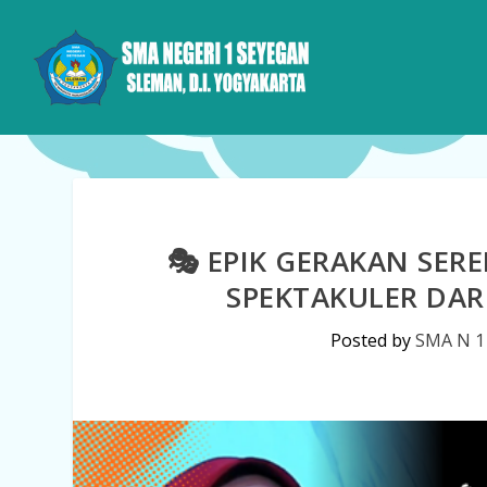
🎭 EPIK GERAKAN SER
SPEKTAKULER DAR
Posted by
SMA N 1