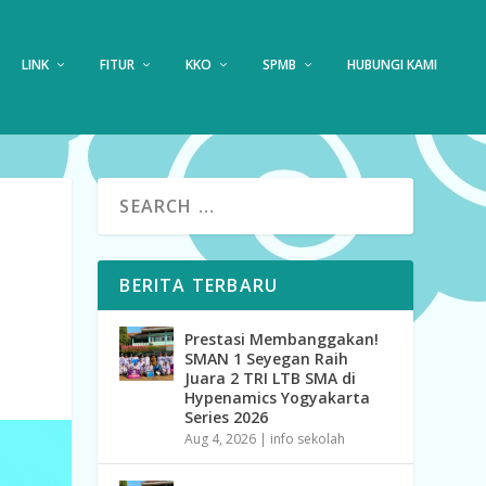
LINK
FITUR
KKO
SPMB
HUBUNGI KAMI
BERITA TERBARU
Prestasi Membanggakan!
SMAN 1 Seyegan Raih
Juara 2 TRI LTB SMA di
Hypenamics Yogyakarta
Series 2026
Aug 4, 2026
|
info sekolah