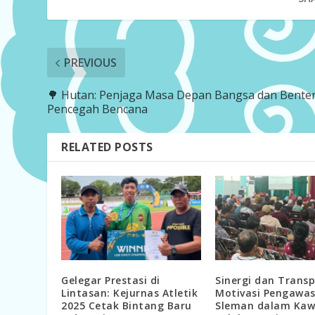
PREVIOUS
🌳 Hutan: Penjaga Masa Depan Bangsa dan Bente
Pencegah Bencana
RELATED POSTS
Gelegar Prestasi di
Sinergi dan Transp
Lintasan: Kejurnas Atletik
Motivasi Pengawa
2025 Cetak Bintang Baru
Sleman dalam Kaw