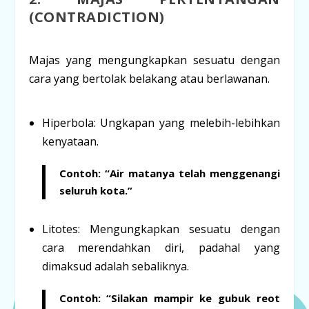
(CONTRADICTION)
Majas yang mengungkapkan sesuatu dengan
cara yang bertolak belakang atau berlawanan.
Hiperbola:
Ungkapan yang melebih-lebihkan
kenyataan.
Contoh:
“Air matanya telah
menggenangi
seluruh kota
.”
Litotes:
Mengungkapkan sesuatu dengan
cara merendahkan diri, padahal yang
dimaksud adalah sebaliknya.
Contoh:
“Silakan mampir ke
gubuk reot