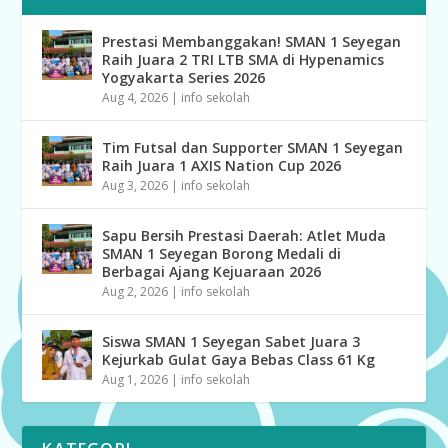
Prestasi Membanggakan! SMAN 1 Seyegan
Raih Juara 2 TRI LTB SMA di Hypenamics
Yogyakarta Series 2026
Aug 4, 2026
|
info sekolah
Tim Futsal dan Supporter SMAN 1 Seyegan
Raih Juara 1 AXIS Nation Cup 2026
Aug 3, 2026
|
info sekolah
Sapu Bersih Prestasi Daerah: Atlet Muda
SMAN 1 Seyegan Borong Medali di
Berbagai Ajang Kejuaraan 2026
Aug 2, 2026
|
info sekolah
Siswa SMAN 1 Seyegan Sabet Juara 3
Kejurkab Gulat Gaya Bebas Class 61 Kg
Aug 1, 2026
|
info sekolah