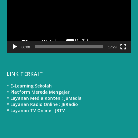
00:00
17:29
LINK TERKAIT
* E-Learning Sekolah
* Platform Mereda Mengajar
* Layanan Media Konten : JBMedia
* Layanan Radio Online : JBRadio
* Layanan TV Online : JBTV