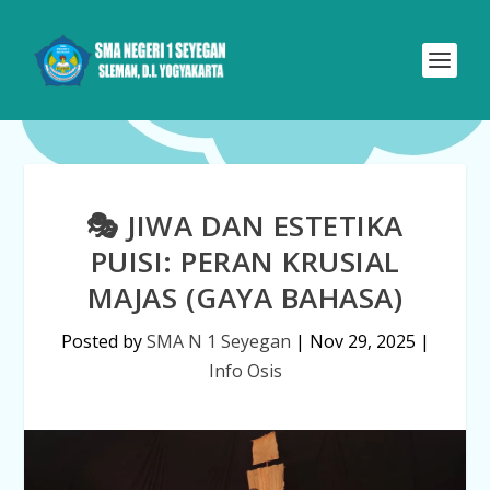
🎭 JIWA DAN ESTETIKA
PUISI: PERAN KRUSIAL
MAJAS (GAYA BAHASA)
Posted by
SMA N 1 Seyegan
|
Nov 29, 2025
|
Info Osis