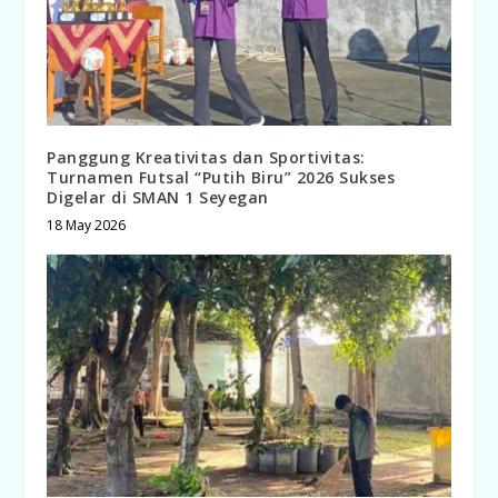
Panggung Kreativitas dan Sportivitas:
Turnamen Futsal “Putih Biru” 2026 Sukses
Digelar di SMAN 1 Seyegan
18 May 2026