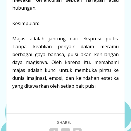
mewakili kehancuran sebuah harapan atau
hubungan.
Kesimpulan:
Majas adalah jantung dari ekspresi puitis.
Tanpa keahlian penyair dalam meramu
berbagai gaya bahasa, puisi akan kehilangan
daya magisnya. Oleh karena itu, memahami
majas adalah kunci untuk membuka pintu ke
dunia imajinasi, emosi, dan keindahan estetika
yang ditawarkan oleh setiap bait puisi.
SHARE: