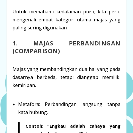
Untuk memahami kedalaman puisi, kita perlu
mengenali empat kategori utama majas yang
paling sering digunakan:
1. MAJAS PERBANDINGAN
(COMPARISON)
Majas yang membandingkan dua hal yang pada
dasarnya berbeda, tetapi dianggap memiliki
kemiripan.
Metafora:
Perbandingan langsung tanpa
kata hubung.
Contoh:
“Engkau adalah
cahaya
yang