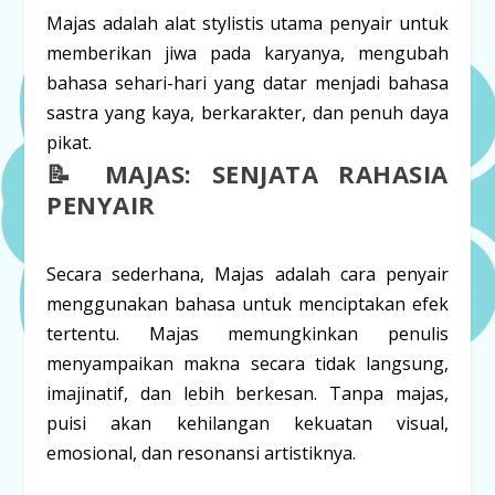
Majas adalah alat stylistis utama penyair untuk
memberikan
jiwa
pada karyanya, mengubah
bahasa sehari-hari yang datar menjadi bahasa
sastra yang kaya, berkarakter, dan penuh daya
pikat.
📝 MAJAS: SENJATA RAHASIA
PENYAIR
Secara sederhana,
Majas
adalah cara penyair
menggunakan bahasa untuk menciptakan efek
tertentu. Majas memungkinkan penulis
menyampaikan makna secara tidak langsung,
imajinatif, dan lebih berkesan. Tanpa majas,
puisi akan kehilangan kekuatan visual,
emosional, dan resonansi artistiknya.