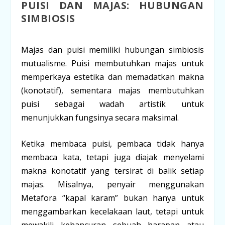
PUISI DAN MAJAS: HUBUNGAN
SIMBIOSIS
Majas dan puisi memiliki hubungan
simbiosis
mutualisme
. Puisi membutuhkan majas untuk
memperkaya estetika
dan
memadatkan makna
(konotatif), sementara majas membutuhkan
puisi sebagai
wadah artistik
untuk
menunjukkan fungsinya secara maksimal.
Ketika membaca puisi, pembaca tidak hanya
membaca kata, tetapi juga diajak menyelami
makna konotatif yang tersirat di balik setiap
majas. Misalnya, penyair menggunakan
Metafora “kapal karam” bukan hanya untuk
menggambarkan kecelakaan laut, tetapi untuk