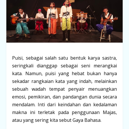
Puisi, sebagai salah satu bentuk karya sastra,
seringkali dianggap sebagai seni merangkai
kata. Namun, puisi yang hebat bukan hanya
sekadar rangkaian kata yang indah, melainkan
sebuah wadah tempat penyair menuangkan
emosi, pemikiran, dan pandangan dunia secara
mendalam. Inti dari keindahan dan kedalaman
makna ini terletak pada penggunaan
Majas
,
atau yang sering kita sebut
Gaya Bahasa
.