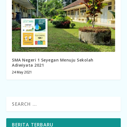
SMA Negeri 1 Seyegan Menuju Sekolah
Adiwiyata 2021
24 May 2021
BERITA TERBARU