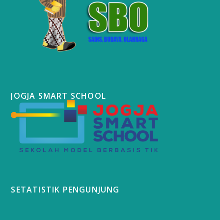
JOGJA SMART SCHOOL
SETATISTIK PENGUNJUNG