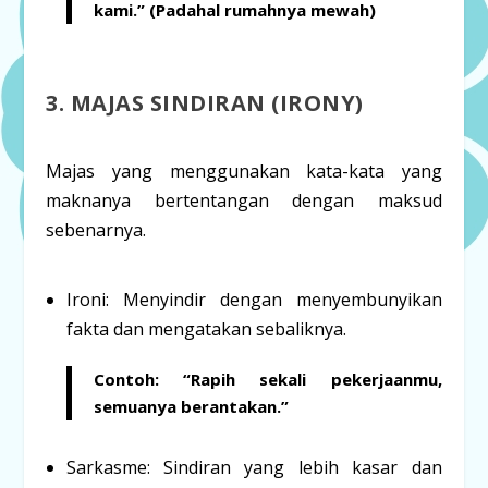
kami.” (Padahal rumahnya mewah)
3. MAJAS SINDIRAN (IRONY)
Majas yang menggunakan kata-kata yang
maknanya bertentangan dengan maksud
sebenarnya.
Ironi:
Menyindir dengan menyembunyikan
fakta dan mengatakan sebaliknya.
Contoh:
“Rapih sekali pekerjaanmu,
semuanya berantakan
.”
Sarkasme:
Sindiran yang lebih kasar dan