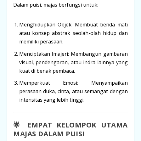
Dalam puisi, majas berfungsi untuk:
Menghidupkan Objek:
Membuat benda mati
atau konsep abstrak seolah-olah hidup dan
memiliki perasaan.
Menciptakan Imajeri:
Membangun gambaran
visual, pendengaran, atau indra lainnya yang
kuat di benak pembaca.
Memperkuat Emosi:
Menyampaikan
perasaan duka, cinta, atau semangat dengan
intensitas yang lebih tinggi.
🌟 EMPAT KELOMPOK UTAMA
MAJAS DALAM PUISI