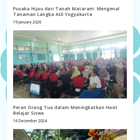
Pusaka Hijau dari Tanah Mataram: Mengenal
Tanaman Langka Asli Yogyakarta
19 January 2026
Peran Orang Tua dalam Meningkatkan Hasil
Belajar Siswa
16 December 2024