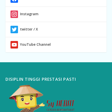
Instagram
twitter / X
YouTube Channel
DISIPLIN TINGGI PRESTASI PASTI