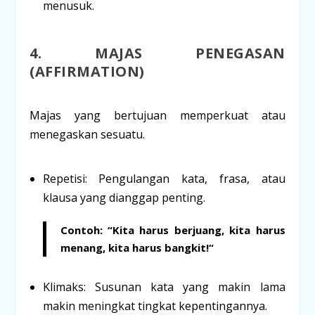
menusuk.
4. MAJAS PENEGASAN
(AFFIRMATION)
Majas yang bertujuan memperkuat atau
menegaskan sesuatu.
Repetisi:
Pengulangan kata, frasa, atau
klausa yang dianggap penting.
Contoh:
“
Kita harus berjuang, kita harus
menang, kita harus bangkit!
“
Klimaks:
Susunan kata yang makin lama
makin meningkat tingkat kepentingannya.