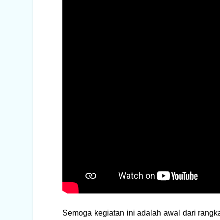
Semoga kegiatan ini adalah awal dari rangk