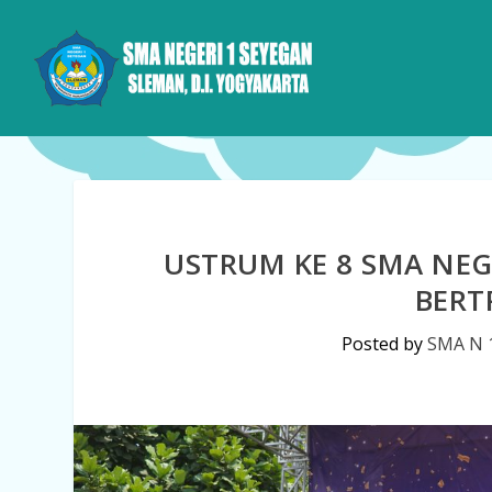
USTRUM KE 8 SMA NEG
BERT
Posted by
SMA N 