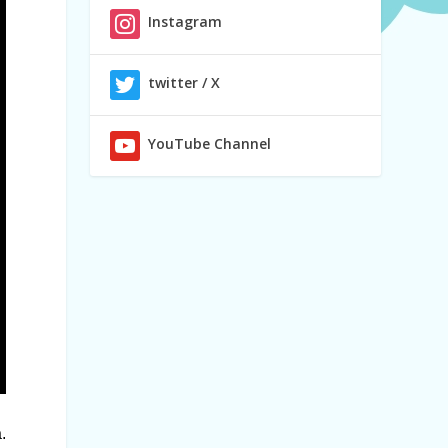
Instagram
twitter / X
YouTube Channel
.