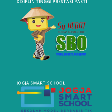
DISIPLIN TINGGI PRESTASI PASTI
JOGJA SMART SCHOOL