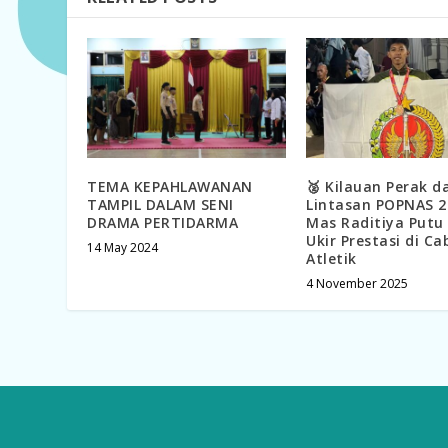
TEMA KEPAHLAWANAN
🥈 Kilauan Perak da
TAMPIL DALAM SENI
Lintasan POPNAS 2
DRAMA PERTIDARMA
Mas Raditiya Put
Ukir Prestasi di Ca
14 May 2024
Atletik
4 November 2025