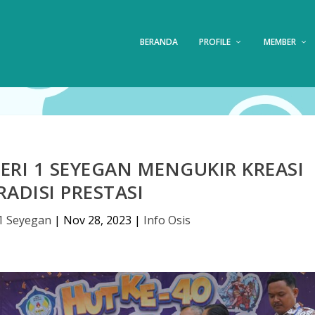
BERANDA
PROFILE
MEMBER
ERI 1 SEYEGAN MENGUKIR KREASI
RADISI PRESTASI
1 Seyegan
|
Nov 28, 2023
|
Info Osis