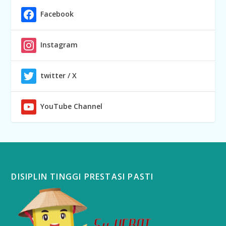
Facebook
Instagram
twitter / X
YouTube Channel
DISIPLIN TINGGI PRESTASI PASTI