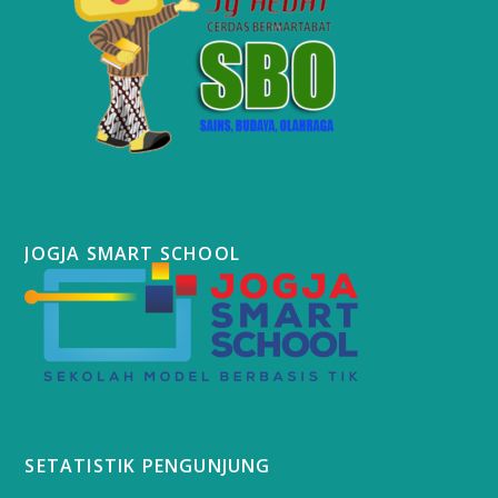
JOGJA SMART SCHOOL
SETATISTIK PENGUNJUNG