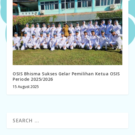
OSIS Bhisma Sukses Gelar Pemilihan Ketua OSIS
Periode 2025/2026
15 August 2025