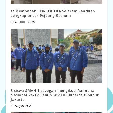
📜 Membedah Kisi-Kisi TKA Sejarah: Panduan
Lengkap untuk Pejuang Soshum
24 October 2025
3 siswa SMAN 1 seyegan mengikuti Raimuna
Nasional ke-12 Tahun 2023 di Buperta Cibubur
Jakarta
31 August 2023