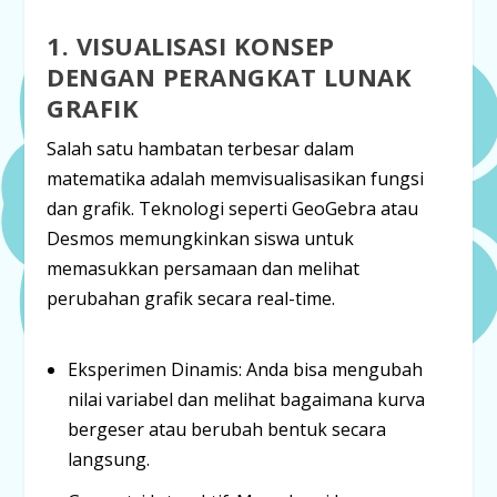
1. VISUALISASI KONSEP
DENGAN PERANGKAT LUNAK
GRAFIK
Salah satu hambatan terbesar dalam
matematika adalah memvisualisasikan fungsi
dan grafik. Teknologi seperti
GeoGebra
atau
Desmos
memungkinkan siswa untuk
memasukkan persamaan dan melihat
perubahan grafik secara real-time.
Eksperimen Dinamis:
Anda bisa mengubah
nilai variabel dan melihat bagaimana kurva
bergeser atau berubah bentuk secara
langsung.