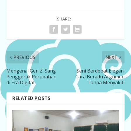
SHARE:
PREVIOUS
NEXT
Mengenal Gen Z: Sang
Seni Berdebat Elegan:
Penggerak Perubahan
Cara Beradu Argumen
di Era Digital
Tanpa Menyakiti
RELATED POSTS