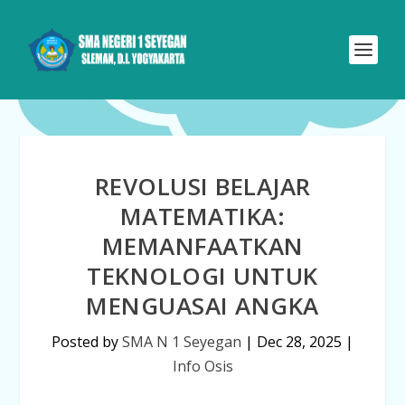
REVOLUSI BELAJAR
MATEMATIKA:
MEMANFAATKAN
TEKNOLOGI UNTUK
MENGUASAI ANGKA
Posted by
SMA N 1 Seyegan
|
Dec 28, 2025
|
Info Osis