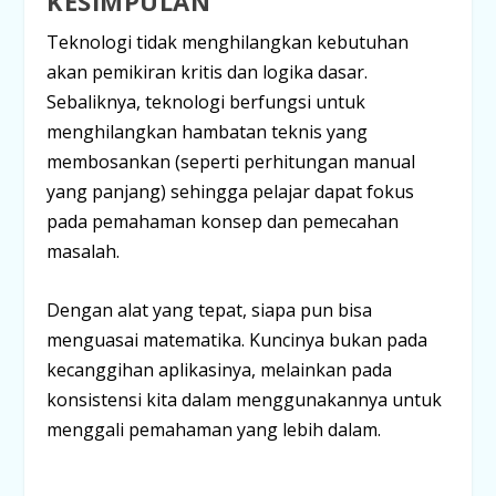
KESIMPULAN
Teknologi tidak menghilangkan kebutuhan
akan pemikiran kritis dan logika dasar.
Sebaliknya, teknologi berfungsi untuk
menghilangkan hambatan teknis yang
membosankan (seperti perhitungan manual
yang panjang) sehingga pelajar dapat fokus
pada
pemahaman konsep
dan
pemecahan
masalah
.
Dengan alat yang tepat, siapa pun bisa
menguasai matematika. Kuncinya bukan pada
kecanggihan aplikasinya, melainkan pada
konsistensi kita dalam menggunakannya untuk
menggali pemahaman yang lebih dalam.