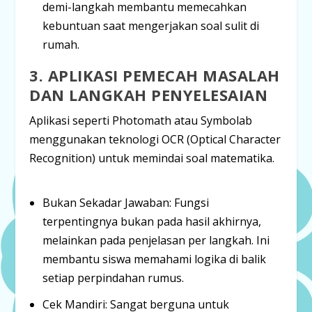
demi-langkah membantu memecahkan
kebuntuan saat mengerjakan soal sulit di
rumah.
3. APLIKASI PEMECAH MASALAH
DAN LANGKAH PENYELESAIAN
Aplikasi seperti
Photomath
atau
Symbolab
menggunakan teknologi OCR (
Optical Character
Recognition
) untuk memindai soal matematika.
Bukan Sekadar Jawaban:
Fungsi
terpentingnya bukan pada hasil akhirnya,
melainkan pada
penjelasan per langkah
. Ini
membantu siswa memahami logika di balik
setiap perpindahan rumus.
Cek Mandiri:
Sangat berguna untuk