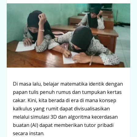
Di masa lalu, belajar matematika identik dengan
papan tulis penuh rumus dan tumpukan kertas
cakar. Kini, kita berada di era di mana konsep
kalkulus yang rumit dapat divisualisasikan
melalui simulasi 3D dan algoritma kecerdasan
buatan (AI) dapat memberikan tutor pribadi
secara instan.