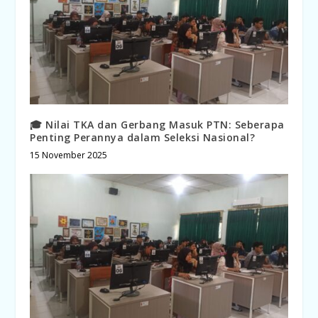
🎓 Nilai TKA dan Gerbang Masuk PTN: Seberapa
Penting Perannya dalam Seleksi Nasional?
15 November 2025