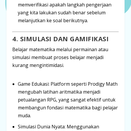
memverifikasi apakah langkah pengerjaan
yang kita lakukan sudah benar sebelum
melanjutkan ke soal berikutnya.
4. SIMULASI DAN GAMIFIKASI
Belajar matematika melalui permainan atau
simulasi membuat proses belajar menjadi
kurang mengintimidasi.
Game Edukasi:
Platform seperti
Prodigy Math
mengubah latihan aritmatika menjadi
petualangan RPG, yang sangat efektif untuk
membangun fondasi matematika bagi pelajar
muda.
Simulasi Dunia Nyata:
Menggunakan