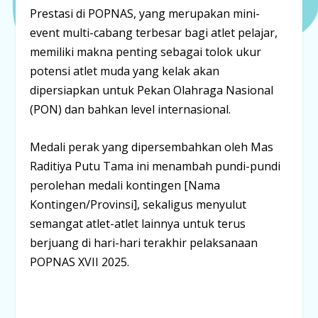
Prestasi di POPNAS, yang merupakan
mini-
event
multi-cabang terbesar bagi atlet pelajar,
memiliki makna penting sebagai tolok ukur
potensi atlet muda yang kelak akan
dipersiapkan untuk Pekan Olahraga Nasional
(PON) dan bahkan level internasional.
Medali perak yang dipersembahkan oleh Mas
Raditiya Putu Tama ini menambah pundi-pundi
perolehan medali kontingen [Nama
Kontingen/Provinsi], sekaligus menyulut
semangat atlet-atlet lainnya untuk terus
berjuang di hari-hari terakhir pelaksanaan
POPNAS XVII 2025.