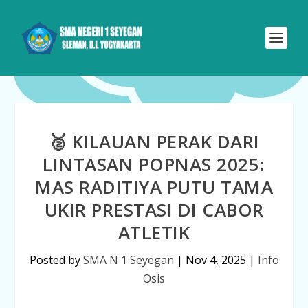
🥈 KILAUAN PERAK DARI
LINTASAN POPNAS 2025:
MAS RADITIYA PUTU TAMA
UKIR PRESTASI DI CABOR
ATLETIK
Posted by
SMA N 1 Seyegan
|
Nov 4, 2025
|
Info
Osis