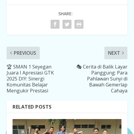
SHARE:
PREVIOUS
NEXT
🏆 SMAN 1 Seyegan
🎭 Cerita di Balik Layar
Juara I Apresiasi GTK
Panggung: Para
2025 DIY: Sinergi
Pahlawan Sunyi di
Komunitas Belajar
Bawah Gemerlap
Mengukir Prestasi
Cahaya
RELATED POSTS