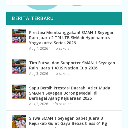
BERITA TERBARU
Prestasi Membanggakan! SMAN 1 Seyegan
Raih Juara 2 TRI LTB SMA di Hypenamics
Yogyakarta Series 2026
Aug 4, 2026
|
info sekolah
Tim Futsal dan Supporter SMAN 1 Seyegan
Raih Juara 1 AXIS Nation Cup 2026
Aug 3, 2026
|
info sekolah
Sapu Bersih Prestasi Daerah: Atlet Muda
SMAN 1 Seyegan Borong Medali di
Berbagai Ajang Kejuaraan 2026
Aug 2, 2026
|
info sekolah
Siswa SMAN 1 Seyegan Sabet Juara 3
Kejurkab Gulat Gaya Bebas Class 61 Kg