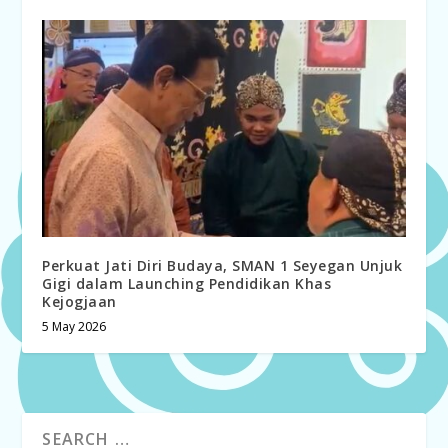
Perkuat Jati Diri Budaya, SMAN 1 Seyegan Unjuk
Gigi dalam Launching Pendidikan Khas
Kejogjaan
5 May 2026