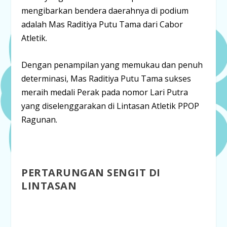
mengibarkan bendera daerahnya di podium
adalah
Mas Raditiya Putu Tama
dari Cabor
Atletik.
Dengan penampilan yang memukau dan penuh
determinasi, Mas Raditiya Putu Tama sukses
meraih medali
Perak
pada nomor
Lari Putra
yang diselenggarakan di Lintasan Atletik PPOP
Ragunan.
PERTARUNGAN SENGIT DI
LINTASAN