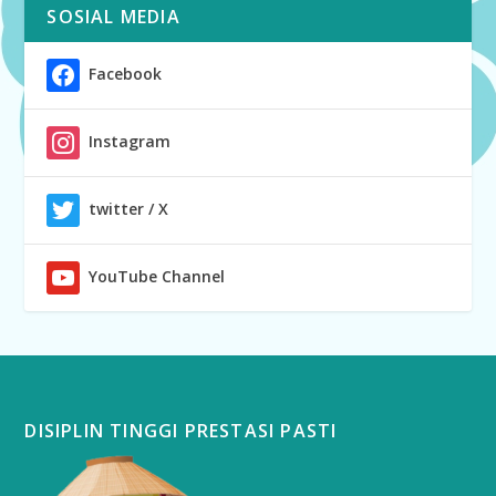
SOSIAL MEDIA
Facebook
Instagram
twitter / X
YouTube Channel
DISIPLIN TINGGI PRESTASI PASTI