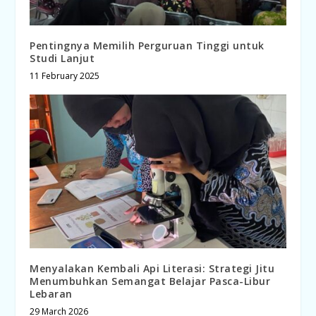
Pentingnya Memilih Perguruan Tinggi untuk
Studi Lanjut
11 February 2025
Menyalakan Kembali Api Literasi: Strategi Jitu
Menumbuhkan Semangat Belajar Pasca-Libur
Lebaran
29 March 2026