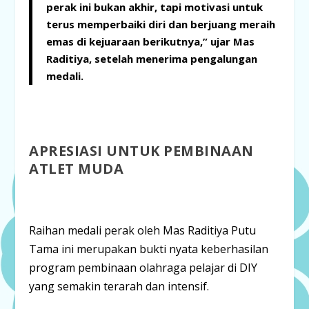
perak ini bukan akhir, tapi motivasi untuk
terus memperbaiki diri dan berjuang meraih
emas di kejuaraan berikutnya,” ujar Mas
Raditiya, setelah menerima pengalungan
medali.
APRESIASI UNTUK PEMBINAAN
ATLET MUDA
Raihan medali perak oleh Mas Raditiya Putu
Tama ini merupakan bukti nyata keberhasilan
program pembinaan olahraga pelajar di DIY
yang semakin terarah dan intensif.