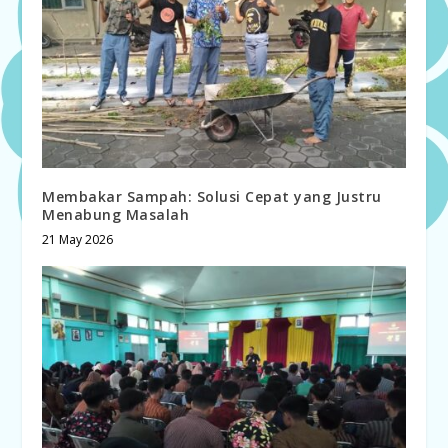
Membakar Sampah: Solusi Cepat yang Justru
Menabung Masalah
21 May 2026