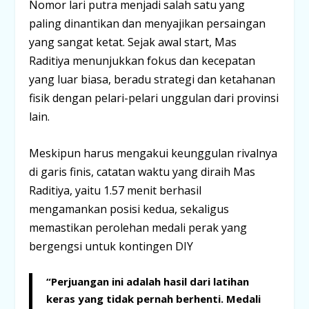
Nomor lari putra menjadi salah satu yang
paling dinantikan dan menyajikan persaingan
yang sangat ketat. Sejak awal
start
, Mas
Raditiya menunjukkan fokus dan kecepatan
yang luar biasa, beradu strategi dan ketahanan
fisik dengan pelari-pelari unggulan dari provinsi
lain.
Meskipun harus mengakui keunggulan rivalnya
di garis finis, catatan waktu yang diraih Mas
Raditiya, yaitu
1.57 menit
berhasil
mengamankan posisi kedua, sekaligus
memastikan perolehan medali perak yang
bergengsi untuk kontingen
DIY
“Perjuangan ini adalah hasil dari latihan
keras yang tidak pernah berhenti. Medali