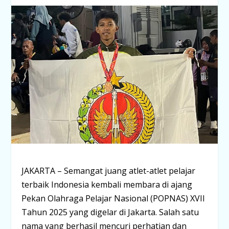
JAKARTA – Semangat juang atlet-atlet pelajar
terbaik Indonesia kembali membara di ajang
Pekan Olahraga Pelajar Nasional (POPNAS) XVII
Tahun 2025 yang digelar di Jakarta. Salah satu
nama yang berhasil mencuri perhatian dan