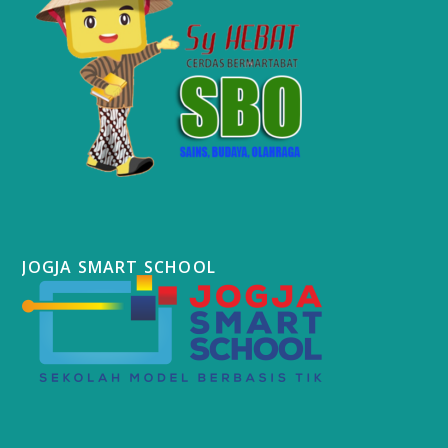
JOGJA SMART SCHOOL