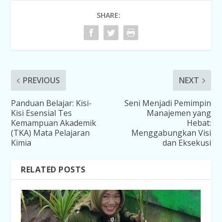
SHARE:
PREVIOUS
NEXT
Panduan Belajar: Kisi-
Seni Menjadi Pemimpin
Kisi Esensial Tes
Manajemen yang
Kemampuan Akademik
Hebat:
(TKA) Mata Pelajaran
Menggabungkan Visi
Kimia
dan Eksekusi
RELATED POSTS