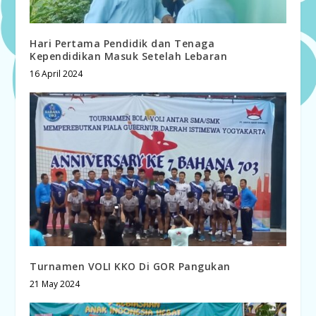
Hari Pertama Pendidik dan Tenaga
Kependidikan Masuk Setelah Lebaran
16 April 2024
Turnamen VOLI KKO Di GOR Pangukan
21 May 2024