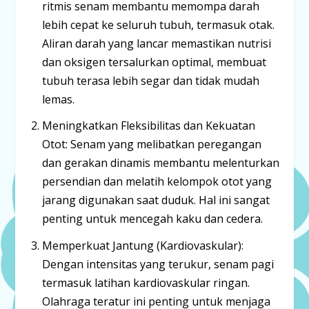
ritmis senam membantu memompa darah
lebih cepat ke seluruh tubuh, termasuk otak.
Aliran darah yang lancar memastikan nutrisi
dan oksigen tersalurkan optimal, membuat
tubuh terasa lebih segar dan tidak mudah
lemas.
Meningkatkan Fleksibilitas dan Kekuatan
Otot:
Senam yang melibatkan peregangan
dan gerakan dinamis membantu melenturkan
persendian dan melatih kelompok otot yang
jarang digunakan saat duduk. Hal ini sangat
penting untuk mencegah kaku dan cedera.
Memperkuat Jantung (Kardiovaskular):
Dengan intensitas yang terukur, senam pagi
termasuk latihan kardiovaskular ringan.
Olahraga teratur ini penting untuk menjaga