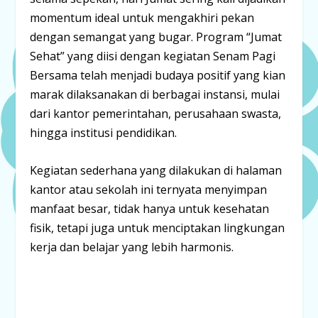
momentum ideal untuk mengakhiri pekan
dengan semangat yang bugar. Program “Jumat
Sehat” yang diisi dengan kegiatan
Senam Pagi
Bersama
telah menjadi budaya positif yang kian
marak dilaksanakan di berbagai instansi, mulai
dari kantor pemerintahan, perusahaan swasta,
hingga institusi pendidikan.
Kegiatan sederhana yang dilakukan di halaman
kantor atau sekolah ini ternyata menyimpan
manfaat besar, tidak hanya untuk kesehatan
fisik, tetapi juga untuk menciptakan lingkungan
kerja dan belajar yang lebih harmonis.