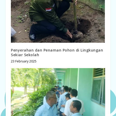
Penyerahan dan Penaman Pohon di Lingkungan
Sekiar Sekolah
23 February 2025