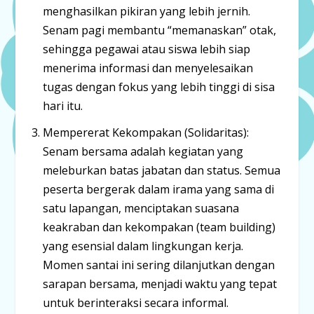
menghasilkan pikiran yang lebih jernih.
Senam pagi membantu “memanaskan” otak,
sehingga pegawai atau siswa lebih siap
menerima informasi dan menyelesaikan
tugas dengan fokus yang lebih tinggi di sisa
hari itu.
Mempererat Kekompakan (Solidaritas):
Senam bersama adalah kegiatan yang
meleburkan batas jabatan dan status. Semua
peserta bergerak dalam irama yang sama di
satu lapangan, menciptakan
suasana
keakraban
dan kekompakan (
team building
)
yang esensial dalam lingkungan kerja.
Momen santai ini sering dilanjutkan dengan
sarapan bersama, menjadi waktu yang tepat
untuk berinteraksi secara informal.