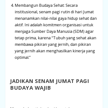
Membangun Budaya Sehat:
Secara
institusional, senam pagi rutin di hari Jumat
menanamkan nilai-nilai gaya hidup sehat dan
aktif. Ini adalah komitmen organisasi untuk
menjaga Sumber Daya Manusia (SDM) agar
tetap prima, karena
“Tubuh yang sehat akan
membawa pikiran yang jernih, dan pikiran
yang jernih akan menghasilkan kinerja yang
optimal.”
JADIKAN SENAM JUMAT PAGI
BUDAYA WAJIB