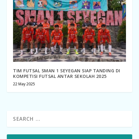
TIM FUTSAL SMAN 1 SEYEGAN SIAP TANDING DI
KOMPETISI FUTSAL ANTAR SEKOLAH 2025
22 May 2025