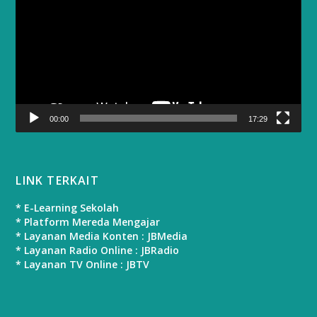
00:00
17:29
LINK TERKAIT
* E-Learning Sekolah
* Platform Mereda Mengajar
* Layanan Media Konten : JBMedia
* Layanan Radio Online : JBRadio
* Layanan TV Online : JBTV