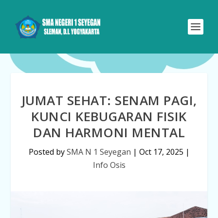
JUMAT SEHAT: SENAM PAGI,
KUNCI KEBUGARAN FISIK
DAN HARMONI MENTAL
Posted by
SMA N 1 Seyegan
|
Oct 17, 2025
|
Info Osis