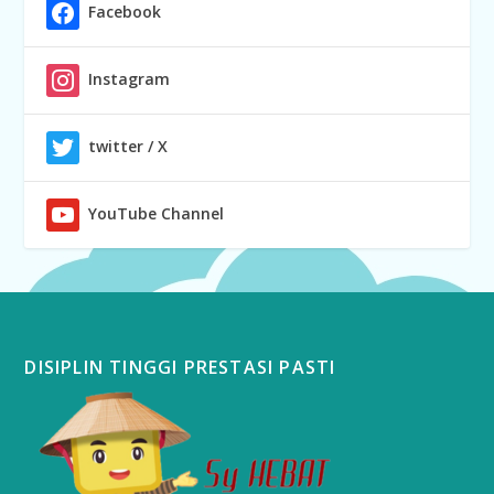
Facebook
Instagram
twitter / X
YouTube Channel
DISIPLIN TINGGI PRESTASI PASTI