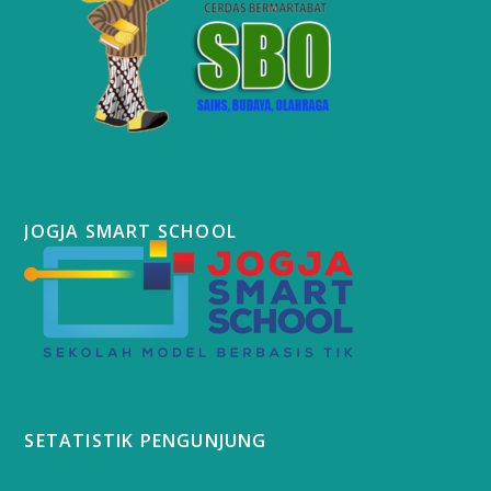
JOGJA SMART SCHOOL
SETATISTIK PENGUNJUNG