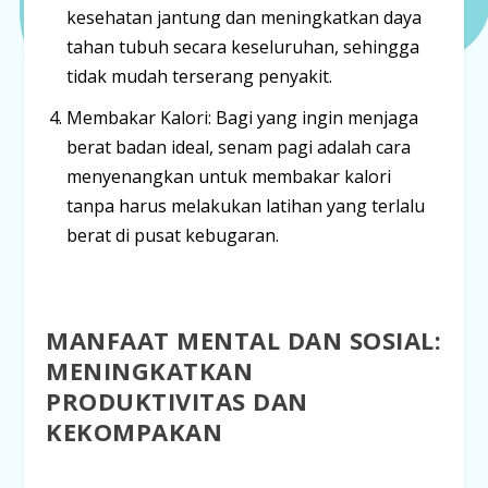
kesehatan jantung dan meningkatkan daya
tahan tubuh secara keseluruhan, sehingga
tidak mudah terserang penyakit.
Membakar Kalori:
Bagi yang ingin menjaga
berat badan ideal, senam pagi adalah cara
menyenangkan untuk membakar kalori
tanpa harus melakukan latihan yang terlalu
berat di pusat kebugaran.
MANFAAT MENTAL DAN SOSIAL:
MENINGKATKAN
PRODUKTIVITAS DAN
KEKOMPAKAN