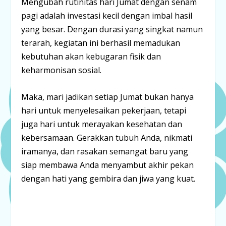
Mengubah rutinitas hari Jumat dengan senam
pagi adalah investasi kecil dengan imbal hasil
yang besar. Dengan durasi yang singkat namun
terarah, kegiatan ini berhasil memadukan
kebutuhan akan kebugaran fisik dan
keharmonisan sosial.
Maka, mari jadikan setiap Jumat bukan hanya
hari untuk menyelesaikan pekerjaan, tetapi
juga hari untuk
merayakan kesehatan dan
kebersamaan
. Gerakkan tubuh Anda, nikmati
iramanya, dan rasakan semangat baru yang
siap membawa Anda menyambut akhir pekan
dengan hati yang gembira dan jiwa yang kuat.