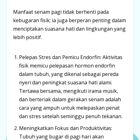
Manfaat senam pagi tidak berhenti pada
kebugaran fisik; ia juga berperan penting dalam
menciptakan suasana hati dan lingkungan yang
lebih positif.
Pelepas Stres dan Pemicu Endorfin:
Aktivitas
fisik memicu pelepasan hormon
endorfin
dalam tubuh, yang dikenal sebagai pereda
nyeri dan peningkat suasana hati alami.
Tertawa bersama, mengikuti irama musik,
dan berteriak dalam gerakan senam adalah
cara yang ampuh untuk melepaskan penat
dan stres setelah seminggu penuh tekanan.
Meningkatkan Fokus dan Produktivitas:
Tubuh yang bugar di pagi hari akan