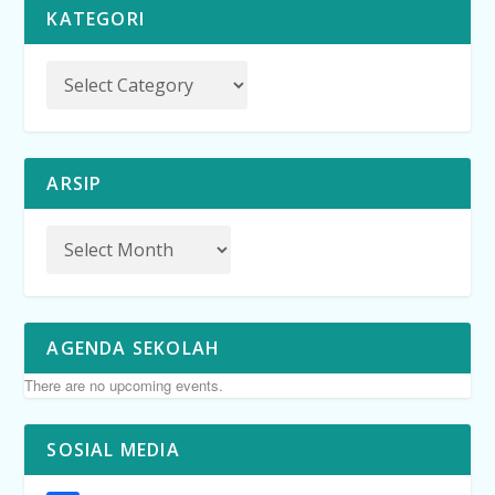
KATEGORI
ARSIP
AGENDA SEKOLAH
There are no upcoming events.
SOSIAL MEDIA