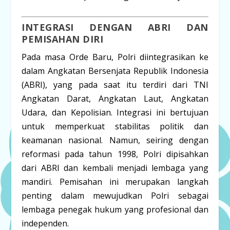
INTEGRASI DENGAN ABRI DAN
PEMISAHAN DIRI
Pada masa Orde Baru, Polri diintegrasikan ke
dalam Angkatan Bersenjata Republik Indonesia
(ABRI), yang pada saat itu terdiri dari TNI
Angkatan Darat, Angkatan Laut, Angkatan
Udara, dan Kepolisian. Integrasi ini bertujuan
untuk memperkuat stabilitas politik dan
keamanan nasional. Namun, seiring dengan
reformasi pada tahun 1998, Polri dipisahkan
dari ABRI dan kembali menjadi lembaga yang
mandiri. Pemisahan ini merupakan langkah
penting dalam mewujudkan Polri sebagai
lembaga penegak hukum yang profesional dan
independen.