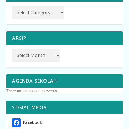
ARSIP
AGENDA SEKOLAH
There are no upcoming events.
SOSIAL MEDIA
Facebook