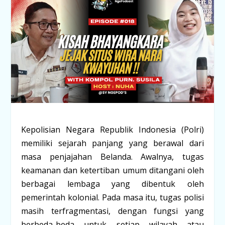
Kepolisian Negara Republik Indonesia (Polri)
memiliki sejarah panjang yang berawal dari
masa penjajahan Belanda. Awalnya, tugas
keamanan dan ketertiban umum ditangani oleh
berbagai lembaga yang dibentuk oleh
pemerintah kolonial. Pada masa itu, tugas polisi
masih terfragmentasi, dengan fungsi yang
berbeda-beda untuk setiap wilayah atau