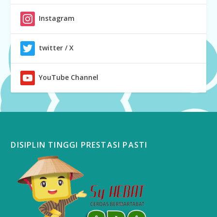
Instagram
twitter / X
YouTube Channel
DISIPLIN TINGGI PRESTASI PASTI