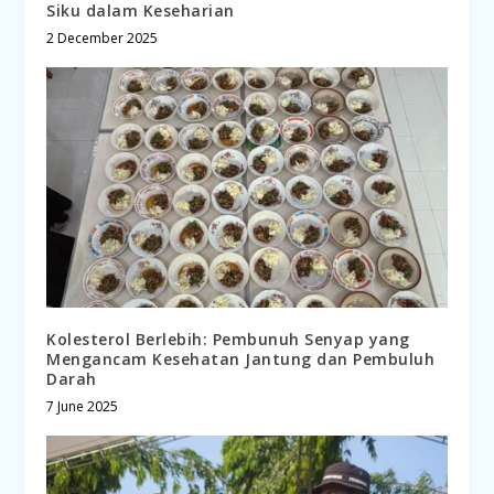
Siku dalam Keseharian
2 December 2025
Kolesterol Berlebih: Pembunuh Senyap yang
Mengancam Kesehatan Jantung dan Pembuluh
Darah
7 June 2025