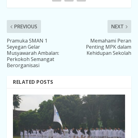
PREVIOUS
NEXT
Pramuka SMAN 1
Memahami Peran
Seyegan Gelar
Penting MPK dalam
Musyawarah Ambalan:
Kehidupan Sekolah
Perkokoh Semangat
Berorganisasi
RELATED POSTS