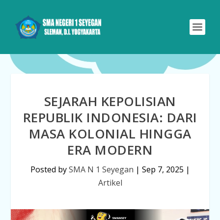
SEJARAH KEPOLISIAN
REPUBLIK INDONESIA: DARI
MASA KOLONIAL HINGGA
ERA MODERN
Posted by
SMA N 1 Seyegan
|
Sep 7, 2025
|
Artikel