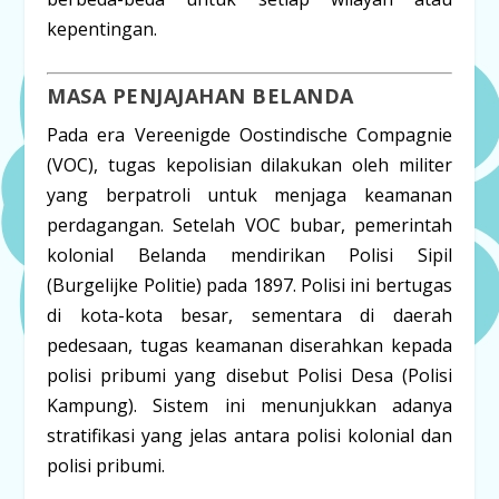
kepentingan.
MASA PENJAJAHAN BELANDA
Pada era
Vereenigde Oostindische Compagnie
(VOC)
, tugas kepolisian dilakukan oleh militer
yang berpatroli untuk menjaga keamanan
perdagangan. Setelah VOC bubar, pemerintah
kolonial Belanda mendirikan
Polisi Sipil
(Burgelijke Politie)
pada 1897. Polisi ini bertugas
di kota-kota besar, sementara di daerah
pedesaan, tugas keamanan diserahkan kepada
polisi pribumi yang disebut
Polisi Desa (Polisi
Kampung)
. Sistem ini menunjukkan adanya
stratifikasi yang jelas antara polisi kolonial dan
polisi pribumi.