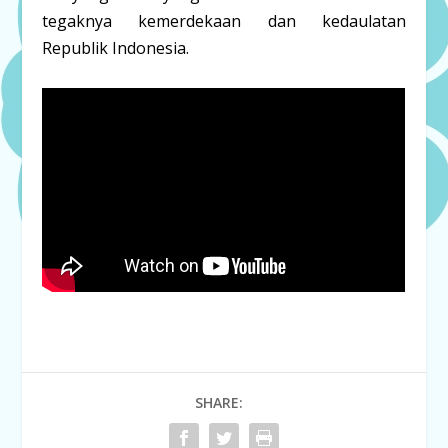
tegaknya kemerdekaan dan kedaulatan
Republik Indonesia.
SHARE: