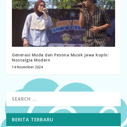
Generasi Muda dan Pesona Musik Jawa Koplo:
Nostalgia Modern
14 November 2024
BERITA TERBARU