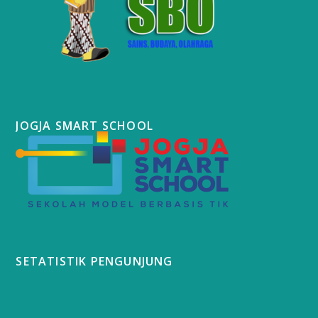
JOGJA SMART SCHOOL
SETATISTIK PENGUNJUNG