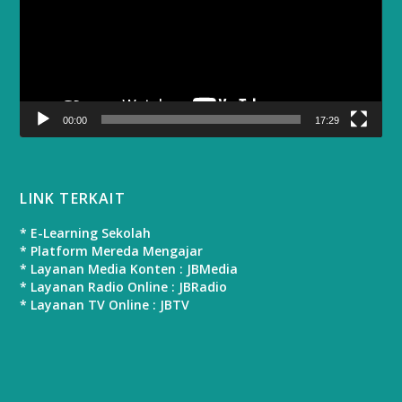
00:00
17:29
LINK TERKAIT
* E-Learning Sekolah
* Platform Mereda Mengajar
* Layanan Media Konten : JBMedia
* Layanan Radio Online : JBRadio
* Layanan TV Online : JBTV