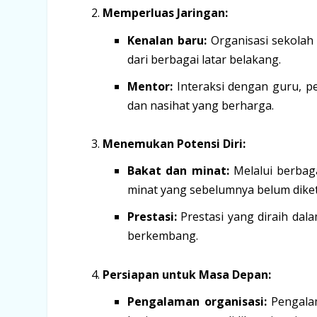
Memperluas Jaringan:
Kenalan baru:
Organisasi sekolah
dari berbagai latar belakang.
Mentor:
Interaksi dengan guru, pe
dan nasihat yang berharga.
Menemukan Potensi Diri:
Bakat dan minat:
Melalui berbag
minat yang sebelumnya belum diket
Prestasi:
Prestasi yang diraih dal
berkembang.
Persiapan untuk Masa Depan:
Pengalaman organisasi:
Pengalam