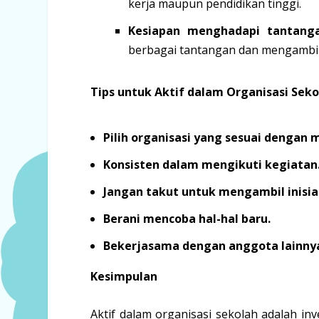
kerja maupun pendidikan tinggi.
Kesiapan menghadapi tantanga
berbagai tantangan dan mengambil
Tips untuk Aktif dalam Organisasi Seko
Pilih organisasi yang sesuai dengan 
Konsisten dalam mengikuti kegiatan
Jangan takut untuk mengambil inisiat
Berani mencoba hal-hal baru.
Bekerjasama dengan anggota lainny
Kesimpulan
Aktif dalam organisasi sekolah adalah in