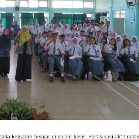
da kegiatan belajar di dalam kelas. Partisipasi aktif dala