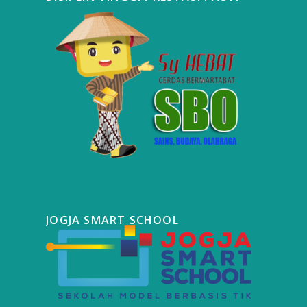
JOGJA SMART SCHOOL