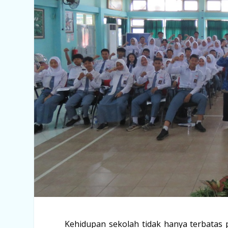
Kehidupan sekolah tidak hanya terbatas pa