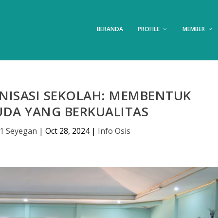
BERANDA
PROFILE
MEMBER
NISASI SEKOLAH: MEMBENTUK
UDA YANG BERKUALITAS
1 Seyegan
|
Oct 28, 2024
|
Info Osis