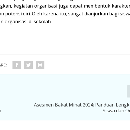
an, kegiatan organisasi juga dapat membentuk karakter
otensi diri. Oleh karena itu, sangat dianjurkan bagi sisw
n organisasi di sekolah.
RE:
Asesmen Bakat Minat 2024: Panduan Lengk
n
Siswa dan O