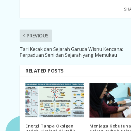
SHA
PREVIOUS
Tari Kecak dan Sejarah Garuda Wisnu Kencana:
Perpaduan Seni dan Sejarah yang Memukau
RELATED POSTS
Energi Tanpa Oksigen:
Menjaga Kebutuh