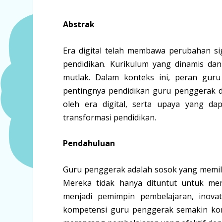
Abstrak
Era digital telah membawa perubahan si
pendidikan. Kurikulum yang dinamis d
mutlak. Dalam konteks ini, peran guru
pentingnya pendidikan guru penggerak 
oleh era digital, serta upaya yang d
transformasi pendidikan.
Pendahuluan
Guru penggerak adalah sosok yang memilik
Mereka tidak hanya dituntut untuk men
menjadi pemimpin pembelajaran, inovat
kompetensi guru penggerak semakin kom