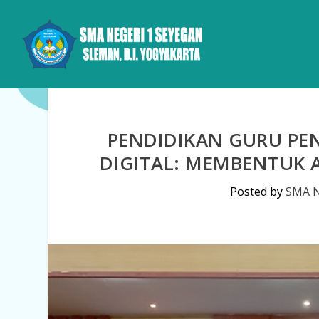
PENDIDIKAN GURU PE
DIGITAL: MEMBENTUK 
Posted by
SMA N