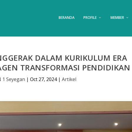
BERANDA
PROFILE
MEMBER
NGGERAK DALAM KURIKULUM ERA
AGEN TRANSFORMASI PENDIDIKAN
 1 Seyegan
|
Oct 27, 2024
|
Artikel