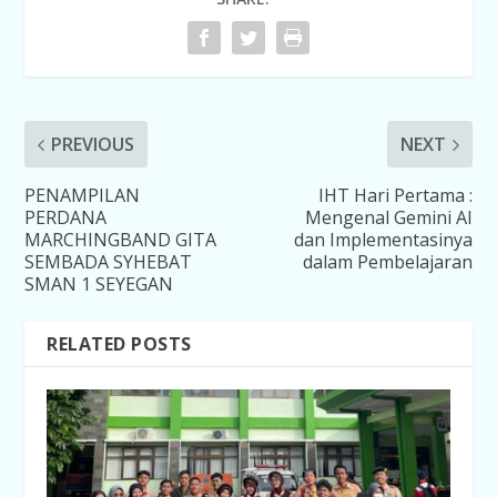
PREVIOUS
NEXT
PENAMPILAN
IHT Hari Pertama :
PERDANA
Mengenal Gemini AI
MARCHINGBAND GITA
dan Implementasinya
SEMBADA SYHEBAT
dalam Pembelajaran
SMAN 1 SEYEGAN
RELATED POSTS