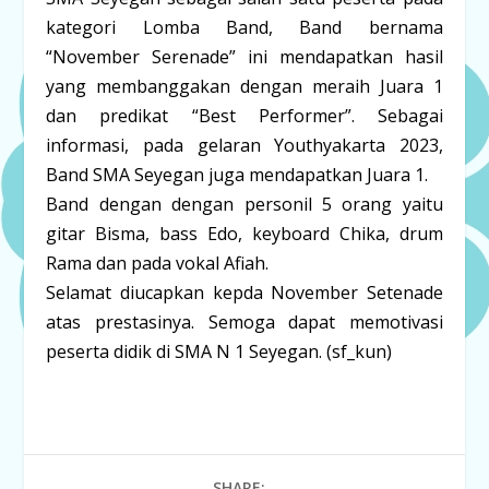
kategori Lomba Band, Band bernama
“November Serenade” ini mendapatkan hasil
yang membanggakan dengan meraih Juara 1
dan predikat “Best Performer”. Sebagai
informasi, pada gelaran Youthyakarta 2023,
Band SMA Seyegan juga mendapatkan Juara 1.
Band dengan dengan personil 5 orang yaitu
gitar Bisma, bass Edo, keyboard Chika, drum
Rama dan pada vokal Afiah.
Selamat diucapkan kepda November Setenade
atas prestasinya. Semoga dapat memotivasi
peserta didik di SMA N 1 Seyegan. (sf_kun)
SHARE: