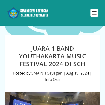
JUARA 1 BAND
YOUTHAKARTA MUSIC
FESTIVAL 2024 DI SCH
Posted by
SMA N 1 Seyegan
|
Aug 19, 2024
|
Info Osis