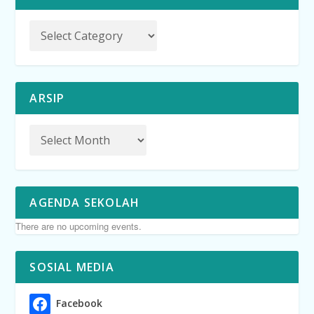
ARSIP
AGENDA SEKOLAH
There are no upcoming events.
SOSIAL MEDIA
Facebook