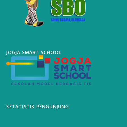
JOGJA SMART SCHOOL
SETATISTIK PENGUNJUNG