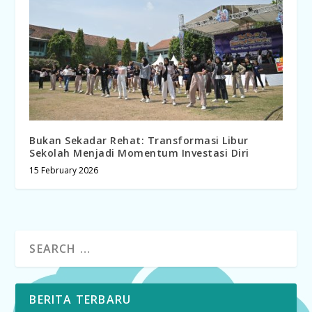
Bukan Sekadar Rehat: Transformasi Libur
Sekolah Menjadi Momentum Investasi Diri
15 February 2026
BERITA TERBARU