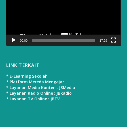
00:00
17:29
LINK TERKAIT
* E-Learning Sekolah
* Platform Mereda Mengajar
* Layanan Media Konten : JBMedia
* Layanan Radio Online : JBRadio
* Layanan TV Online : JBTV