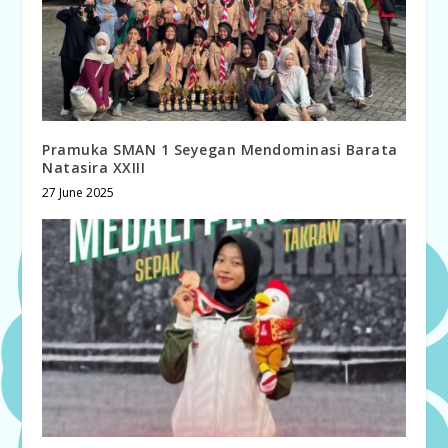
Pramuka SMAN 1 Seyegan Mendominasi Barata
Natasira XXIII
27 June 2025