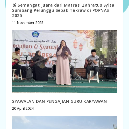
🥉 Semangat Juara dari Matras: Zahratus Syita
Sumbang Perunggu Sepak Takraw di POPNAS
2025
11 November 2025
SYAWALAN DAN PENGAJIAN GURU KARYAWAN
20 April 2024