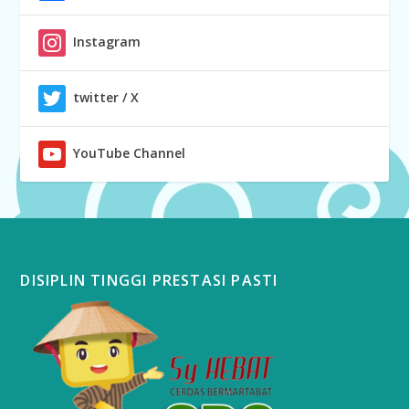
Instagram
twitter / X
YouTube Channel
DISIPLIN TINGGI PRESTASI PASTI