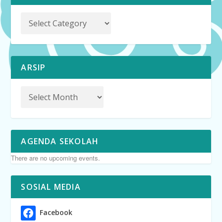
ARSIP
AGENDA SEKOLAH
There are no upcoming events.
SOSIAL MEDIA
Facebook