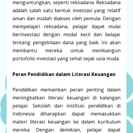
menguntungkan, seperti reksadana. Reksadana
adalah salah satu bentuk investasi yang relatif
aman dan mudah diakses oleh pemula. Dengan
mempelajari reksadana, pelajar dapat mulai
berinvestasi dengan modal kecil dan belajar
tentang pengelolaan dana yang baik. Ini akan
membantu mereka untuk membangun
portofolio investasi yang sehat sejak usia muda.
Peran Pendidikan dalam Literasi Keuangan
Pendidikan memainkan peran penting dalam
meningkatkan literasi keuangan di kalangan
pelajar. Sekolah dan institusi pendidikan di
Indonesia diharapkan dapat memasukkan
materi literasi keuangan ke dalam kurikulum
mereka. Dengan demikian, pelajar dapat