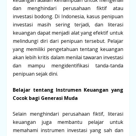
dan menghindari perusahaan fiktif atau
investasi bodong. Di Indonesia, kasus penipuan
investasi masih sering terjadi, dan literasi
keuangan dapat menjadi alat yang efektif untuk
melindungi diri dari penipuan tersebut. Pelajar
yang memiliki pengetahuan tentang keuangan
akan lebih kritis dalam menilai tawaran investasi
dan mampu mengidentifikasi tanda-tanda
penipuan sejak dini.
Belajar tentang Instrumen Keuangan yang
Cocok bagi Generasi Muda
Selain menghindari perusahaan fiktif, literasi
keuangan juga membantu pelajar untuk
memahami instrumen investasi yang sah dan