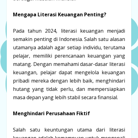
Mengapa Literasi Keuangan Penting?
Pada tahun 2024, literasi keuangan menjadi
semakin penting di Indonesia. Salah satu alasan
utamanya adalah agar setiap individu, terutama
pelajar, memiliki perencanaan keuangan yang
matang. Dengan memahami dasar-dasar literasi
keuangan, pelajar dapat mengelola keuangan
pribadi mereka dengan lebih baik, menghindari
hutang yang tidak perlu, dan mempersiapkan
masa depan yang lebih stabil secara finansial.
Menghindari Perusahaan Fiktif
Salah satu keuntungan utama dari literasi
keuangan adalah kemampuan untuk mengenali