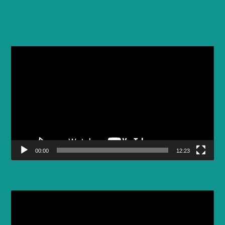
Video
Player
00:00
12:23
Video
Player