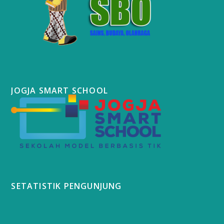
JOGJA SMART SCHOOL
SETATISTIK PENGUNJUNG