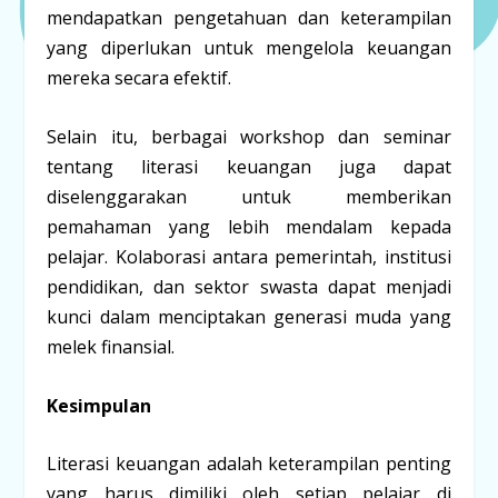
mendapatkan pengetahuan dan keterampilan
yang diperlukan untuk mengelola keuangan
mereka secara efektif.
Selain itu, berbagai workshop dan seminar
tentang literasi keuangan juga dapat
diselenggarakan untuk memberikan
pemahaman yang lebih mendalam kepada
pelajar. Kolaborasi antara pemerintah, institusi
pendidikan, dan sektor swasta dapat menjadi
kunci dalam menciptakan generasi muda yang
melek finansial.
Kesimpulan
Literasi keuangan adalah keterampilan penting
yang harus dimiliki oleh setiap pelajar di