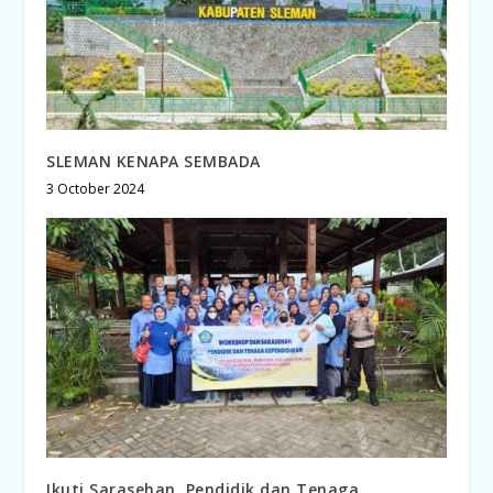
SLEMAN KENAPA SEMBADA
3 October 2024
Ikuti Sarasehan, Pendidik dan Tenaga