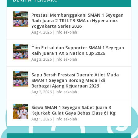
Prestasi Membanggakan! SMAN 1 Seyegan
Raih Juara 2 TRI LTB SMA di Hypenamics
Yogyakarta Series 2026
Aug 4, 2026
|
info sekolah
Tim Futsal dan Supporter SMAN 1 Seyegan
Raih Juara 1 AXIS Nation Cup 2026
Aug 3, 2026
|
info sekolah
Sapu Bersih Prestasi Daerah: Atlet Muda
SMAN 1 Seyegan Borong Medali di
Berbagai Ajang Kejuaraan 2026
Aug 2, 2026
|
info sekolah
Siswa SMAN 1 Seyegan Sabet Juara 3
Kejurkab Gulat Gaya Bebas Class 61 Kg
Aug 1, 2026
|
info sekolah