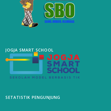
JOGJA SMART SCHOOL
SETATISTIK PENGUNJUNG