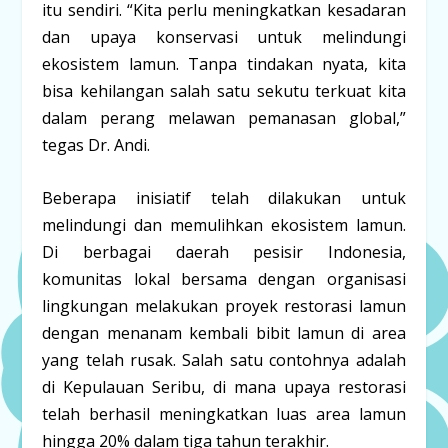
itu sendiri. “Kita perlu meningkatkan kesadaran
dan upaya konservasi untuk melindungi
ekosistem lamun. Tanpa tindakan nyata, kita
bisa kehilangan salah satu sekutu terkuat kita
dalam perang melawan pemanasan global,”
tegas Dr. Andi.
Beberapa inisiatif telah dilakukan untuk
melindungi dan memulihkan ekosistem lamun.
Di berbagai daerah pesisir Indonesia,
komunitas lokal bersama dengan organisasi
lingkungan melakukan proyek restorasi lamun
dengan menanam kembali bibit lamun di area
yang telah rusak. Salah satu contohnya adalah
di Kepulauan Seribu, di mana upaya restorasi
telah berhasil meningkatkan luas area lamun
hingga 20% dalam tiga tahun terakhir.