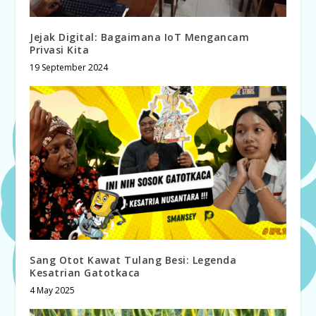
Jejak Digital: Bagaimana IoT Mengancam
Privasi Kita
19 September 2024
Sang Otot Kawat Tulang Besi: Legenda
Kesatrian Gatotkaca
4 May 2025