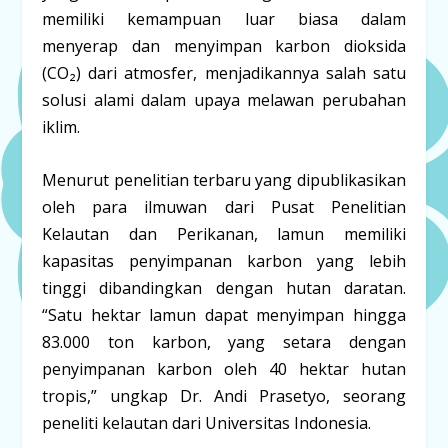
memiliki kemampuan luar biasa dalam
menyerap dan menyimpan karbon dioksida
(CO₂) dari atmosfer, menjadikannya salah satu
solusi alami dalam upaya melawan perubahan
iklim.
Menurut penelitian terbaru yang dipublikasikan
oleh para ilmuwan dari Pusat Penelitian
Kelautan dan Perikanan, lamun memiliki
kapasitas penyimpanan karbon yang lebih
tinggi dibandingkan dengan hutan daratan.
“Satu hektar lamun dapat menyimpan hingga
83.000 ton karbon, yang setara dengan
penyimpanan karbon oleh 40 hektar hutan
tropis,” ungkap Dr. Andi Prasetyo, seorang
peneliti kelautan dari Universitas Indonesia.