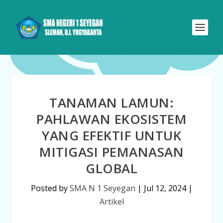
TANAMAN LAMUN:
PAHLAWAN EKOSISTEM
YANG EFEKTIF UNTUK
MITIGASI PEMANASAN
GLOBAL
Posted by
SMA N 1 Seyegan
|
Jul 12, 2024
|
Artikel