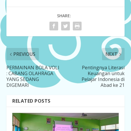
SHARE:
PREVIOUS
NEXT
PERMAINAN BOLA VOLI
Pentingnya Literasi
: CABANG OLAHRAGA
Keuangan untuk
YANG SEDANG
Pelajar Indonesia di
DIGEMARI
Abad ke 21
RELATED POSTS