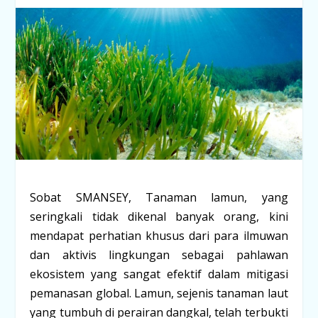
Sobat SMANSEY, Tanaman lamun, yang
seringkali tidak dikenal banyak orang, kini
mendapat perhatian khusus dari para ilmuwan
dan aktivis lingkungan sebagai pahlawan
ekosistem yang sangat efektif dalam mitigasi
pemanasan global. Lamun, sejenis tanaman laut
yang tumbuh di perairan dangkal, telah terbukti