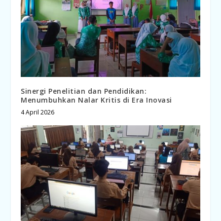
Sinergi Penelitian dan Pendidikan:
Menumbuhkan Nalar Kritis di Era Inovasi
4 April 2026