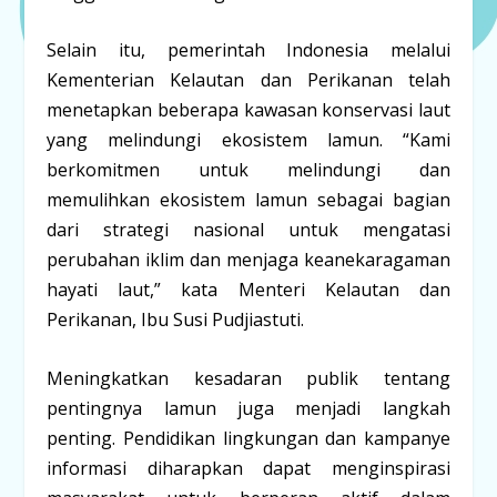
Selain itu, pemerintah Indonesia melalui
Kementerian Kelautan dan Perikanan telah
menetapkan beberapa kawasan konservasi laut
yang melindungi ekosistem lamun. “Kami
berkomitmen untuk melindungi dan
memulihkan ekosistem lamun sebagai bagian
dari strategi nasional untuk mengatasi
perubahan iklim dan menjaga keanekaragaman
hayati laut,” kata Menteri Kelautan dan
Perikanan, Ibu Susi Pudjiastuti.
Meningkatkan kesadaran publik tentang
pentingnya lamun juga menjadi langkah
penting. Pendidikan lingkungan dan kampanye
informasi diharapkan dapat menginspirasi