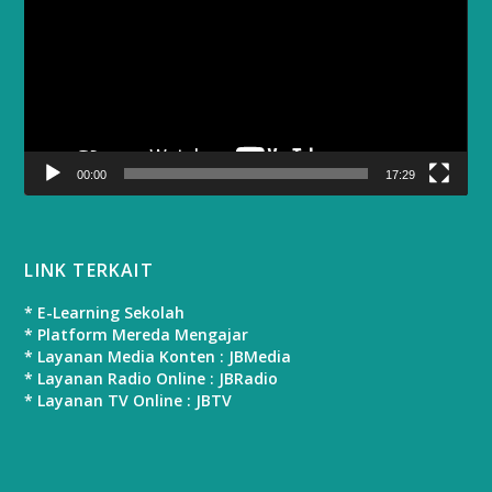
00:00
17:29
LINK TERKAIT
* E-Learning Sekolah
* Platform Mereda Mengajar
* Layanan Media Konten : JBMedia
* Layanan Radio Online : JBRadio
* Layanan TV Online : JBTV