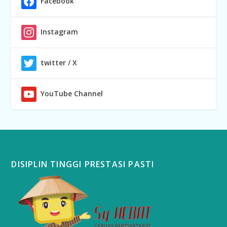
Facebook
Instagram
twitter / X
YouTube Channel
DISIPLIN TINGGI PRESTASI PASTI