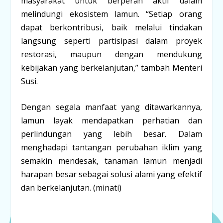
masyarakat untuk berperan aktif dalam
melindungi ekosistem lamun. “Setiap orang
dapat berkontribusi, baik melalui tindakan
langsung seperti partisipasi dalam proyek
restorasi, maupun dengan mendukung
kebijakan yang berkelanjutan,” tambah Menteri
Susi.
Dengan segala manfaat yang ditawarkannya,
lamun layak mendapatkan perhatian dan
perlindungan yang lebih besar. Dalam
menghadapi tantangan perubahan iklim yang
semakin mendesak, tanaman lamun menjadi
harapan besar sebagai solusi alami yang efektif
dan berkelanjutan. (minati)