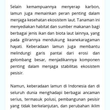
Selain kemampuannya menyerap karbon,
lamun juga memainkan peran penting dalam
menjaga kesehatan ekosistem laut. Tanaman ini
menyediakan habitat dan sumber makanan bagi
berbagai jenis ikan dan biota laut lainnya, yang
pada gilirannya mendukung keanekaragaman
hayati. Keberadaan lamun juga membantu
melindungi garis pantai dari erosi dan
gelombang besar, menjadikannya komponen
penting dalam menjaga stabilitas ekosistem
pesisir.
Namun, keberadaan lamun di Indonesia dan di
seluruh dunia menghadapi berbagai ancaman
serius, termasuk polusi, pembangunan pesisir
yang tidak berkelanjutan, dan perubahan iklim