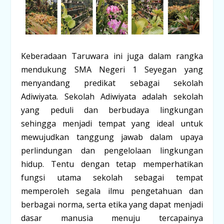
Keberadaan Taruwara ini juga dalam rangka
mendukung SMA Negeri 1 Seyegan yang
menyandang predikat sebagai sekolah
Adiwiyata. Sekolah Adiwiyata adalah sekolah
yang peduli dan berbudaya lingkungan
sehingga menjadi tempat yang ideal untuk
mewujudkan tanggung jawab dalam upaya
perlindungan dan pengelolaan lingkungan
hidup. Tentu dengan tetap memperhatikan
fungsi utama sekolah sebagai tempat
memperoleh segala ilmu pengetahuan dan
berbagai norma, serta etika yang dapat menjadi
dasar manusia menuju tercapainya