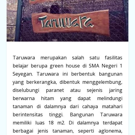
Taruwara merupakan salah satu fasilitas
belajar berupa green house di SMA Negeri 1
Seyegan. Taruwara ini berbentuk bangunan
yang berkerangka, dibentuk menggelembung,
diselubungi paranet atau sejenis jaring
berwarna hitam yang dapat melindungi
tanaman di dalamnya dari cahaya matahari
berintensitas tinggi. Bangunan Taruwara
memiliki luas 18 m
2
. Di dalamnya terdapat
berbagai jenis tanaman, seperti aglonema,