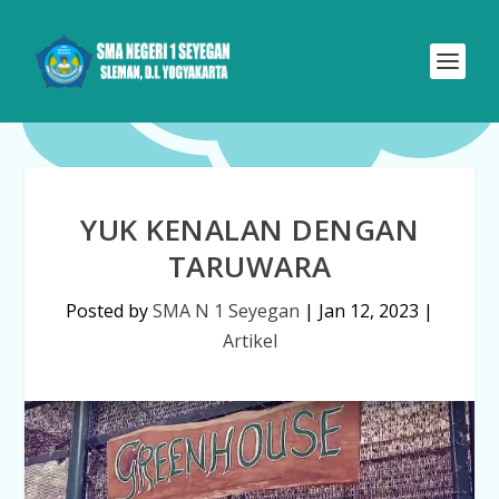
YUK KENALAN DENGAN
TARUWARA
Posted by
SMA N 1 Seyegan
|
Jan 12, 2023
|
Artikel