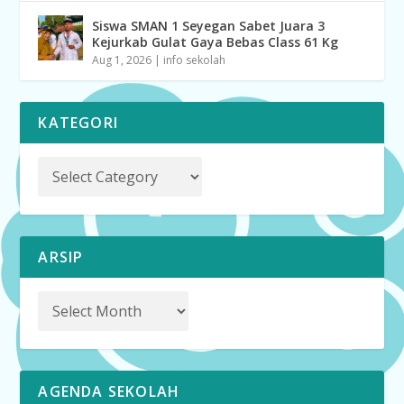
Siswa SMAN 1 Seyegan Sabet Juara 3
Kejurkab Gulat Gaya Bebas Class 61 Kg
Aug 1, 2026
|
info sekolah
KATEGORI
ARSIP
AGENDA SEKOLAH