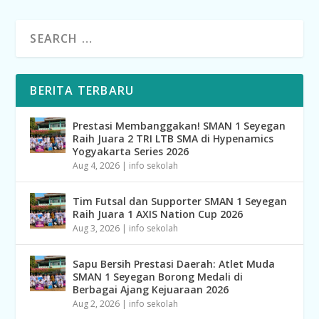
BERITA TERBARU
Prestasi Membanggakan! SMAN 1 Seyegan
Raih Juara 2 TRI LTB SMA di Hypenamics
Yogyakarta Series 2026
Aug 4, 2026
|
info sekolah
Tim Futsal dan Supporter SMAN 1 Seyegan
Raih Juara 1 AXIS Nation Cup 2026
Aug 3, 2026
|
info sekolah
Sapu Bersih Prestasi Daerah: Atlet Muda
SMAN 1 Seyegan Borong Medali di
Berbagai Ajang Kejuaraan 2026
Aug 2, 2026
|
info sekolah