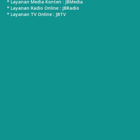
* Layanan Media Konten : JBMedia
* Layanan Radio Online : JBRadio
* Layanan TV Online : JBTV