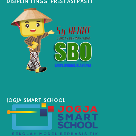
DISIPLIN TINGGI PRESTASI PASTI
JOGJA SMART SCHOOL