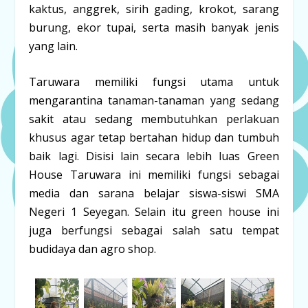
kaktus, anggrek, sirih gading, krokot, sarang
burung, ekor tupai, serta masih banyak jenis
yang lain.
Taruwara memiliki fungsi utama untuk
mengarantina tanaman-tanaman yang sedang
sakit atau sedang membutuhkan perlakuan
khusus agar tetap bertahan hidup dan tumbuh
baik lagi. Disisi lain secara lebih luas Green
House Taruwara ini memiliki fungsi sebagai
media dan sarana belajar siswa-siswi SMA
Negeri 1 Seyegan. Selain itu green house ini
juga berfungsi sebagai salah satu tempat
budidaya dan agro shop.