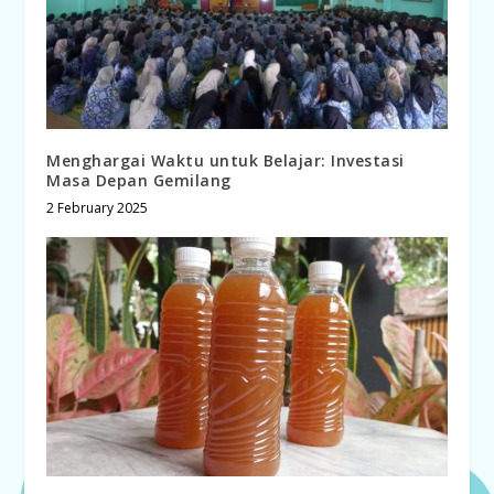
Menghargai Waktu untuk Belajar: Investasi
Masa Depan Gemilang
2 February 2025