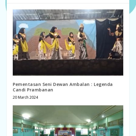
Pementasan Seni Dewan Ambalan : Legenda
Candi Prambanan
20 March 2024