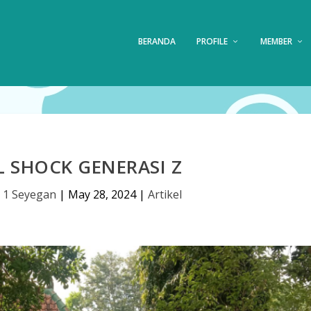
BERANDA
PROFILE
MEMBER
 SHOCK GENERASI Z
 1 Seyegan
|
May 28, 2024
|
Artikel