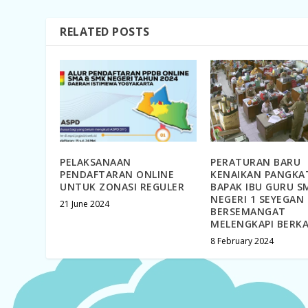
RELATED POSTS
PELAKSANAAN
PERATURAN BARU
PENDAFTARAN ONLINE
KENAIKAN PANGKA
UNTUK ZONASI REGULER
BAPAK IBU GURU S
NEGERI 1 SEYEGAN
21 June 2024
BERSEMANGAT
MELENGKAPI BERK
8 February 2024