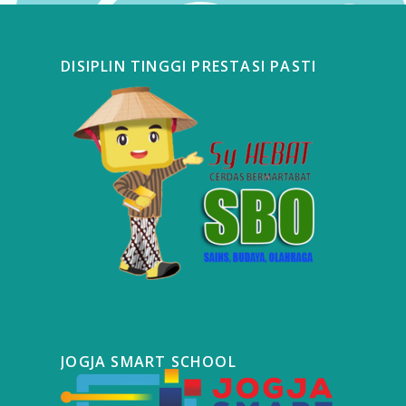
DISIPLIN TINGGI PRESTASI PASTI
JOGJA SMART SCHOOL