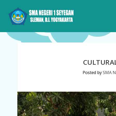
CULTURAL
Posted by
SMA N