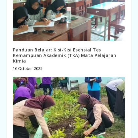
Panduan Belajar: Kisi-Kisi Esensial Tes
Kemampuan Akademik (TKA) Mata Pelajaran
Kimia
16 October 2025