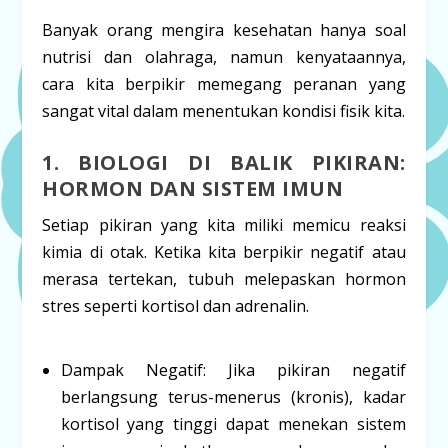
Banyak orang mengira kesehatan hanya soal
nutrisi dan olahraga, namun kenyataannya,
cara kita berpikir memegang peranan yang
sangat vital dalam menentukan kondisi fisik kita.
1. BIOLOGI DI BALIK PIKIRAN:
HORMON DAN SISTEM IMUN
Setiap pikiran yang kita miliki memicu reaksi
kimia di otak. Ketika kita berpikir negatif atau
merasa tertekan, tubuh melepaskan hormon
stres seperti
kortisol
dan
adrenalin
.
Dampak Negatif:
Jika pikiran negatif
berlangsung terus-menerus (kronis), kadar
kortisol yang tinggi dapat menekan sistem