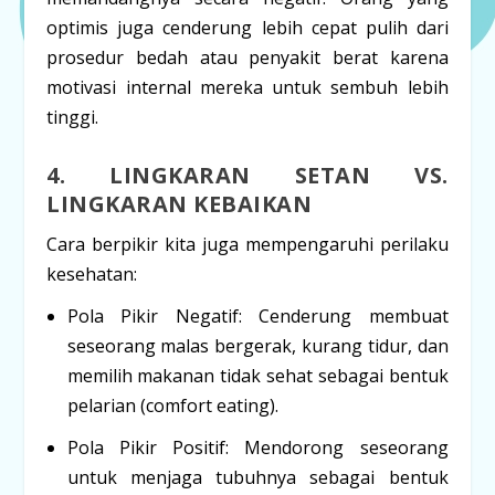
optimis juga cenderung lebih cepat pulih dari
prosedur bedah atau penyakit berat karena
motivasi internal mereka untuk sembuh lebih
tinggi.
4. LINGKARAN SETAN VS.
LINGKARAN KEBAIKAN
Cara berpikir kita juga mempengaruhi perilaku
kesehatan:
Pola Pikir Negatif:
Cenderung membuat
seseorang malas bergerak, kurang tidur, dan
memilih makanan tidak sehat sebagai bentuk
pelarian (
comfort eating
).
Pola Pikir Positif:
Mendorong seseorang
untuk menjaga tubuhnya sebagai bentuk