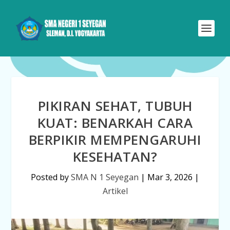
PIKIRAN SEHAT, TUBUH
KUAT: BENARKAH CARA
BERPIKIR MEMPENGARUHI
KESEHATAN?
Posted by
SMA N 1 Seyegan
|
Mar 3, 2026
|
Artikel