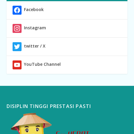
Facebook
Instagram
twitter / X
YouTube Channel
DISIPLIN TINGGI PRESTASI PASTI