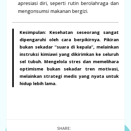
apresiasi diri, seperti rutin berolahraga dan
mengonsumsi makanan bergizi.
Kesimpulan:
Kesehatan seseorang sangat
dipengaruhi oleh cara berpikirnya. Pikiran
bukan sekadar “suara di kepala”, melainkan
instruksi kimiawi yang dikirimkan ke seluruh
sel tubuh. Mengelola stres dan memelihara
optimisme bukan sekadar tren motivasi,
melainkan strategi medis yang nyata untuk
hidup lebih lama.
SHARE: