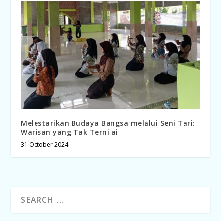
Melestarikan Budaya Bangsa melalui Seni Tari:
Warisan yang Tak Ternilai
31 October 2024