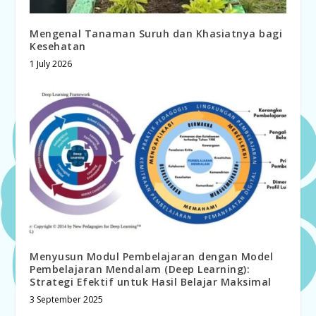
Mengenal Tanaman Suruh dan Khasiatnya bagi
Kesehatan
1 July 2026
Menyusun Modul Pembelajaran dengan Model
Pembelajaran Mendalam (Deep Learning):
Strategi Efektif untuk Hasil Belajar Maksimal
3 September 2025