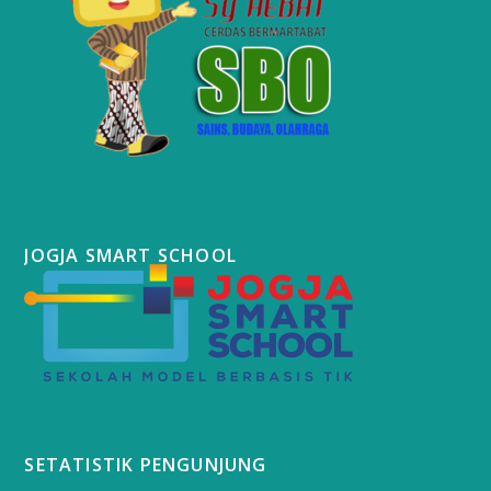
JOGJA SMART SCHOOL
SETATISTIK PENGUNJUNG