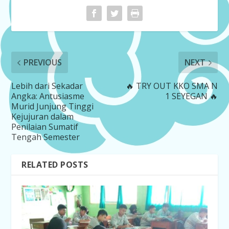
PREVIOUS
NEXT
Lebih dari Sekadar
🔥 TRY OUT KKO SMA N
Angka: Antusiasme
1 SEYEGAN 🔥
Murid Junjung Tinggi
Kejujuran dalam
Penilaian Sumatif
Tengah Semester
RELATED POSTS