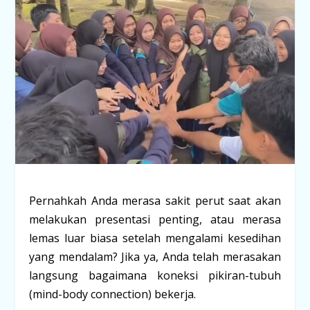
Pernahkah Anda merasa sakit perut saat akan
melakukan presentasi penting, atau merasa
lemas luar biasa setelah mengalami kesedihan
yang mendalam? Jika ya, Anda telah merasakan
langsung bagaimana
koneksi pikiran-tubuh
(mind-body connection)
bekerja.