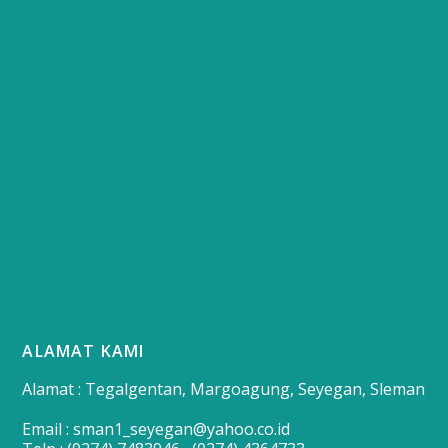
ALAMAT KAMI
Alamat : Tegalgentan, Margoagung, Seyegan, Sleman
Email : sman1_seyegan@yahoo.co.id