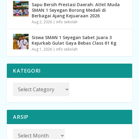
Sapu Bersih Prestasi Daerah: Atlet Muda
SMAN 1 Seyegan Borong Medali di
Berbagai Ajang Kejuaraan 2026
Aug 2, 2026
|
info sekolah
Siswa SMAN 1 Seyegan Sabet Juara 3
Kejurkab Gulat Gaya Bebas Class 61 Kg
Aug 1, 2026
|
info sekolah
KATEGORI
ARSIP