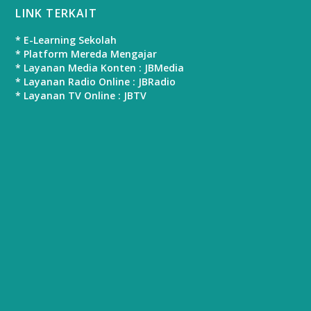
LINK TERKAIT
* E-Learning Sekolah
* Platform Mereda Mengajar
* Layanan Media Konten : JBMedia
* Layanan Radio Online : JBRadio
* Layanan TV Online : JBTV