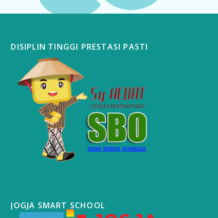
DISIPLIN TINGGI PRESTASI PASTI
JOGJA SMART SCHOOL