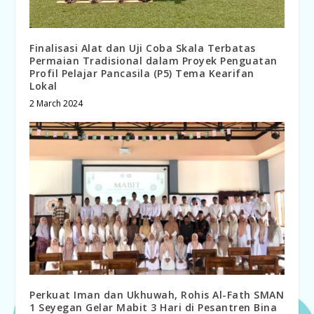
Finalisasi Alat dan Uji Coba Skala Terbatas
Permaian Tradisional dalam Proyek Penguatan
Profil Pelajar Pancasila (P5) Tema Kearifan
Lokal
2 March 2024
Perkuat Iman dan Ukhuwah, Rohis Al-Fath SMAN
1 Seyegan Gelar Mabit 3 Hari di Pesantren Bina