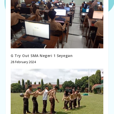
G Try Out SMA Negeri 1 Seyegan
28 February 2024