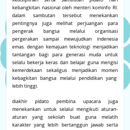
kebangkitan nasional oleh menteri kominfo RI.
dalam sambutan tersebut menekankan
pentingnya juga melihat perjuangan para
pengerak bangsa melalui organisasi
pergerakan sampai mewujudkan indenesia
emas. dengan kemajuan teknologi menjadikan
tantangan bagi para generasi muda untuk
selalu bekerja keras dan belajar guna mengisi
kemerdekaan sekaligus menjadikan momen
kebagkitan bangsa melalui pendidikan yang
lebih tinggi.
diakhir pidato pembina upacara juga
menekankan untuk selalui mengikuti aturan-
aturan yang sekolah buat guna melatih
karakter yang lebih bertanggun jawab serta