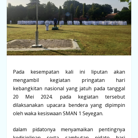
Pada kesempatan kali ini liputan akan
mengambil kegiatan pringatan hari
kebangkitan nasional yang jatuh pada tanggal
20 Mei 2024. pada kegiatan tersebut
dilaksanakan upacara bendera yang dipimpin
oleh waka kesiswaan SMAN 1 Seyegan.
dalam pidatonya menyamaikan pentingnya
kedisiplinan serta sambutan pidato hari