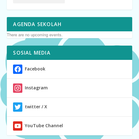
AGENDA SEKOLAH
There are no upcoming events.
SOSIAL MEDIA
Facebook
Instagram
twitter / X
YouTube Channel