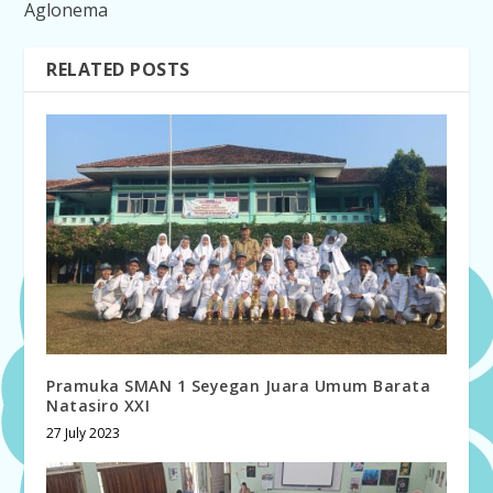
Aglonema
RELATED POSTS
Pramuka SMAN 1 Seyegan Juara Umum Barata
Natasiro XXI
27 July 2023