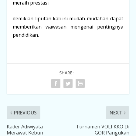
meraih prestasi.
demikian liputan kali ini mudah-mudahan dapat
memberikan wawasan mengenai pentingnya
pendidikan.
SHARE:
PREVIOUS
NEXT
Kader Adiwiyata
Turnamen VOLI KKO Di
Merawat Kebun
GOR Pangukan