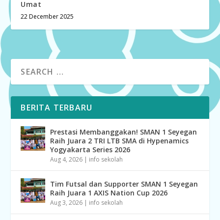
Umat
22 December 2025
BERITA TERBARU
Prestasi Membanggakan! SMAN 1 Seyegan
Raih Juara 2 TRI LTB SMA di Hypenamics
Yogyakarta Series 2026
Aug 4, 2026
|
info sekolah
Tim Futsal dan Supporter SMAN 1 Seyegan
Raih Juara 1 AXIS Nation Cup 2026
Aug 3, 2026
|
info sekolah