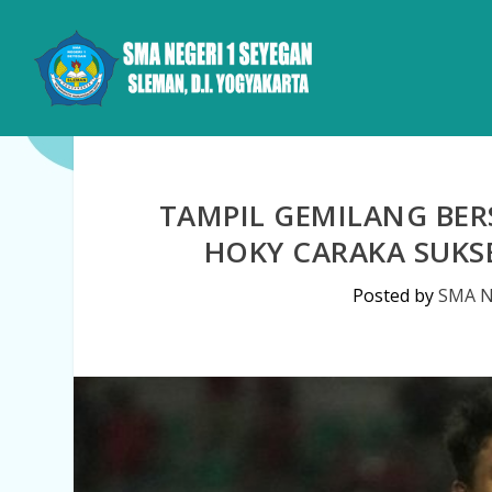
TAMPIL GEMILANG BER
HOKY CARAKA SUKSE
Posted by
SMA N