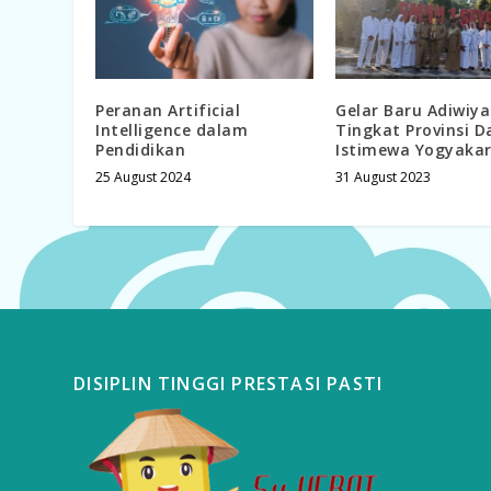
Peranan Artificial
Gelar Baru Adiwiy
Intelligence dalam
Tingkat Provinsi D
Pendidikan
Istimewa Yogyaka
25 August 2024
31 August 2023
DISIPLIN TINGGI PRESTASI PASTI