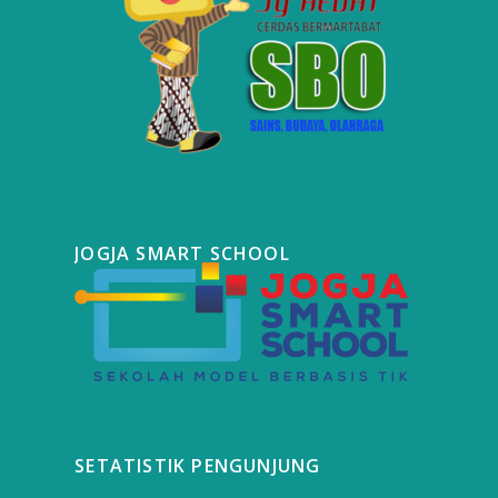
JOGJA SMART SCHOOL
SETATISTIK PENGUNJUNG