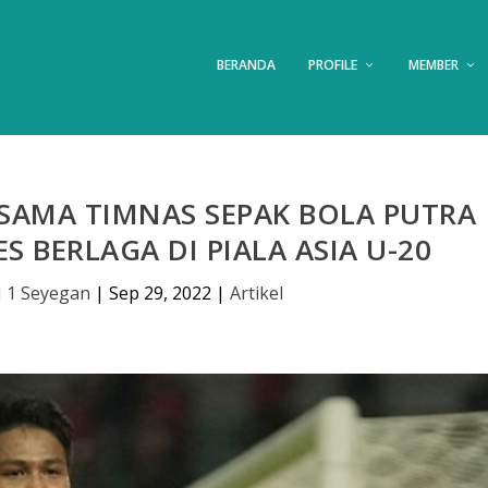
BERANDA
PROFILE
MEMBER
SAMA TIMNAS SEPAK BOLA PUTRA
S BERLAGA DI PIALA ASIA U-20
 1 Seyegan
|
Sep 29, 2022
|
Artikel