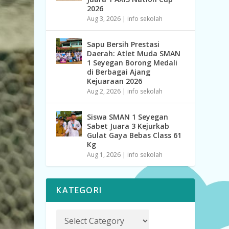
2026
Aug 3, 2026
|
info sekolah
Sapu Bersih Prestasi
Daerah: Atlet Muda SMAN
1 Seyegan Borong Medali
di Berbagai Ajang
Kejuaraan 2026
Aug 2, 2026
|
info sekolah
Siswa SMAN 1 Seyegan
Sabet Juara 3 Kejurkab
Gulat Gaya Bebas Class 61
Kg
Aug 1, 2026
|
info sekolah
KATEGORI