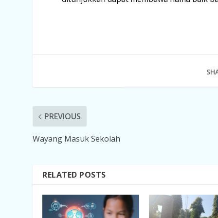
SHA
PREVIOUS
Wayang Masuk Sekolah
RELATED POSTS