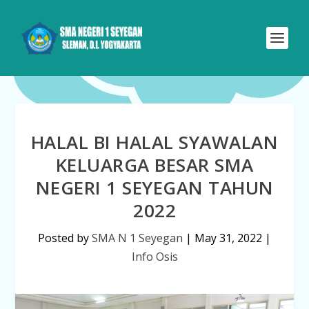
HALAL BI HALAL SYAWALAN
KELUARGA BESAR SMA
NEGERI 1 SEYEGAN TAHUN
2022
Posted by
SMA N 1 Seyegan
|
May 31, 2022
|
Info Osis