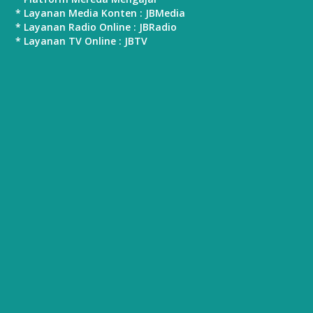
* Layanan Media Konten : JBMedia
* Layanan Radio Online : JBRadio
* Layanan TV Online : JBTV