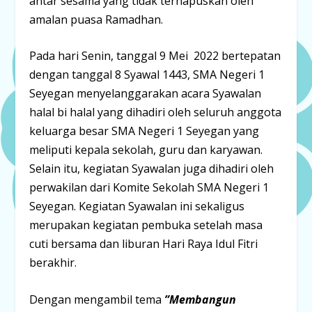
antar sesama yang tidak terhapuskan oleh
amalan puasa Ramadhan.
Pada hari Senin, tanggal 9 Mei 2022 bertepatan
dengan tanggal 8 Syawal 1443, SMA Negeri 1
Seyegan menyelanggarakan acara Syawalan
halal bi halal yang dihadiri oleh seluruh anggota
keluarga besar SMA Negeri 1 Seyegan yang
meliputi kepala sekolah, guru dan karyawan.
Selain itu, kegiatan Syawalan juga dihadiri oleh
perwakilan dari Komite Sekolah SMA Negeri 1
Seyegan. Kegiatan Syawalan ini sekaligus
merupakan kegiatan pembuka setelah masa
cuti bersama dan liburan Hari Raya Idul Fitri
berakhir.
Dengan mengambil tema
”Membangun