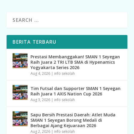
BERITA TERBARU
Prestasi Membanggakan! SMAN 1 Seyegan
Raih Juara 2 TRI LTB SMA di Hypenamics
Yogyakarta Series 2026
Aug 4, 2026
|
info sekolah
Tim Futsal dan Supporter SMAN 1 Seyegan
Raih Juara 1 AXIS Nation Cup 2026
Aug 3, 2026
|
info sekolah
Sapu Bersih Prestasi Daerah: Atlet Muda
SMAN 1 Seyegan Borong Medali di
Berbagai Ajang Kejuaraan 2026
Aug 2, 2026
|
info sekolah