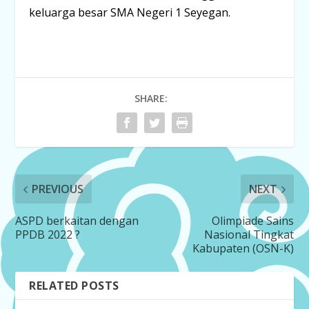
keluarga besar SMA Negeri 1 Seyegan.
SHARE:
PREVIOUS
NEXT
ASPD berkaitan dengan
Olimpiade Sains
PPDB 2022 ?
Nasional Tingkat
Kabupaten (OSN-K)
RELATED POSTS