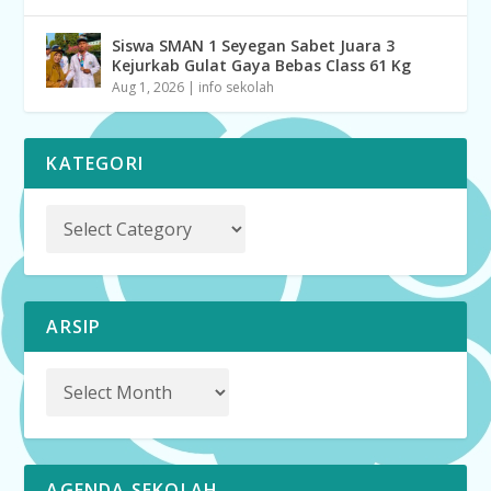
Siswa SMAN 1 Seyegan Sabet Juara 3
Kejurkab Gulat Gaya Bebas Class 61 Kg
Aug 1, 2026
|
info sekolah
KATEGORI
ARSIP
AGENDA SEKOLAH