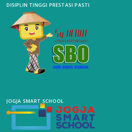
DISIPLIN TINGGI PRESTASI PASTI
JOGJA SMART SCHOOL