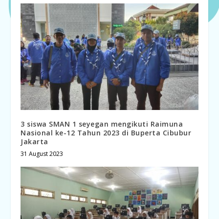
3 siswa SMAN 1 seyegan mengikuti Raimuna
Nasional ke-12 Tahun 2023 di Buperta Cibubur
Jakarta
31 August 2023