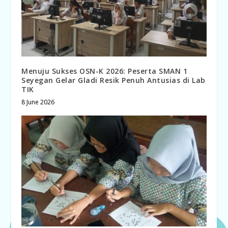
Menuju Sukses OSN-K 2026: Peserta SMAN 1
Seyegan Gelar Gladi Resik Penuh Antusias di Lab
TIK
8 June 2026