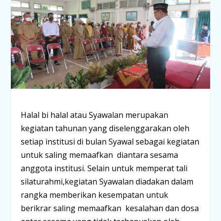
Halal bi halal atau Syawalan merupakan
kegiatan tahunan yang diselenggarakan oleh
setiap institusi di bulan Syawal sebagai kegiatan
untuk saling memaafkan diantara sesama
anggota institusi. Selain untuk memperat tali
silaturahmi,kegiatan Syawalan diadakan dalam
rangka memberikan kesempatan untuk
berikrar saling memaafkan kesalahan dan dosa