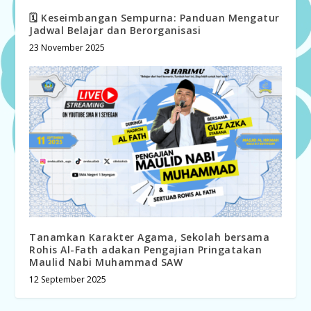
🗓️ Keseimbangan Sempurna: Panduan Mengatur
Jadwal Belajar dan Berorganisasi
23 November 2025
Tanamkan Karakter Agama, Sekolah bersama
Rohis Al-Fath adakan Pengajian Pringatakan
Maulid Nabi Muhammad SAW
12 September 2025