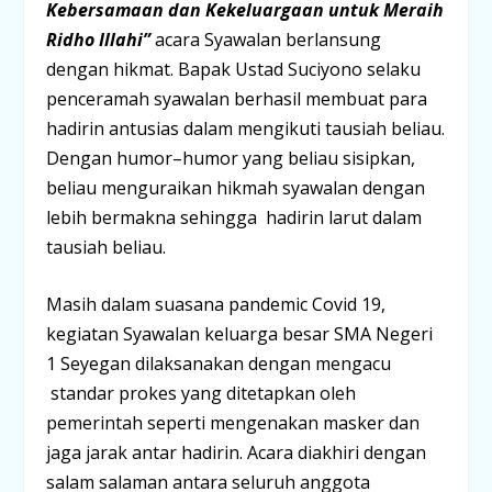
Kebersamaan dan Kekeluargaan untuk Meraih
Ridho Illahi”
acara Syawalan berlansung
dengan hikmat. Bapak Ustad Suciyono selaku
penceramah syawalan berhasil membuat para
hadirin antusias dalam mengikuti tausiah beliau.
Dengan humor–humor yang beliau sisipkan,
beliau menguraikan hikmah syawalan dengan
lebih bermakna sehingga hadirin larut dalam
tausiah beliau.
Masih dalam suasana pandemic Covid 19,
kegiatan Syawalan keluarga besar SMA Negeri
1 Seyegan dilaksanakan dengan mengacu
standar prokes yang ditetapkan oleh
pemerintah seperti mengenakan masker dan
jaga jarak antar hadirin. Acara diakhiri dengan
salam salaman antara seluruh anggota