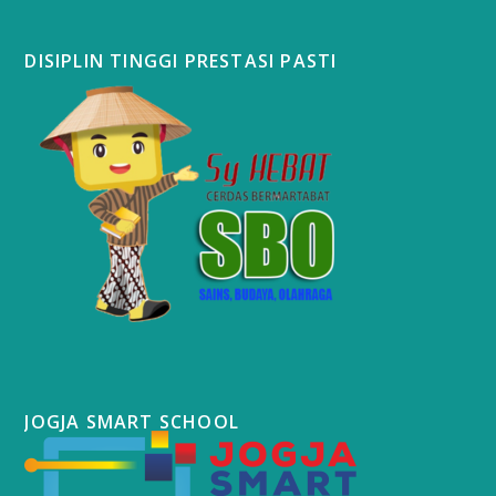
DISIPLIN TINGGI PRESTASI PASTI
JOGJA SMART SCHOOL