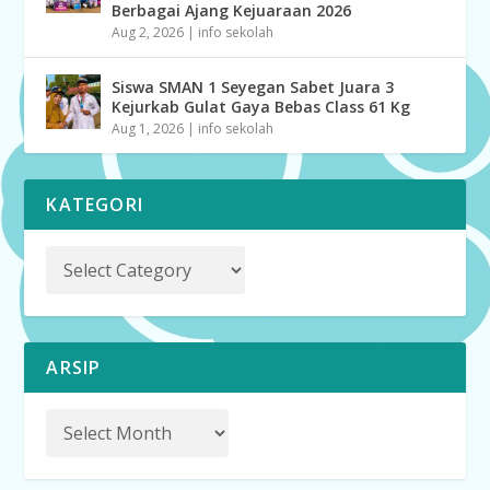
Berbagai Ajang Kejuaraan 2026
Aug 2, 2026
|
info sekolah
Siswa SMAN 1 Seyegan Sabet Juara 3
Kejurkab Gulat Gaya Bebas Class 61 Kg
Aug 1, 2026
|
info sekolah
KATEGORI
ARSIP