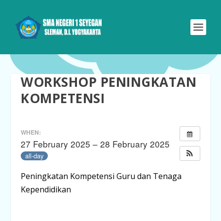
WORKSHOP PENINGKATAN
KOMPETENSI
WHEN:
27 February 2025 – 28 February 2025
all-day
Peningkatan Kompetensi Guru dan Tenaga
Kependidikan