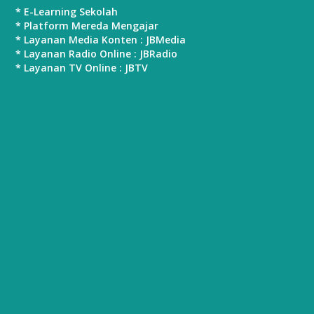
* E-Learning Sekolah
* Platform Mereda Mengajar
* Layanan Media Konten : JBMedia
* Layanan Radio Online : JBRadio
* Layanan TV Online : JBTV