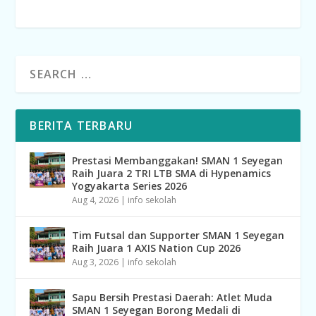
BERITA TERBARU
Prestasi Membanggakan! SMAN 1 Seyegan
Raih Juara 2 TRI LTB SMA di Hypenamics
Yogyakarta Series 2026
Aug 4, 2026
|
info sekolah
Tim Futsal dan Supporter SMAN 1 Seyegan
Raih Juara 1 AXIS Nation Cup 2026
Aug 3, 2026
|
info sekolah
Sapu Bersih Prestasi Daerah: Atlet Muda
SMAN 1 Seyegan Borong Medali di