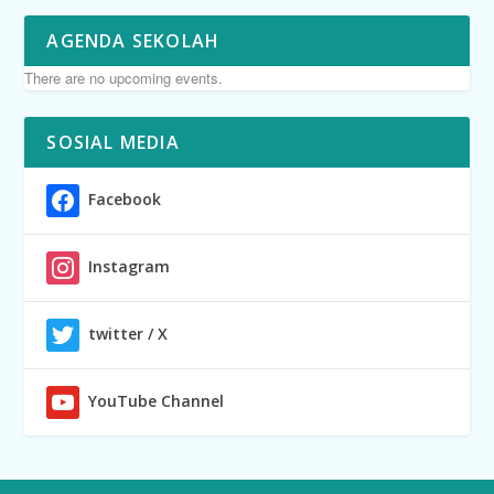
AGENDA SEKOLAH
There are no upcoming events.
SOSIAL MEDIA
Facebook
Instagram
twitter / X
YouTube Channel