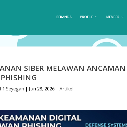
BERANDA
PROFILE
MEMBER
MANAN SIBER MELAWAN ANCAMAN
PHISHING
 1 Seyegan
|
Jun 28, 2026
|
Artikel