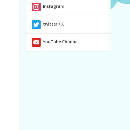
Instagram
twitter / X
YouTube Channel
: