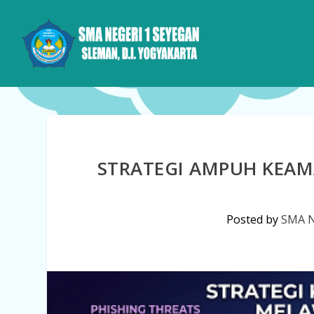
STRATEGI AMPUH KEA
Posted by
SMA N