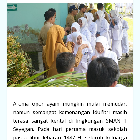
Aroma opor ayam mungkin mulai memudar,
namun semangat kemenangan Idulfitri masih
terasa sangat kental di lingkungan
SMAN 1
Seyegan
. Pada hari pertama masuk sekolah
pasca libur lebaran 1447 H, seluruh keluarga