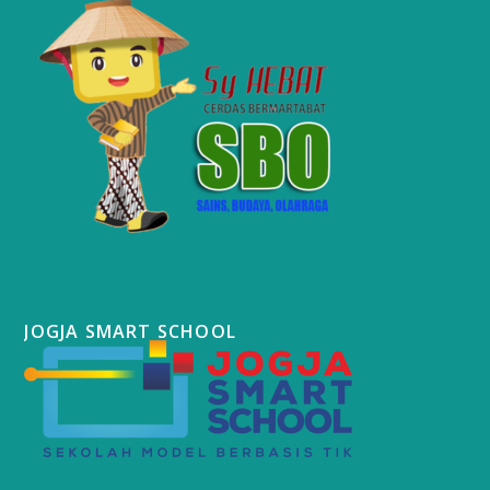
JOGJA SMART SCHOOL