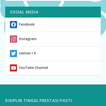
SOSIAL MEDIA
Facebook
Instagram
twitter / X
YouTube Channel
DISIPLIN TINGGI PRESTASI PASTI