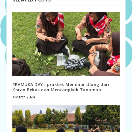
PRAMUKA DAY : praktek Mendaur Ulang dari
Koran Bekas dan Mencangkok Tanaman
4 March 2024