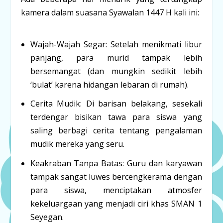
kamera dalam suasana Syawalan 1447 H kali ini:
Wajah-Wajah Segar:
Setelah menikmati libur
panjang, para murid tampak lebih
bersemangat (dan mungkin sedikit lebih
‘bulat’ karena hidangan lebaran di rumah).
Cerita Mudik:
Di barisan belakang, sesekali
terdengar bisikan tawa para siswa yang
saling berbagi cerita tentang pengalaman
mudik mereka yang seru.
Keakraban Tanpa Batas:
Guru dan karyawan
tampak sangat luwes bercengkerama dengan
para siswa, menciptakan atmosfer
kekeluargaan yang menjadi ciri khas SMAN 1
Seyegan.