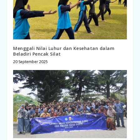
Menggali Nilai Luhur dan Kesehatan dalam
Beladiri Pencak Silat
20 September 2025