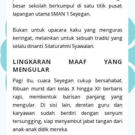
besar sekolah berkumpul di satu titik pusat:
lapangan utama SMAN 1 Seyegan.
Bukan untuk upacara kaku yang menguras
keringat, melainkan untuk sebuah tradisi yang
selalu dinanti:
Silaturahmi Syawalan
.
LINGKARAN MAAF YANG
MENGULAR
Pagi itu, cuaca Seyegan cukup bersahabat.
Ribuan murid dari kelas X hingga XII berbaris
rapi, membentuk barisan panjang yang
mengular. Di sisi lain, deretan guru dan
karyawan sudah berdiri dengan senyum
tersungging, siap menyambut jabat tangan dari
anak-anak didik mereka.