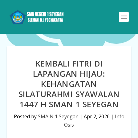
KEMBALI FITRI DI
LAPANGAN HIJAU:
KEHANGATAN
SILATURAHMI SYAWALAN
1447 H SMAN 1 SEYEGAN
Posted by
SMA N 1 Seyegan
|
Apr 2, 2026
|
Info
Osis