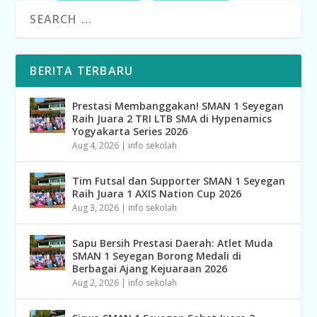
BERITA TERBARU
Prestasi Membanggakan! SMAN 1 Seyegan
Raih Juara 2 TRI LTB SMA di Hypenamics
Yogyakarta Series 2026
Aug 4, 2026
|
info sekolah
Tim Futsal dan Supporter SMAN 1 Seyegan
Raih Juara 1 AXIS Nation Cup 2026
Aug 3, 2026
|
info sekolah
Sapu Bersih Prestasi Daerah: Atlet Muda
SMAN 1 Seyegan Borong Medali di
Berbagai Ajang Kejuaraan 2026
Aug 2, 2026
|
info sekolah