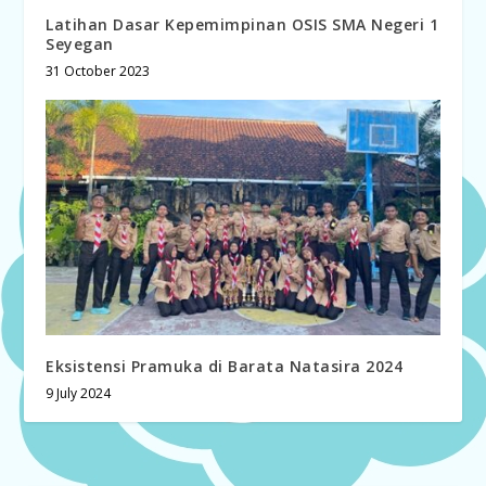
Latihan Dasar Kepemimpinan OSIS SMA Negeri 1
Seyegan
31 October 2023
Eksistensi Pramuka di Barata Natasira 2024
9 July 2024