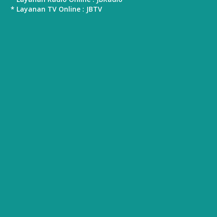
* Layanan TV Online : JBTV