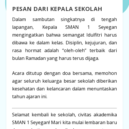
PESAN DARI KEPALA SEKOLAH
Dalam sambutan singkatnya di tengah
lapangan, Kepala SMAN 1 Seyegan
mengingatkan bahwa semangat Idulfitri harus
dibawa ke dalam kelas. Disiplin, kejujuran, dan
rasa hormat adalah “oleh-oleh” terbaik dari
bulan Ramadan yang harus terus dijaga.
Acara ditutup dengan doa bersama, memohon
agar seluruh keluarga besar sekolah diberikan
kesehatan dan kelancaran dalam menuntaskan
tahun ajaran ini.
Selamat kembali ke sekolah, civitas akademika
SMAN 1 Seyegan!
Mari kita mulai lembaran baru