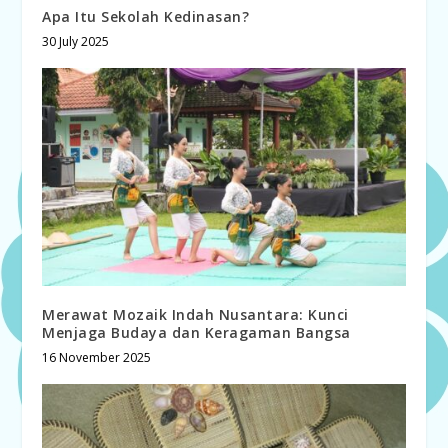
Apa Itu Sekolah Kedinasan?
30 July 2025
Merawat Mozaik Indah Nusantara: Kunci
Menjaga Budaya dan Keragaman Bangsa
16 November 2025