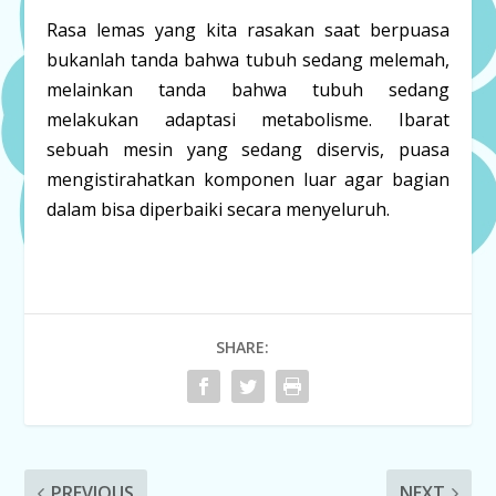
Rasa lemas yang kita rasakan saat berpuasa
bukanlah tanda bahwa tubuh sedang melemah,
melainkan tanda bahwa tubuh sedang
melakukan
adaptasi metabolisme
. Ibarat
sebuah mesin yang sedang diservis, puasa
mengistirahatkan komponen luar agar bagian
dalam bisa diperbaiki secara menyeluruh.
SHARE:
PREVIOUS
NEXT