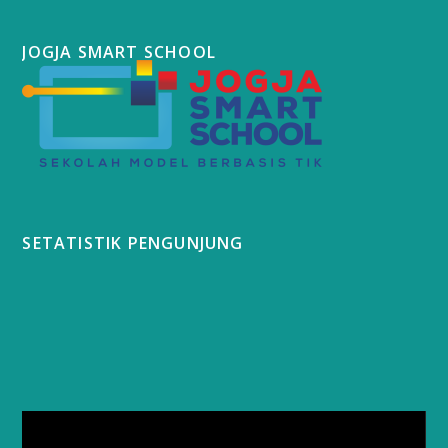
JOGJA SMART SCHOOL
SETATISTIK PENGUNJUNG
Video