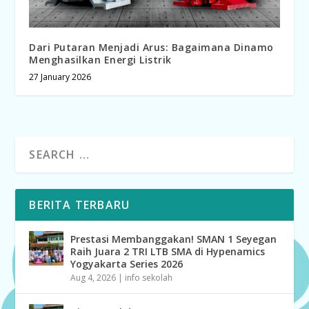
Dari Putaran Menjadi Arus: Bagaimana Dinamo
Menghasilkan Energi Listrik
27 January 2026
BERITA TERBARU
Prestasi Membanggakan! SMAN 1 Seyegan
Raih Juara 2 TRI LTB SMA di Hypenamics
Yogyakarta Series 2026
Aug 4, 2026
|
info sekolah