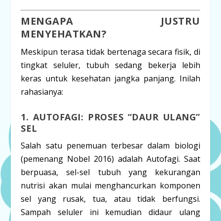
MENGAPA JUSTRU
MENYEHATKAN?
Meskipun terasa tidak bertenaga secara fisik, di
tingkat seluler, tubuh sedang bekerja lebih
keras untuk kesehatan jangka panjang. Inilah
rahasianya:
1. AUTOFAGI: PROSES “DAUR ULANG”
SEL
Salah satu penemuan terbesar dalam biologi
(pemenang Nobel 2016) adalah
Autofagi
. Saat
berpuasa, sel-sel tubuh yang kekurangan
nutrisi akan mulai menghancurkan komponen
sel yang rusak, tua, atau tidak berfungsi.
Sampah seluler ini kemudian didaur ulang