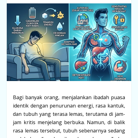
Bagi banyak orang, menjalankan ibadah puasa
identik dengan penurunan energi, rasa kantuk,
dan tubuh yang terasa lemas, terutama di jam-
jam kritis menjelang berbuka. Namun, di balik
rasa lemas tersebut, tubuh sebenarnya sedang