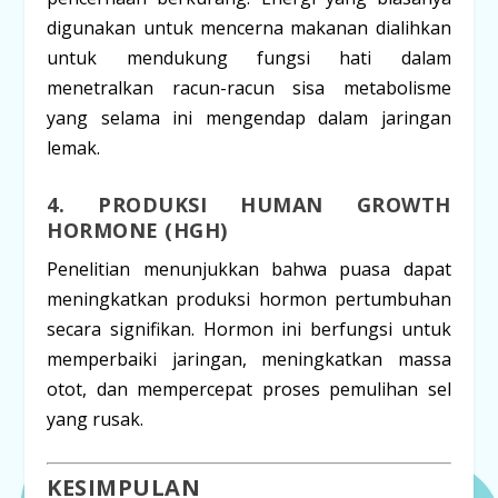
digunakan untuk mencerna makanan dialihkan
untuk mendukung fungsi hati dalam
menetralkan racun-racun sisa metabolisme
yang selama ini mengendap dalam jaringan
lemak.
4. PRODUKSI
HUMAN GROWTH
HORMONE
(HGH)
Penelitian menunjukkan bahwa puasa dapat
meningkatkan produksi hormon pertumbuhan
secara signifikan. Hormon ini berfungsi untuk
memperbaiki jaringan, meningkatkan massa
otot, dan mempercepat proses pemulihan sel
yang rusak.
KESIMPULAN