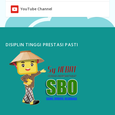
YouTube Channel
DISIPLIN TINGGI PRESTASI PASTI