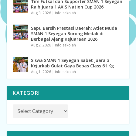
Tim Futsal dan Supporter SMAN 1 Seyegan
Raih Juara 1 AXIS Nation Cup 2026
Aug 3, 2026
|
info sekolah
Sapu Bersih Prestasi Daerah: Atlet Muda
SMAN 1 Seyegan Borong Medali di
Berbagai Ajang Kejuaraan 2026
Aug 2, 2026
|
info sekolah
Siswa SMAN 1 Seyegan Sabet Juara 3
Kejurkab Gulat Gaya Bebas Class 61 Kg
Aug 1, 2026
|
info sekolah
KATEGORI