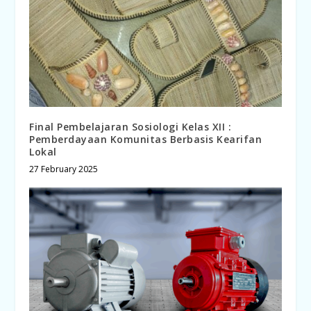
Final Pembelajaran Sosiologi Kelas XII :
Pemberdayaan Komunitas Berbasis Kearifan
Lokal
27 February 2025