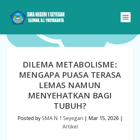
DILEMA METABOLISME:
MENGAPA PUASA TERASA
LEMAS NAMUN
MENYEHATKAN BAGI
TUBUH?
Posted by
SMA N 1 Seyegan
|
Mar 15, 2026
|
Artikel