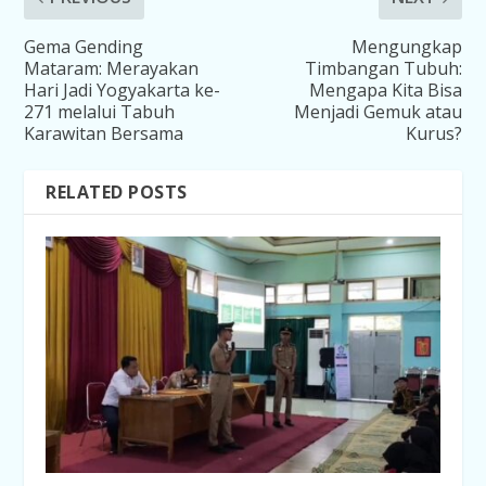
Gema Gending
Mengungkap
Mataram: Merayakan
Timbangan Tubuh:
Hari Jadi Yogyakarta ke-
Mengapa Kita Bisa
271 melalui Tabuh
Menjadi Gemuk atau
Karawitan Bersama
Kurus?
RELATED POSTS