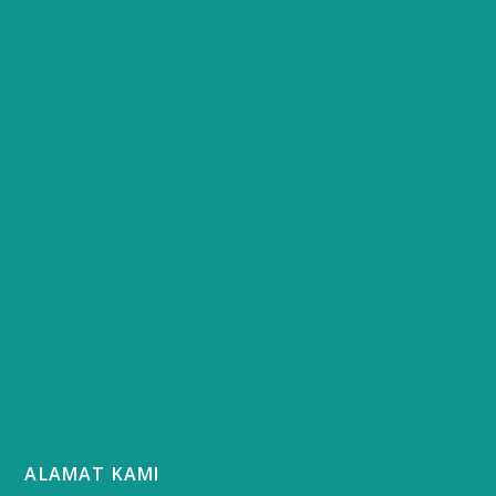
ALAMAT KAMI