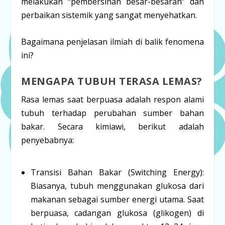
melakukan “pembersihan besar-besaran” dan
perbaikan sistemik yang sangat menyehatkan.
Bagaimana penjelasan ilmiah di balik fenomena
ini?
MENGAPA TUBUH TERASA LEMAS?
Rasa lemas saat berpuasa adalah respon alami
tubuh terhadap perubahan sumber bahan
bakar. Secara kimiawi, berikut adalah
penyebabnya:
Transisi Bahan Bakar (Switching Energy):
Biasanya, tubuh menggunakan glukosa dari
makanan sebagai sumber energi utama. Saat
berpuasa, cadangan glukosa (glikogen) di