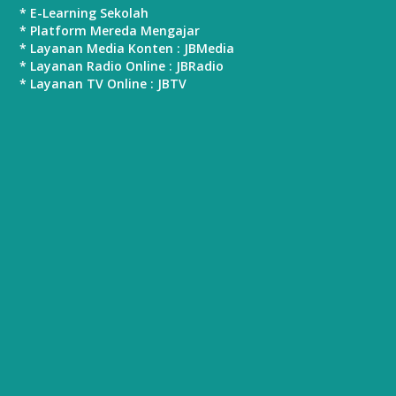
* E-Learning Sekolah
* Platform Mereda Mengajar
* Layanan Media Konten : JBMedia
* Layanan Radio Online : JBRadio
* Layanan TV Online : JBTV