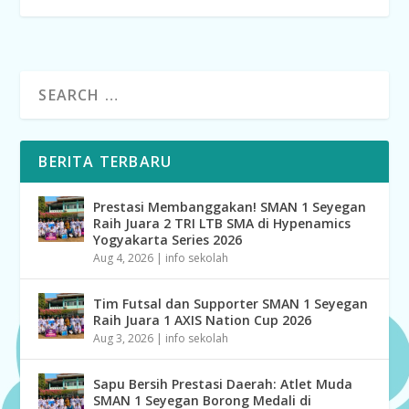
BERITA TERBARU
Prestasi Membanggakan! SMAN 1 Seyegan
Raih Juara 2 TRI LTB SMA di Hypenamics
Yogyakarta Series 2026
Aug 4, 2026
|
info sekolah
Tim Futsal dan Supporter SMAN 1 Seyegan
Raih Juara 1 AXIS Nation Cup 2026
Aug 3, 2026
|
info sekolah
Sapu Bersih Prestasi Daerah: Atlet Muda
SMAN 1 Seyegan Borong Medali di