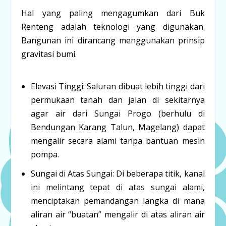
Hal yang paling mengagumkan dari Buk
Renteng adalah teknologi yang digunakan.
Bangunan ini dirancang menggunakan prinsip
gravitasi bumi
.
Elevasi Tinggi:
Saluran dibuat lebih tinggi dari
permukaan tanah dan jalan di sekitarnya
agar air dari Sungai Progo (berhulu di
Bendungan Karang Talun, Magelang) dapat
mengalir secara alami tanpa bantuan mesin
pompa.
Sungai di Atas Sungai:
Di beberapa titik, kanal
ini melintang tepat di atas sungai alami,
menciptakan pemandangan langka di mana
aliran air “buatan” mengalir di atas aliran air