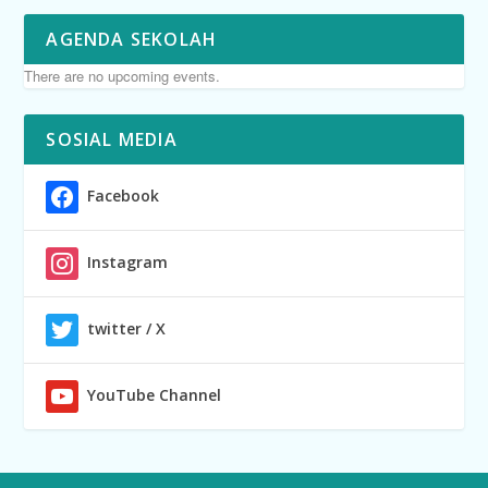
AGENDA SEKOLAH
There are no upcoming events.
SOSIAL MEDIA
Facebook
Instagram
twitter / X
YouTube Channel