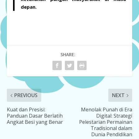
depan.
SHARE:
PREVIOUS
NEXT
Kuat dan Presisi:
Menolak Punah di Era
Panduan Dasar Berlatih
Digital: Strategi
Angkat Besi yang Benar
Pelestarian Permainan
Tradisional dalam
Dunia Pendidikan