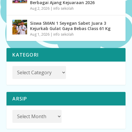
Berbagai Ajang Kejuaraan 2026
Aug 2, 2026
|
info sekolah
Siswa SMAN 1 Seyegan Sabet Juara 3
Kejurkab Gulat Gaya Bebas Class 61 Kg
Aug 1, 2026
|
info sekolah
KATEGORI
ARSIP