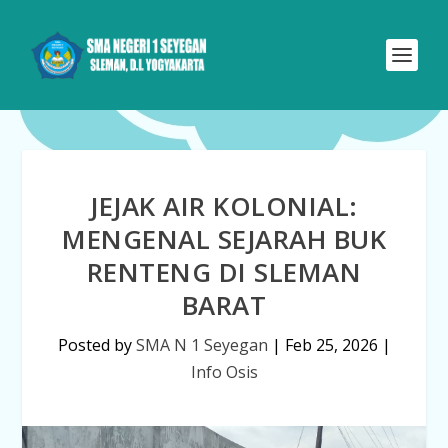
JEJAK AIR KOLONIAL:
MENGENAL SEJARAH BUK
RENTENG DI SLEMAN
BARAT
Posted by
SMA N 1 Seyegan
|
Feb 25, 2026
|
Info Osis