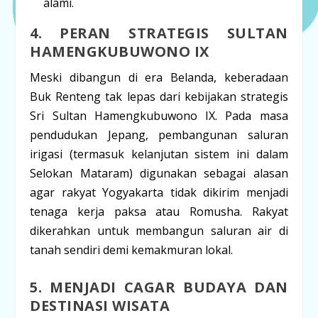
alami.
4. PERAN STRATEGIS SULTAN
HAMENGKUBUWONO IX
Meski dibangun di era Belanda, keberadaan
Buk Renteng tak lepas dari kebijakan strategis
Sri Sultan Hamengkubuwono IX
. Pada masa
pendudukan Jepang, pembangunan saluran
irigasi (termasuk kelanjutan sistem ini dalam
Selokan Mataram) digunakan sebagai alasan
agar rakyat Yogyakarta tidak dikirim menjadi
tenaga kerja paksa atau
Romusha
. Rakyat
dikerahkan untuk membangun saluran air di
tanah sendiri demi kemakmuran lokal.
5. MENJADI CAGAR BUDAYA DAN
DESTINASI WISATA