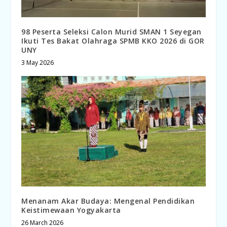
98 Peserta Seleksi Calon Murid SMAN 1 Seyegan
Ikuti Tes Bakat Olahraga SPMB KKO 2026 di GOR
UNY
3 May 2026
Menanam Akar Budaya: Mengenal Pendidikan
Keistimewaan Yogyakarta
26 March 2026