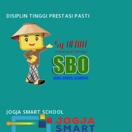
DISIPLIN TINGGI PRESTASI PASTI
JOGJA SMART SCHOOL