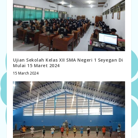
Ujian Sekolah Kelas XII SMA Negeri 1 Seyegan Di
Mulai 15 Maret 2024
15 March 2024