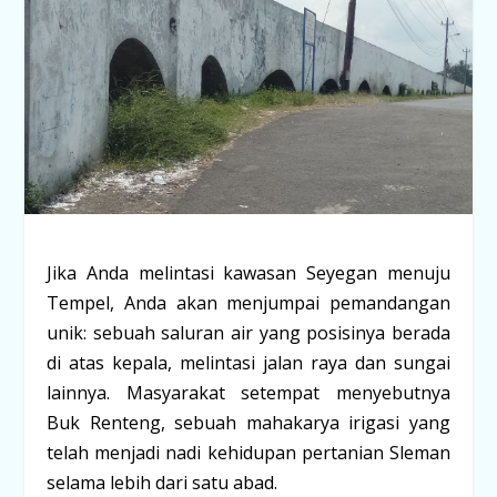
Jika Anda melintasi kawasan Seyegan menuju
Tempel, Anda akan menjumpai pemandangan
unik: sebuah saluran air yang posisinya berada
di atas kepala, melintasi jalan raya dan sungai
lainnya. Masyarakat setempat menyebutnya
Buk Renteng
, sebuah mahakarya irigasi yang
telah menjadi nadi kehidupan pertanian Sleman
selama lebih dari satu abad.