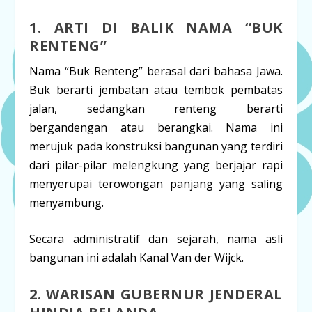
1. ARTI DI BALIK NAMA “BUK
RENTENG”
Nama “Buk Renteng” berasal dari bahasa Jawa.
Buk
berarti jembatan atau tembok pembatas
jalan, sedangkan
renteng
berarti
bergandengan atau berangkai. Nama ini
merujuk pada konstruksi bangunan yang terdiri
dari pilar-pilar melengkung yang berjajar rapi
menyerupai terowongan panjang yang saling
menyambung.
Secara administratif dan sejarah, nama asli
bangunan ini adalah
Kanal Van der Wijck
.
2. WARISAN GUBERNUR JENDERAL