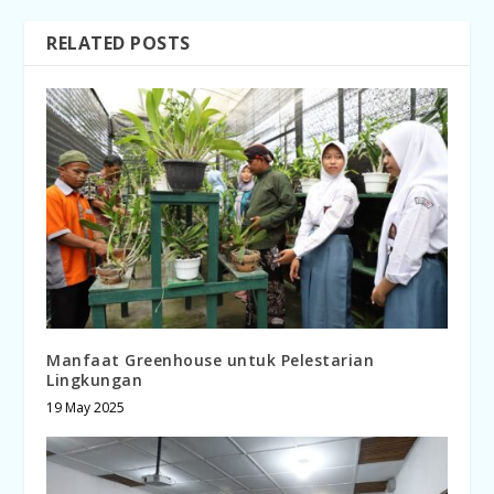
RELATED POSTS
Manfaat Greenhouse untuk Pelestarian
Lingkungan
19 May 2025