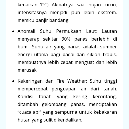
kenaikan 1°C). Akibatnya, saat hujan turun,
intensitasnya menjadi jauh lebih ekstrem,
memicu banjir bandang.
Anomali Suhu Permukaan Laut:
Lautan
menyerap sekitar 90% panas berlebih di
bumi. Suhu air yang panas adalah sumber
energi utama bagi badai dan siklon tropis,
membuatnya lebih cepat menguat dan lebih
merusak.
Kekeringan dan Fire Weather:
Suhu tinggi
mempercepat penguapan air dari tanah.
Kondisi tanah yang kering kerontang,
ditambah gelombang panas, menciptakan
“cuaca api” yang sempurna untuk kebakaran
hutan yang sulit dikendalikan.