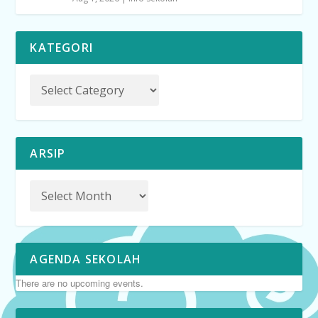
KATEGORI
ARSIP
AGENDA SEKOLAH
There are no upcoming events.