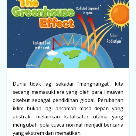
Dunia tidak lagi sekadar “menghangat”; kita
sedang memasuki era yang oleh para ilmuwan
disebut sebagai pendidihan global. Perubahan
iklim bukan lagi ancaman masa depan yang
abstrak, melainkan katalisator utama yang
mengubah pola cuaca normal menjadi bencana
yang ekstrem dan mematikan.