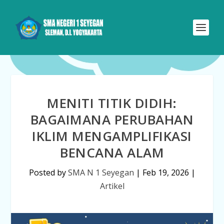
MENITI TITIK DIDIH:
BAGAIMANA PERUBAHAN
IKLIM MENGAMPLIFIKASI
BENCANA ALAM
Posted by
SMA N 1 Seyegan
|
Feb 19, 2026
|
Artikel