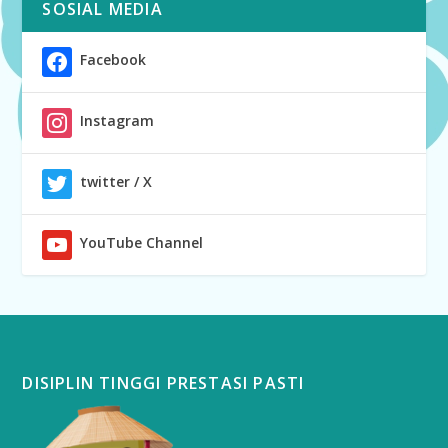
SOSIAL MEDIA
Facebook
Instagram
twitter / X
YouTube Channel
DISIPLIN TINGGI PRESTASI PASTI