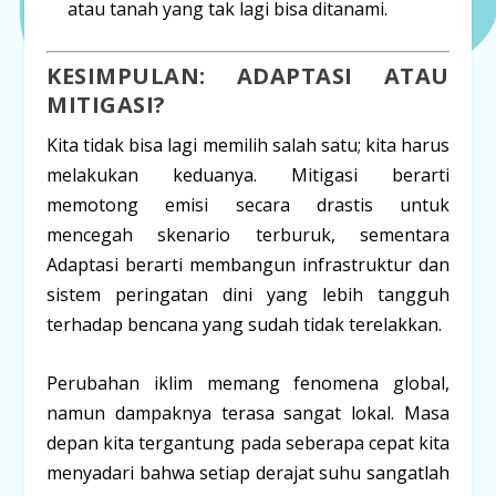
atau tanah yang tak lagi bisa ditanami.
KESIMPULAN: ADAPTASI ATAU
MITIGASI?
Kita tidak bisa lagi memilih salah satu; kita harus
melakukan keduanya.
Mitigasi
berarti
memotong emisi secara drastis untuk
mencegah skenario terburuk, sementara
Adaptasi
berarti membangun infrastruktur dan
sistem peringatan dini yang lebih tangguh
terhadap bencana yang sudah tidak terelakkan.
Perubahan iklim memang fenomena global,
namun dampaknya terasa sangat lokal. Masa
depan kita tergantung pada seberapa cepat kita
menyadari bahwa setiap derajat suhu sangatlah