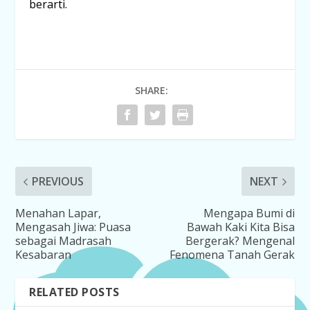
berarti.
SHARE:
PREVIOUS
NEXT
Menahan Lapar,
Mengapa Bumi di
Mengasah Jiwa: Puasa
Bawah Kaki Kita Bisa
sebagai Madrasah
Bergerak? Mengenal
Kesabaran
Fenomena Tanah Gerak
RELATED POSTS