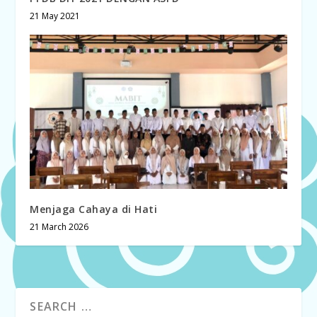
21 May 2021
Menjaga Cahaya di Hati
21 March 2026