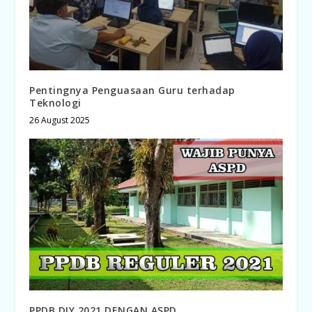
Pentingnya Penguasaan Guru terhadap
Teknologi
26 August 2025
PPDB DIY 2021 DENGAN ASPD