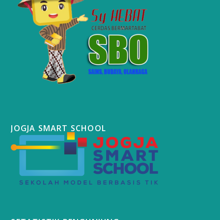
JOGJA SMART SCHOOL