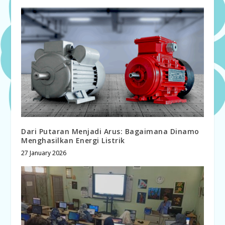
Dari Putaran Menjadi Arus: Bagaimana Dinamo
Menghasilkan Energi Listrik
27 January 2026