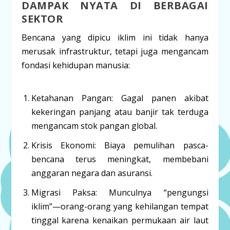
DAMPAK NYATA DI BERBAGAI
SEKTOR
Bencana yang dipicu iklim ini tidak hanya
merusak infrastruktur, tetapi juga mengancam
fondasi kehidupan manusia:
Ketahanan Pangan:
Gagal panen akibat
kekeringan panjang atau banjir tak terduga
mengancam stok pangan global.
Krisis Ekonomi:
Biaya pemulihan pasca-
bencana terus meningkat, membebani
anggaran negara dan asuransi.
Migrasi Paksa:
Munculnya “pengungsi
iklim”—orang-orang yang kehilangan tempat
tinggal karena kenaikan permukaan air laut