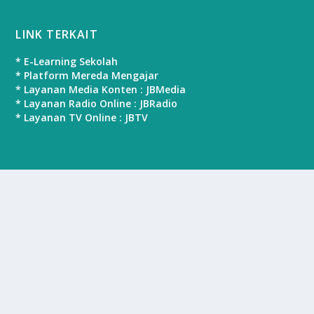
LINK TERKAIT
* E-Learning Sekolah
* Platform Mereda Mengajar
* Layanan Media Konten : JBMedia
* Layanan Radio Online : JBRadio
* Layanan TV Online : JBTV