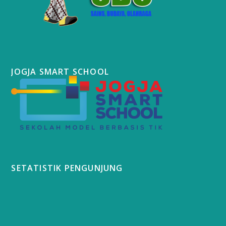
JOGJA SMART SCHOOL
SETATISTIK PENGUNJUNG