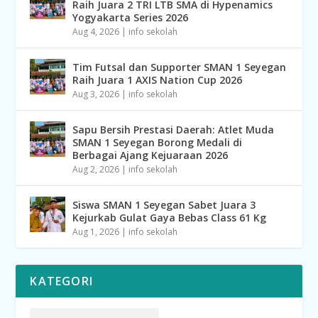
Raih Juara 2 TRI LTB SMA di Hypenamics
Yogyakarta Series 2026
Aug 4, 2026
|
info sekolah
Tim Futsal dan Supporter SMAN 1 Seyegan
Raih Juara 1 AXIS Nation Cup 2026
Aug 3, 2026
|
info sekolah
Sapu Bersih Prestasi Daerah: Atlet Muda
SMAN 1 Seyegan Borong Medali di
Berbagai Ajang Kejuaraan 2026
Aug 2, 2026
|
info sekolah
Siswa SMAN 1 Seyegan Sabet Juara 3
Kejurkab Gulat Gaya Bebas Class 61 Kg
Aug 1, 2026
|
info sekolah
KATEGORI