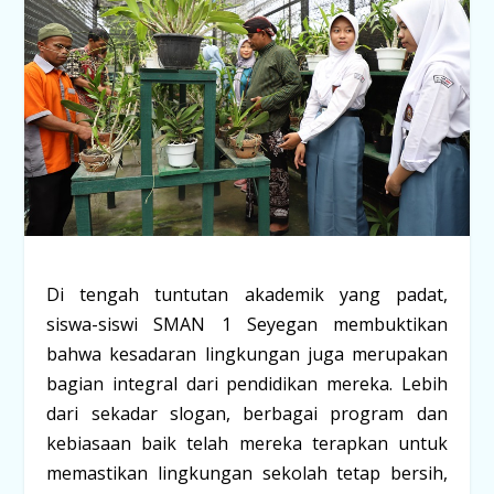
Di tengah tuntutan akademik yang padat,
siswa-siswi SMAN 1 Seyegan membuktikan
bahwa kesadaran lingkungan juga merupakan
bagian integral dari pendidikan mereka. Lebih
dari sekadar slogan, berbagai program dan
kebiasaan baik telah mereka terapkan untuk
memastikan lingkungan sekolah tetap bersih,