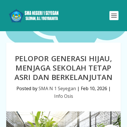
PELOPOR GENERASI HIJAU,
MENJAGA SEKOLAH TETAP
ASRI DAN BERKELANJUTAN
Posted by
SMA N 1 Seyegan
|
Feb 10, 2026
|
Info Osis