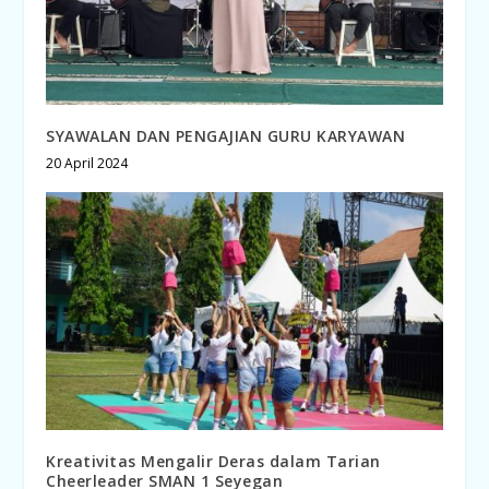
SYAWALAN DAN PENGAJIAN GURU KARYAWAN
20 April 2024
Kreativitas Mengalir Deras dalam Tarian
Cheerleader SMAN 1 Seyegan