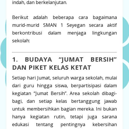
indah, dan berkelanjutan.
Berikut adalah beberapa cara bagaimana
murid-murid SMAN 1 Seyegan secara aktif
berkontribusi dalam menjaga lingkungan
sekolah:
1. BUDAYA “JUMAT BERSIH”
DAN PIKET KELAS KETAT
Setiap hari
Jumat
, seluruh warga sekolah, mulai
dari guru hingga siswa, berpartisipasi dalam
kegiatan “Jumat Bersih”. Area sekolah dibagi-
bagi, dan setiap kelas bertanggung jawab
untuk membersihkan bagian mereka. Ini bukan
hanya kegiatan rutin, tetapi juga sarana
edukasi tentang pentingnya kebersihan