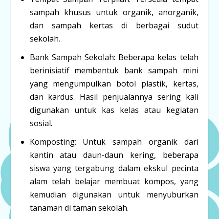
sampah khusus untuk organik, anorganik,
dan sampah kertas di berbagai sudut
sekolah.
Bank Sampah Sekolah:
Beberapa kelas telah
berinisiatif membentuk bank sampah mini
yang mengumpulkan botol plastik, kertas,
dan kardus. Hasil penjualannya sering kali
digunakan untuk kas kelas atau kegiatan
sosial.
Komposting:
Untuk sampah organik dari
kantin atau daun-daun kering, beberapa
siswa yang tergabung dalam ekskul pecinta
alam telah belajar membuat kompos, yang
kemudian digunakan untuk menyuburkan
tanaman di taman sekolah.