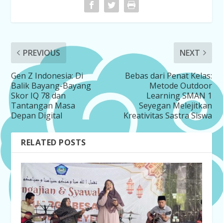
PREVIOUS
NEXT
Gen Z Indonesia: Di
Bebas dari Penat Kelas:
Balik Bayang-Bayang
Metode Outdoor
Skor IQ 78 dan
Learning SMAN 1
Tantangan Masa
Seyegan Melejitkan
Depan Digital
Kreativitas Sastra Siswa
RELATED POSTS