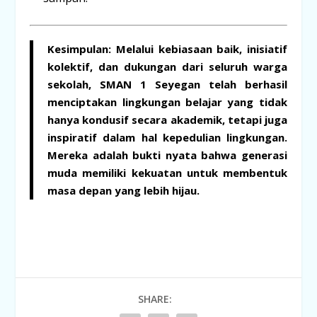
Kesimpulan:
Melalui kebiasaan baik, inisiatif
kolektif, dan dukungan dari seluruh warga
sekolah, SMAN 1 Seyegan telah berhasil
menciptakan lingkungan belajar yang tidak
hanya kondusif secara akademik, tetapi juga
inspiratif dalam hal kepedulian lingkungan.
Mereka adalah bukti nyata bahwa generasi
muda memiliki kekuatan untuk membentuk
masa depan yang lebih hijau.
SHARE: