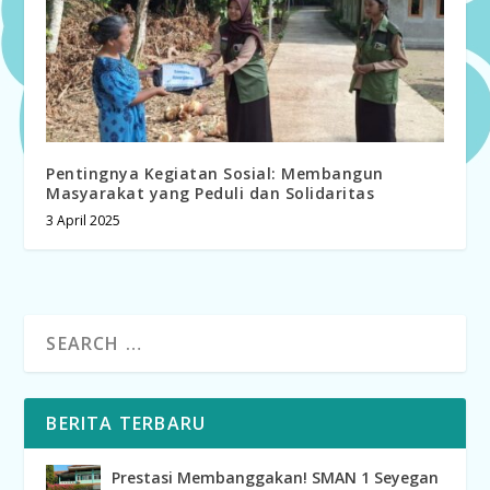
Pentingnya Kegiatan Sosial: Membangun
Masyarakat yang Peduli dan Solidaritas
3 April 2025
BERITA TERBARU
Prestasi Membanggakan! SMAN 1 Seyegan