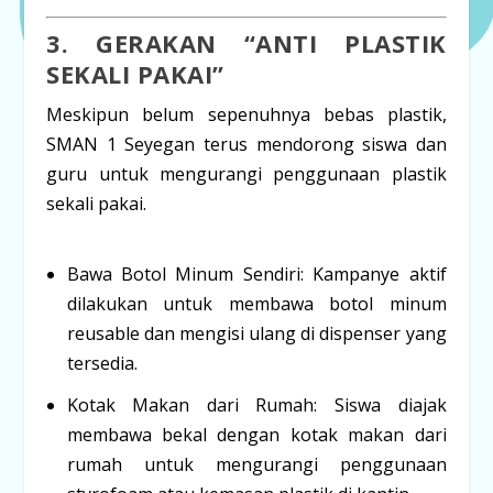
3. GERAKAN “ANTI PLASTIK
SEKALI PAKAI”
Meskipun belum sepenuhnya bebas plastik,
SMAN 1 Seyegan terus mendorong siswa dan
guru untuk mengurangi penggunaan plastik
sekali pakai.
Bawa Botol Minum Sendiri:
Kampanye aktif
dilakukan untuk membawa botol minum
reusable
dan mengisi ulang di dispenser yang
tersedia.
Kotak Makan dari Rumah:
Siswa diajak
membawa bekal dengan kotak makan dari
rumah untuk mengurangi penggunaan