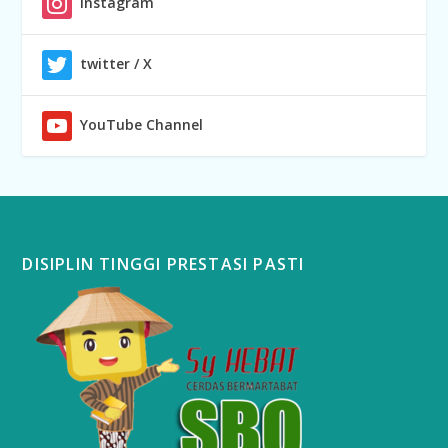
Instagram
twitter / X
YouTube Channel
DISIPLIN TINGGI PRESTASI PASTI