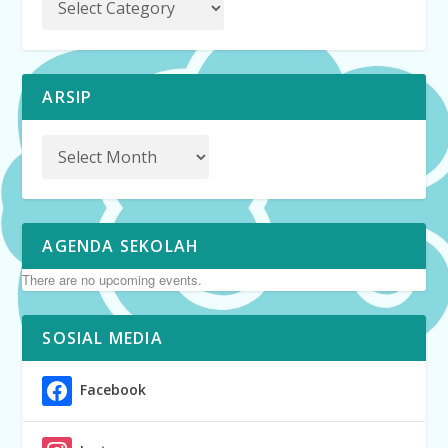
ARSIP
AGENDA SEKOLAH
There are no upcoming events.
SOSIAL MEDIA
Facebook