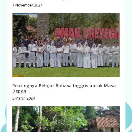
7 November 2024
Pentingnya Belajar Bahasa Inggris untuk Masa
Depan
5 March 2024