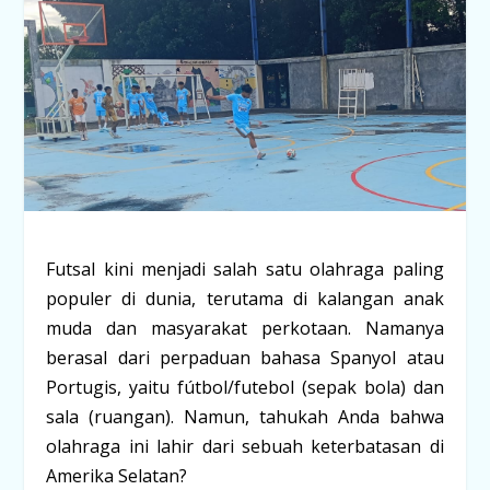
Futsal kini menjadi salah satu olahraga paling
populer di dunia, terutama di kalangan anak
muda dan masyarakat perkotaan. Namanya
berasal dari perpaduan bahasa Spanyol atau
Portugis, yaitu
fútbol/futebol
(sepak bola) dan
sala
(ruangan). Namun, tahukah Anda bahwa
olahraga ini lahir dari sebuah keterbatasan di
Amerika Selatan?