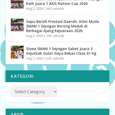
Raih Juara 1 AXIS Nation Cup 2026
Aug 3, 2026
|
info sekolah
Sapu Bersih Prestasi Daerah: Atlet Muda
SMAN 1 Seyegan Borong Medali di
Berbagai Ajang Kejuaraan 2026
Aug 2, 2026
|
info sekolah
Siswa SMAN 1 Seyegan Sabet Juara 3
Kejurkab Gulat Gaya Bebas Class 61 Kg
Aug 1, 2026
|
info sekolah
KATEGORI
ARSIP