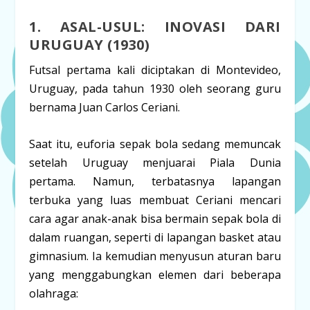
1. ASAL-USUL: INOVASI DARI
URUGUAY (1930)
Futsal pertama kali diciptakan di
Montevideo,
Uruguay
, pada tahun
1930
oleh seorang guru
bernama
Juan Carlos Ceriani
.
Saat itu, euforia sepak bola sedang memuncak
setelah Uruguay menjuarai Piala Dunia
pertama. Namun, terbatasnya lapangan
terbuka yang luas membuat Ceriani mencari
cara agar anak-anak bisa bermain sepak bola di
dalam ruangan, seperti di lapangan basket atau
gimnasium. Ia kemudian menyusun aturan baru
yang menggabungkan elemen dari beberapa
olahraga: