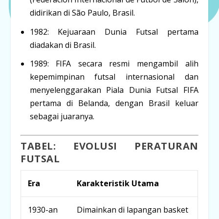
didirikan di São Paulo, Brasil.
1982:
Kejuaraan Dunia Futsal pertama
diadakan di Brasil.
1989:
FIFA
secara resmi mengambil alih
kepemimpinan futsal internasional dan
menyelenggarakan Piala Dunia Futsal FIFA
pertama di Belanda, dengan Brasil keluar
sebagai juaranya.
TABEL: EVOLUSI PERATURAN
FUTSAL
Era
Karakteristik Utama
1930-an
Dimainkan di lapangan basket