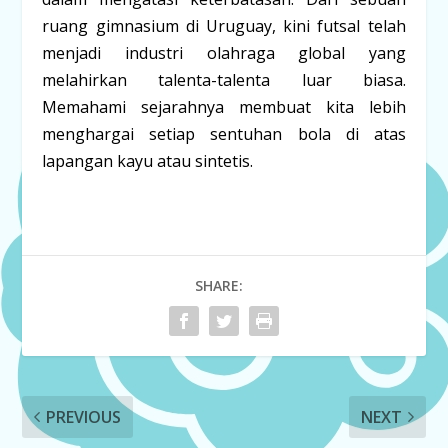
ruang gimnasium di Uruguay, kini futsal telah
menjadi industri olahraga global yang
melahirkan talenta-talenta luar biasa.
Memahami sejarahnya membuat kita lebih
menghargai setiap sentuhan bola di atas
lapangan kayu atau sintetis.
SHARE:
PREVIOUS
NEXT