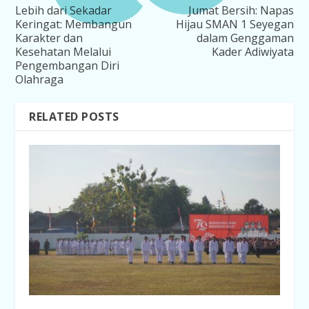
Lebih dari Sekadar
Jumat Bersih: Napas
Keringat: Membangun
Hijau SMAN 1 Seyegan
Karakter dan
dalam Genggaman
Kesehatan Melalui
Kader Adiwiyata
Pengembangan Diri
Olahraga
RELATED POSTS