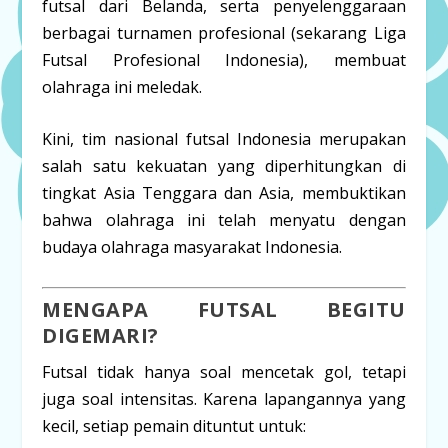
futsal dari Belanda, serta penyelenggaraan
berbagai turnamen profesional (sekarang Liga
Futsal Profesional Indonesia), membuat
olahraga ini meledak.
Kini, tim nasional futsal Indonesia merupakan
salah satu kekuatan yang diperhitungkan di
tingkat Asia Tenggara dan Asia, membuktikan
bahwa olahraga ini telah menyatu dengan
budaya olahraga masyarakat Indonesia.
MENGAPA FUTSAL BEGITU
DIGEMARI?
Futsal tidak hanya soal mencetak gol, tetapi
juga soal intensitas. Karena lapangannya yang
kecil, setiap pemain dituntut untuk: