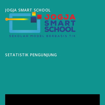
JOGJA SMART SCHOOL
SETATISTIK PENGUNJUNG
Video
Player