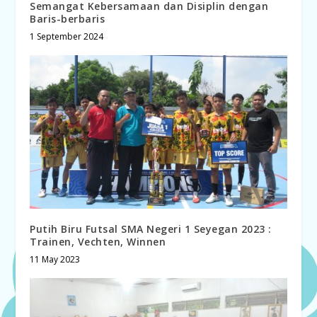
Semangat Kebersamaan dan Disiplin dengan
Baris-berbaris
1 September 2024
Putih Biru Futsal SMA Negeri 1 Seyegan 2023 :
Trainen, Vechten, Winnen
11 May 2023