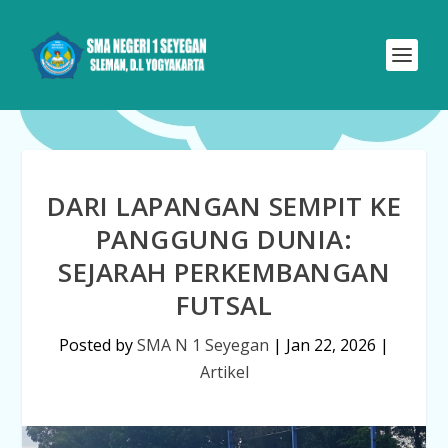
DARI LAPANGAN SEMPIT KE
PANGGUNG DUNIA:
SEJARAH PERKEMBANGAN
FUTSAL
Posted by
SMA N 1 Seyegan
|
Jan 22, 2026
|
Artikel