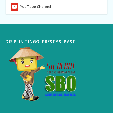
YouTube Channel
DISIPLIN TINGGI PRESTASI PASTI