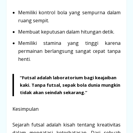
Memiliki kontrol bola yang sempurna dalam
ruang sempit.
Membuat keputusan dalam hitungan detik.
Memiliki stamina yang tinggi karena
permainan berlangsung sangat cepat tanpa
henti.
“Futsal adalah laboratorium bagi keajaiban
kaki. Tanpa futsal, sepak bola dunia mungkin
tidak akan seindah sekarang.”
Kesimpulan
Sejarah futsal adalah kisah tentang kreativitas
dalam mengatasi keterbatasan. Dari sebuah