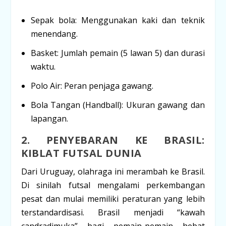
Sepak bola:
Menggunakan kaki dan teknik
menendang.
Basket:
Jumlah pemain (5 lawan 5) dan durasi
waktu.
Polo Air:
Peran penjaga gawang.
Bola Tangan (Handball):
Ukuran gawang dan
lapangan.
2. PENYEBARAN KE BRASIL:
KIBLAT FUTSAL DUNIA
Dari Uruguay, olahraga ini merambah ke Brasil.
Di sinilah futsal mengalami perkembangan
pesat dan mulai memiliki peraturan yang lebih
terstandardisasi. Brasil menjadi “kawah