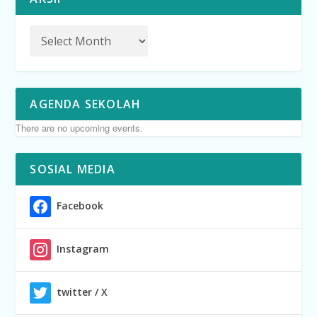
AGENDA SEKOLAH
There are no upcoming events.
SOSIAL MEDIA
Facebook
Instagram
twitter / X