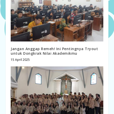
Jangan Anggap Remeh! Ini Pentingnya Tryout
untuk Dongkrak Nilai Akademikmu
15 April 2025