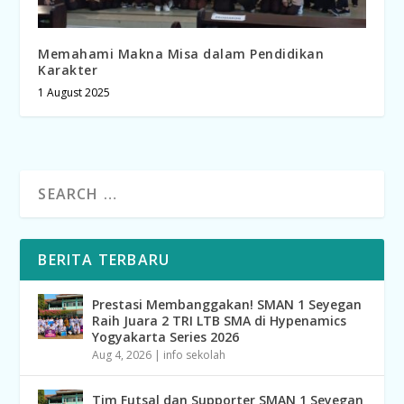
Memahami Makna Misa dalam Pendidikan
Karakter
1 August 2025
BERITA TERBARU
Prestasi Membanggakan! SMAN 1 Seyegan
Raih Juara 2 TRI LTB SMA di Hypenamics
Yogyakarta Series 2026
Aug 4, 2026
|
info sekolah
Tim Futsal dan Supporter SMAN 1 Seyegan