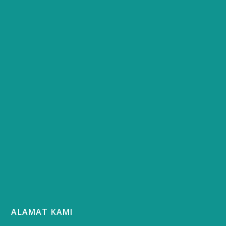
ALAMAT KAMI