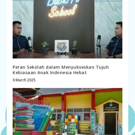
Peran Sekolah dalam Menyukseskan Tujuh
Kebiasaan Anak Indonesia Hebat
9 March 2025