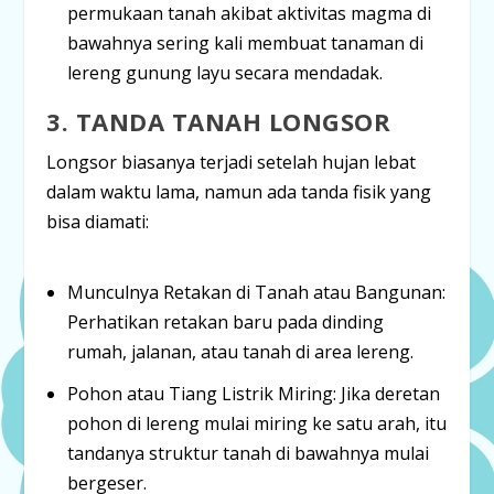
permukaan tanah akibat aktivitas magma di
bawahnya sering kali membuat tanaman di
lereng gunung layu secara mendadak.
3. TANDA TANAH LONGSOR
Longsor biasanya terjadi setelah hujan lebat
dalam waktu lama, namun ada tanda fisik yang
bisa diamati:
Munculnya Retakan di Tanah atau Bangunan:
Perhatikan retakan baru pada dinding
rumah, jalanan, atau tanah di area lereng.
Pohon atau Tiang Listrik Miring:
Jika deretan
pohon di lereng mulai miring ke satu arah, itu
tandanya struktur tanah di bawahnya mulai
bergeser.