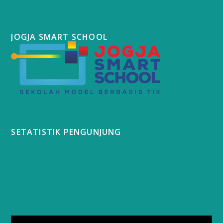
JOGJA SMART SCHOOL
SETATISTIK PENGUNJUNG
Video