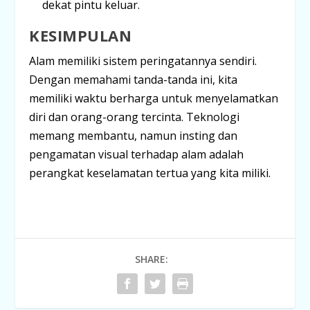
dekat pintu keluar.
KESIMPULAN
Alam memiliki sistem peringatannya sendiri.
Dengan memahami tanda-tanda ini, kita
memiliki waktu berharga untuk menyelamatkan
diri dan orang-orang tercinta. Teknologi
memang membantu, namun insting dan
pengamatan visual terhadap alam adalah
perangkat keselamatan tertua yang kita miliki.
SHARE: