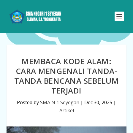
MEMBACA KODE ALAM:
CARA MENGENALI TANDA-
TANDA BENCANA SEBELUM
TERJADI
Posted by
SMA N 1 Seyegan
|
Dec 30, 2025
|
Artikel