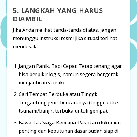
5. LANGKAH YANG HARUS
DIAMBIL
Jika Anda melihat tanda-tanda di atas, jangan
menunggu instruksi resmi jika situasi terlihat
mendesak:
Jangan Panik, Tapi Cepat:
Tetap tenang agar
bisa berpikir logis, namun segera bergerak
menjauhi area risiko.
Cari Tempat Terbuka atau Tinggi:
Tergantung jenis bencananya (tinggi untuk
tsunami/banjir, terbuka untuk gempa).
Bawa Tas Siaga Bencana:
Pastikan dokumen
penting dan kebutuhan dasar sudah siap di