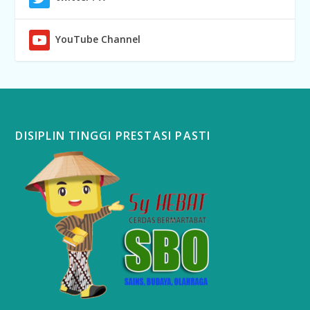
YouTube Channel
DISIPLIN TINGGI PRESTASI PASTI