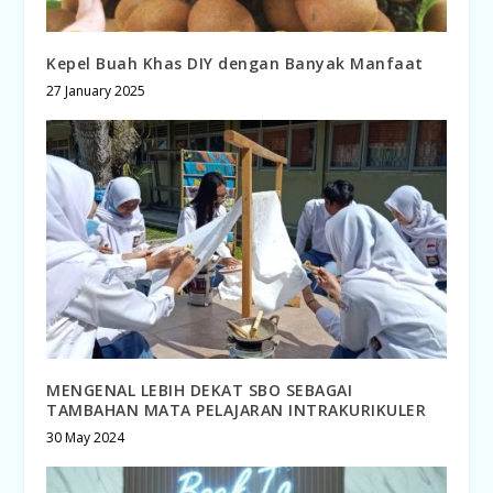
Kepel Buah Khas DIY dengan Banyak Manfaat
27 January 2025
MENGENAL LEBIH DEKAT SBO SEBAGAI
TAMBAHAN MATA PELAJARAN INTRAKURIKULER
30 May 2024