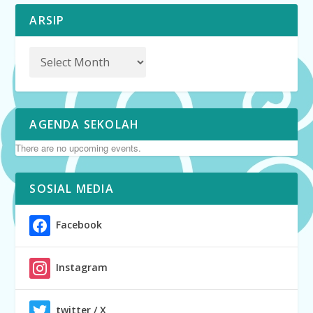
ARSIP
AGENDA SEKOLAH
There are no upcoming events.
SOSIAL MEDIA
Facebook
Instagram
twitter / X