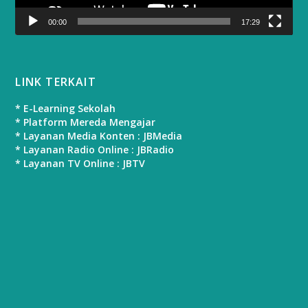
00:00
17:29
LINK TERKAIT
* E-Learning Sekolah
* Platform Mereda Mengajar
* Layanan Media Konten : JBMedia
* Layanan Radio Online : JBRadio
* Layanan TV Online : JBTV