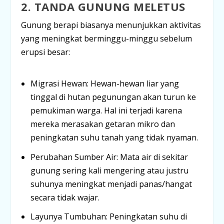
2. TANDA GUNUNG MELETUS
Gunung berapi biasanya menunjukkan aktivitas
yang meningkat berminggu-minggu sebelum
erupsi besar:
Migrasi Hewan:
Hewan-hewan liar yang
tinggal di hutan pegunungan akan turun ke
pemukiman warga. Hal ini terjadi karena
mereka merasakan getaran mikro dan
peningkatan suhu tanah yang tidak nyaman.
Perubahan Sumber Air:
Mata air di sekitar
gunung sering kali mengering atau justru
suhunya meningkat menjadi panas/hangat
secara tidak wajar.
Layunya Tumbuhan:
Peningkatan suhu di