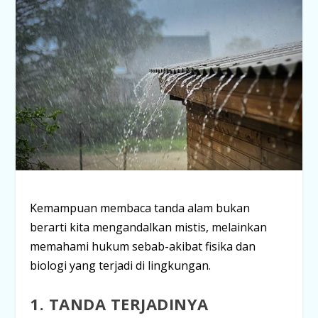
Kemampuan membaca tanda alam bukan
berarti kita mengandalkan mistis, melainkan
memahami hukum sebab-akibat fisika dan
biologi yang terjadi di lingkungan.
1. TANDA TERJADINYA