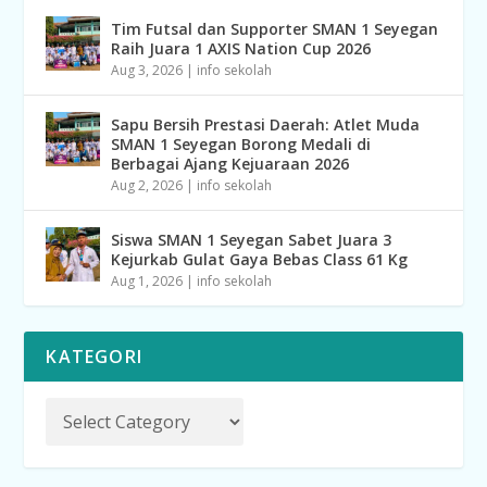
Tim Futsal dan Supporter SMAN 1 Seyegan
Raih Juara 1 AXIS Nation Cup 2026
Aug 3, 2026
|
info sekolah
Sapu Bersih Prestasi Daerah: Atlet Muda
SMAN 1 Seyegan Borong Medali di
Berbagai Ajang Kejuaraan 2026
Aug 2, 2026
|
info sekolah
Siswa SMAN 1 Seyegan Sabet Juara 3
Kejurkab Gulat Gaya Bebas Class 61 Kg
Aug 1, 2026
|
info sekolah
KATEGORI