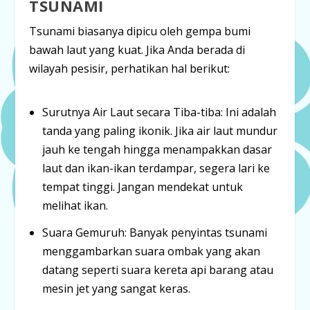
TSUNAMI
Tsunami biasanya dipicu oleh gempa bumi
bawah laut yang kuat. Jika Anda berada di
wilayah pesisir, perhatikan hal berikut:
Surutnya Air Laut secara Tiba-tiba:
Ini adalah
tanda yang paling ikonik. Jika air laut mundur
jauh ke tengah hingga menampakkan dasar
laut dan ikan-ikan terdampar,
segera lari ke
tempat tinggi
. Jangan mendekat untuk
melihat ikan.
Suara Gemuruh:
Banyak penyintas tsunami
menggambarkan suara ombak yang akan
datang seperti suara kereta api barang atau
mesin jet yang sangat keras.