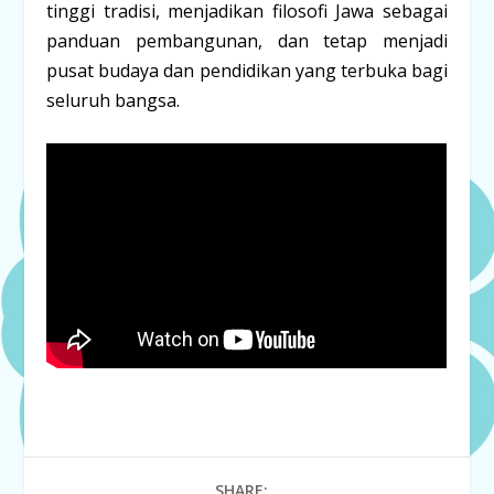
tinggi tradisi, menjadikan filosofi Jawa sebagai
panduan pembangunan, dan tetap menjadi
pusat budaya dan pendidikan yang terbuka bagi
seluruh bangsa.
SHARE: