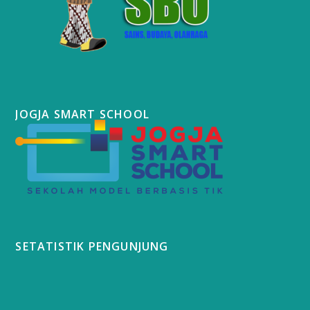
JOGJA SMART SCHOOL
SETATISTIK PENGUNJUNG