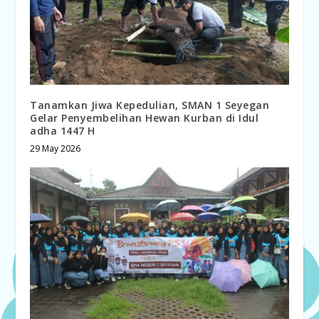
Tanamkan Jiwa Kepedulian, SMAN 1 Seyegan
Gelar Penyembelihan Hewan Kurban di Idul
adha 1447 H
29 May 2026