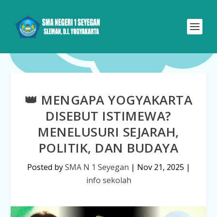
👑 MENGAPA YOGYAKARTA
DISEBUT ISTIMEWA?
MENELUSURI SEJARAH,
POLITIK, DAN BUDAYA
Posted by
SMA N 1 Seyegan
|
Nov 21, 2025
|
info sekolah