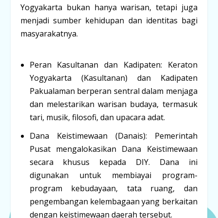
Yogyakarta bukan hanya warisan, tetapi juga
menjadi
sumber kehidupan dan identitas
bagi
masyarakatnya.
Peran Kasultanan dan Kadipaten:
Keraton
Yogyakarta (Kasultanan) dan Kadipaten
Pakualaman berperan sentral dalam menjaga
dan melestarikan warisan budaya, termasuk
tari, musik, filosofi, dan upacara adat.
Dana Keistimewaan (Danais):
Pemerintah
Pusat mengalokasikan Dana Keistimewaan
secara khusus kepada DIY. Dana ini
digunakan untuk membiayai program-
program kebudayaan, tata ruang, dan
pengembangan kelembagaan yang berkaitan
dengan keistimewaan daerah tersebut.