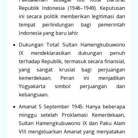
Republik Indonesia
(1946–1949). Keputusan
ini secara politik memberikan legitimasi dan
tempat perlindungan bagi pemerintah
Indonesia yang baru lahir.
Dukungan Total:
Sultan Hamengkubuwono
IX mendeklarasikan dukungan penuh
terhadap Republik, termasuk secara finansial,
yang sangat krusial bagi perjuangan
kemerdekaan. Peran ini menjadikan
Yogyakarta simbol perjuangan dan
kebangsaan.
Amanat 5 September 1945:
Hanya beberapa
minggu setelah Proklamasi Kemerdekaan,
Sultan Hamengkubuwono IX dan Paku Alam
VIII mengeluarkan Amanat yang menyatakan