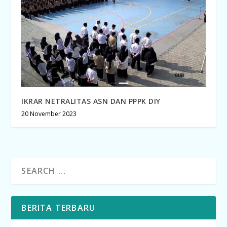
IKRAR NETRALITAS ASN DAN PPPK DIY
20 November 2023
BERITA TERBARU