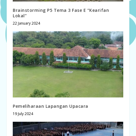
Brainstorming P5 Tema 3 Fase E “Kearifan
Lokal”
22 January 2024
Pemeliharaan Lapangan Upacara
19 July 2024