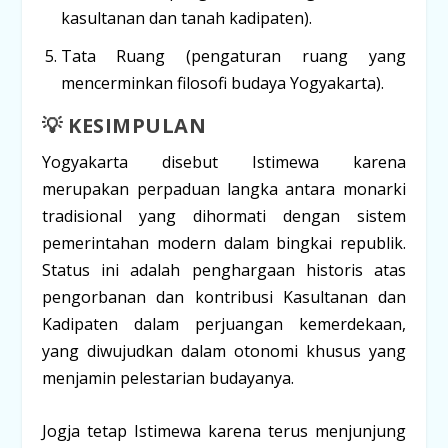
kasultanan
dan
tanah kadipaten
).
Tata Ruang
(pengaturan ruang yang
mencerminkan filosofi budaya Yogyakarta).
💡 KESIMPULAN
Yogyakarta disebut Istimewa karena
merupakan perpaduan langka antara
monarki
tradisional
yang dihormati dengan sistem
pemerintahan modern
dalam bingkai republik.
Status ini adalah penghargaan historis atas
pengorbanan dan kontribusi Kasultanan dan
Kadipaten dalam perjuangan kemerdekaan,
yang diwujudkan dalam otonomi khusus yang
menjamin pelestarian budayanya.
Jogja tetap Istimewa karena terus menjunjung