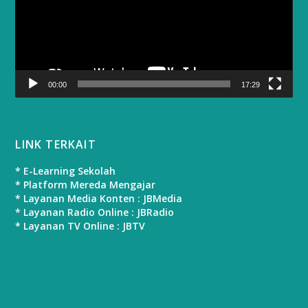
00:00
17:29
LINK TERKAIT
* E-Learning Sekolah
* Platform Mereda Mengajar
* Layanan Media Konten : JBMedia
* Layanan Radio Online : JBRadio
* Layanan TV Online : JBTV