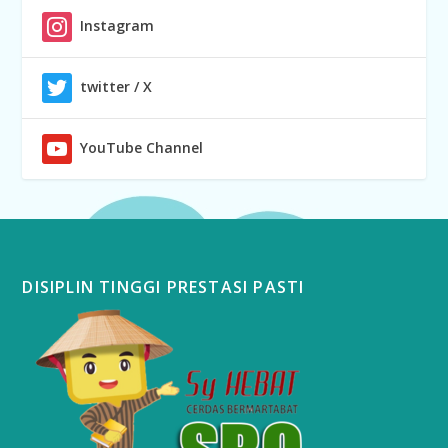
Instagram
twitter / X
YouTube Channel
DISIPLIN TINGGI PRESTASI PASTI