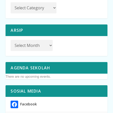
ARSIP
AGENDA SEKOLAH
There are no upcoming events.
SOSIAL MEDIA
Facebook