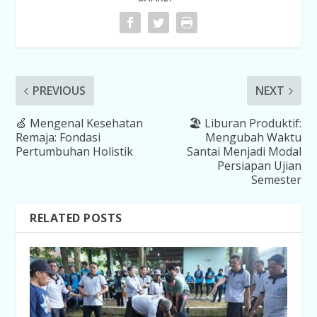
PREVIOUS
NEXT
🍏 Mengenal Kesehatan
🏖️ Liburan Produktif:
Remaja: Fondasi
Mengubah Waktu
Pertumbuhan Holistik
Santai Menjadi Modal
Persiapan Ujian
Semester
RELATED POSTS