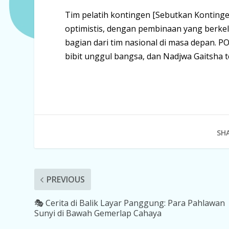
Tim pelatih kontingen [Sebutkan Konting
optimistis, dengan pembinaan yang berkel
bagian dari tim nasional di masa depan.
bibit unggul bangsa, dan Nadjwa Gaitsha t
SHA
PREVIOUS
🎭 Cerita di Balik Layar Panggung: Para Pahlawan
Sunyi di Bawah Gemerlap Cahaya