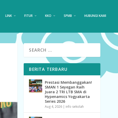
LINK
FITUR
KKO
SPMB
HUBUNGI KAMI
BERITA TERBARU
Prestasi Membanggakan!
SMAN 1 Seyegan Raih
Juara 2 TRI LTB SMA di
Hypenamics Yogyakarta
Series 2026
Aug 4, 2026
|
info sekolah