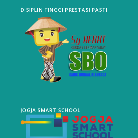
DISIPLIN TINGGI PRESTASI PASTI
JOGJA SMART SCHOOL