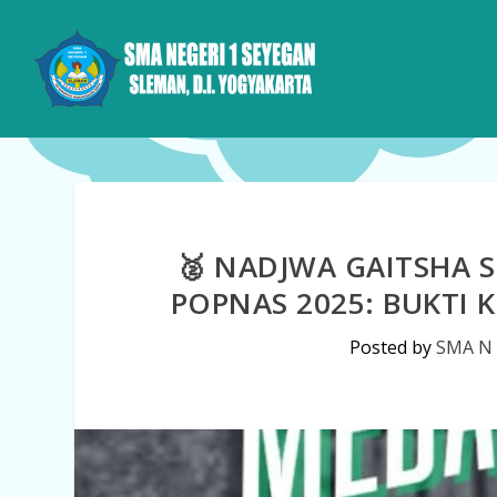
🥈 NADJWA GAITSHA
POPNAS 2025: BUKTI 
Posted by
SMA N 