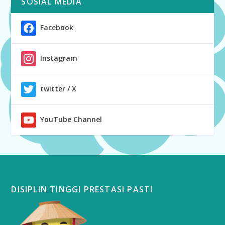
SOSIAL MEDIA
Facebook
Instagram
twitter / X
YouTube Channel
DISIPLIN TINGGI PRESTASI PASTI