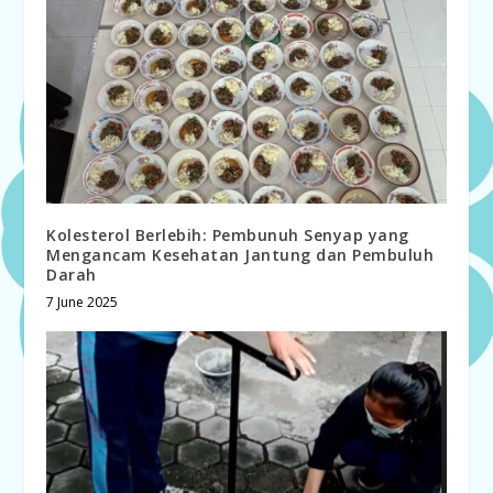
Kolesterol Berlebih: Pembunuh Senyap yang
Mengancam Kesehatan Jantung dan Pembuluh
Darah
7 June 2025