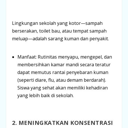
Lingkungan sekolah yang kotor—sampah
berserakan, toilet bau, atau tempat sampah
meluap—adalah sarang kuman dan penyakit.
Manfaat:
Rutinitas menyapu, mengepel, dan
membersihkan kamar mandi secara teratur
dapat
memutus rantai penyebaran kuman
(seperti diare, flu, atau demam berdarah).
Siswa yang sehat akan memiliki kehadiran
yang lebih baik di sekolah.
2. MENINGKATKAN KONSENTRASI