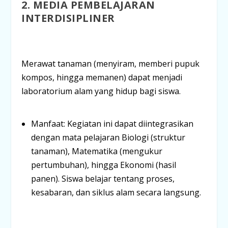
2. MEDIA PEMBELAJARAN
INTERDISIPLINER
Merawat tanaman (menyiram, memberi pupuk
kompos, hingga memanen) dapat menjadi
laboratorium alam yang hidup bagi siswa.
Manfaat:
Kegiatan ini dapat diintegrasikan
dengan mata pelajaran
Biologi
(struktur
tanaman),
Matematika
(mengukur
pertumbuhan), hingga
Ekonomi
(hasil
panen). Siswa belajar tentang
proses,
kesabaran, dan siklus alam
secara langsung.