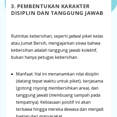
3. PEMBENTUKAN KARAKTER
DISIPLIN DAN TANGGUNG JAWAB
Rutinitas kebersihan, seperti
jadwal piket kelas
atau
Jumat Bersih
, mengajarkan siswa bahwa
kebersihan adalah tanggung jawab kolektif,
bukan hanya petugas kebersihan.
Manfaat:
Hal ini menanamkan nilai
disiplin
(datang tepat waktu untuk piket),
kerjasama
(gotong royong membersihkan area), dan
tanggung jawab
(membuang sampah pada
tempatnya). Kebiasaan positif ini akan
terbawa hingga mereka dewasa dan menjadi
bagian dari masyarakat.