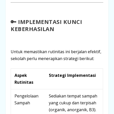
🔑 IMPLEMENTASI KUNCI
KEBERHASILAN
Untuk memastikan rutinitas ini berjalan efektif,
sekolah perlu menerapkan strategi berikut:
Aspek
Strategi Implementasi
Rutinitas
Pengelolaan
Sediakan tempat sampah
Sampah
yang cukup dan terpisah
(
organik, anorganik, B3
).