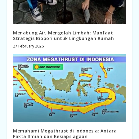
Menabung Air, Mengolah Limbah: Manfaat
Strategis Biopori untuk Lingkungan Rumah
27 February 2026
Memahami Megathrust di Indonesia: Antara
Fakta Ilmiah dan Kesiapsiagaan