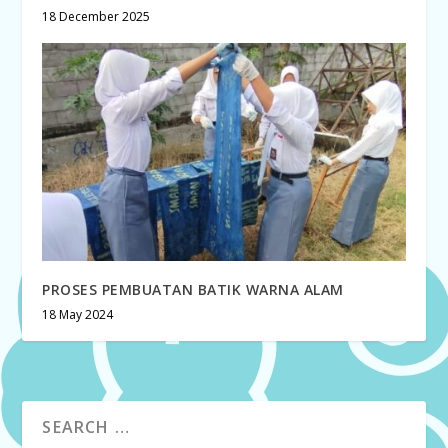
18 December 2025
PROSES PEMBUATAN BATIK WARNA ALAM
18 May 2024