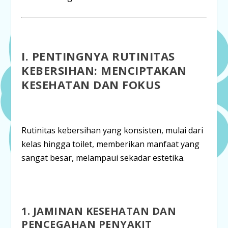
I. PENTINGNYA RUTINITAS
KEBERSIHAN: MENCIPTAKAN
KESEHATAN DAN FOKUS
Rutinitas kebersihan yang konsisten, mulai dari
kelas hingga toilet, memberikan manfaat yang
sangat besar, melampaui sekadar estetika.
1. JAMINAN KESEHATAN DAN
PENCEGAHAN PENYAKIT