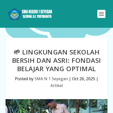
🌱 LINGKUNGAN SEKOLAH
BERSIH DAN ASRI: FONDASI
BELAJAR YANG OPTIMAL
Posted by
SMA N 1 Seyegan
|
Oct 26, 2025
|
Artikel