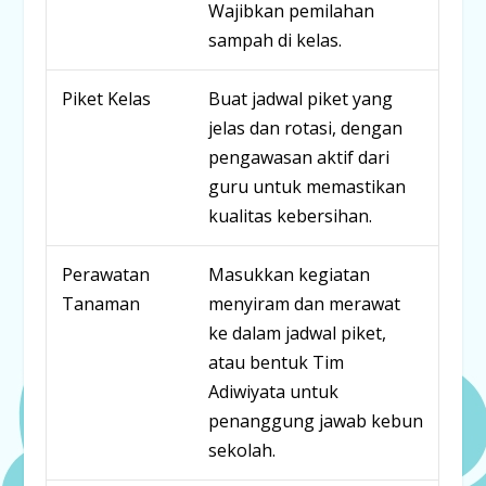
Wajibkan pemilahan
sampah di kelas.
Piket Kelas
Buat jadwal piket yang
jelas dan rotasi, dengan
pengawasan aktif dari
guru untuk memastikan
kualitas kebersihan.
Perawatan
Masukkan kegiatan
Tanaman
menyiram dan merawat
ke dalam jadwal piket,
atau bentuk
Tim
Adiwiyata
untuk
penanggung jawab kebun
sekolah.