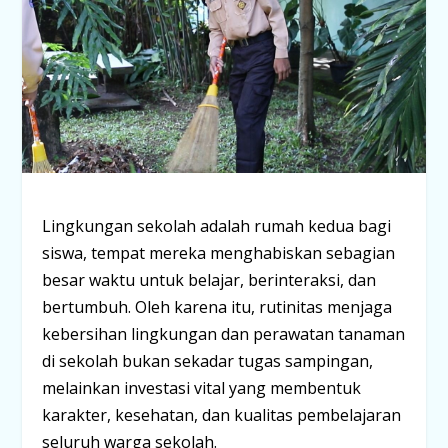
Lingkungan sekolah adalah rumah kedua bagi
siswa, tempat mereka menghabiskan sebagian
besar waktu untuk belajar, berinteraksi, dan
bertumbuh. Oleh karena itu, rutinitas
menjaga
kebersihan lingkungan
dan
perawatan tanaman
di sekolah bukan sekadar tugas sampingan,
melainkan investasi vital yang membentuk
karakter, kesehatan, dan kualitas pembelajaran
seluruh warga sekolah.