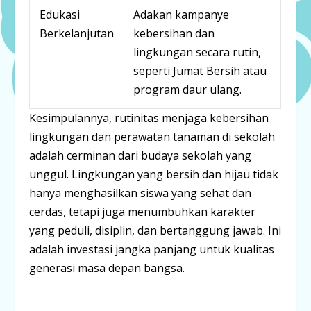
Edukasi
Adakan kampanye
Berkelanjutan
kebersihan dan
lingkungan secara rutin,
seperti
Jumat Bersih
atau
program daur ulang.
Kesimpulannya,
rutinitas menjaga kebersihan
lingkungan dan perawatan tanaman di sekolah
adalah cerminan dari budaya sekolah yang
unggul. Lingkungan yang bersih dan hijau tidak
hanya menghasilkan siswa yang sehat dan
cerdas, tetapi juga menumbuhkan karakter
yang
peduli, disiplin, dan bertanggung jawab
. Ini
adalah investasi jangka panjang untuk kualitas
generasi masa depan bangsa.