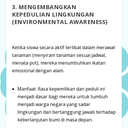
3. MENGEMBANGKAN
KEPEDULIAN LINGKUNGAN
(
ENVIRONMENTAL AWARENESS
)
Ketika siswa secara aktif terlibat dalam merawat
tanaman (menyiram tanaman sesuai jadwal,
menata pot), mereka menumbuhkan ikatan
emosional dengan alam.
Manfaat:
Rasa kepemilikan dan peduli ini
menjadi dasar bagi mereka untuk tumbuh
menjadi
warga negara yang sadar
lingkungan
dan bertanggung jawab terhadap
keberlanjutan bumi di masa depan.