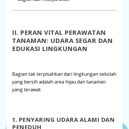
II. PERAN VITAL PERAWATAN
TANAMAN: UDARA SEGAR DAN
EDUKASI LINGKUNGAN
Bagian tak terpisahkan dari lingkungan sekolah
yang bersih adalah area hijau dan tanaman
yang terawat.
1. PENYARING UDARA ALAMI DAN
PENEDUH