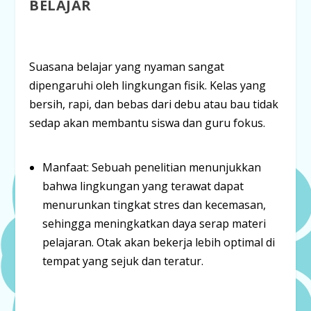
BELAJAR
Suasana belajar yang nyaman sangat
dipengaruhi oleh lingkungan fisik. Kelas yang
bersih, rapi, dan bebas dari debu atau bau tidak
sedap akan membantu siswa dan guru fokus.
Manfaat:
Sebuah penelitian menunjukkan
bahwa lingkungan yang terawat dapat
menurunkan tingkat stres dan kecemasan
,
sehingga meningkatkan daya serap materi
pelajaran. Otak akan bekerja lebih optimal di
tempat yang sejuk dan teratur.