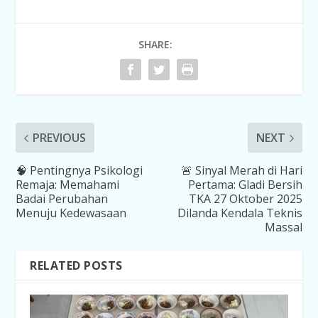
SHARE:
PREVIOUS
NEXT
🧠 Pentingnya Psikologi
🚨 Sinyal Merah di Hari
Remaja: Memahami
Pertama: Gladi Bersih
Badai Perubahan
TKA 27 Oktober 2025
Menuju Kedewasaan
Dilanda Kendala Teknis
Massal
RELATED POSTS