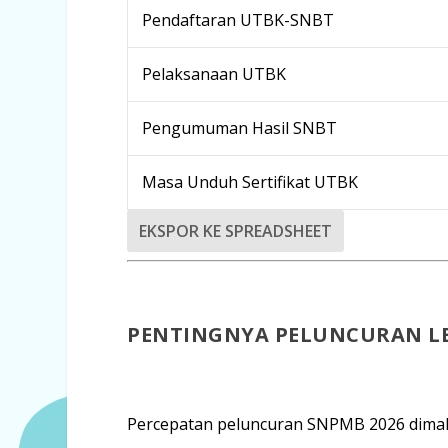
Pendaftaran UTBK-SNBT
Pelaksanaan UTBK
Pengumuman Hasil SNBT
Masa Unduh Sertifikat UTBK
EKSPOR KE SPREADSHEET
PENTINGNYA PELUNCURAN L
Percepatan peluncuran SNPMB 2026 dima