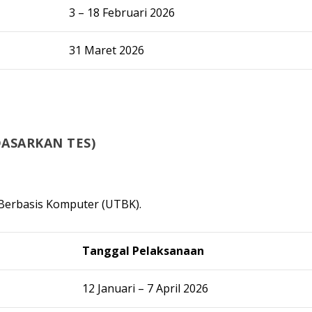
3 – 18 Februari 2026
31 Maret 2026
DASARKAN TES)
s Berbasis Komputer (
UTBK
).
Tanggal Pelaksanaan
12 Januari – 7 April 2026