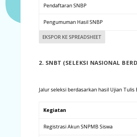
Pendaftaran SNBP
Pengumuman Hasil SNBP
EKSPOR KE SPREADSHEET
2. SNBT (SELEKSI NASIONAL BER
Jalur seleksi berdasarkan hasil Ujian Tuli
Kegiatan
Registrasi Akun SNPMB Siswa