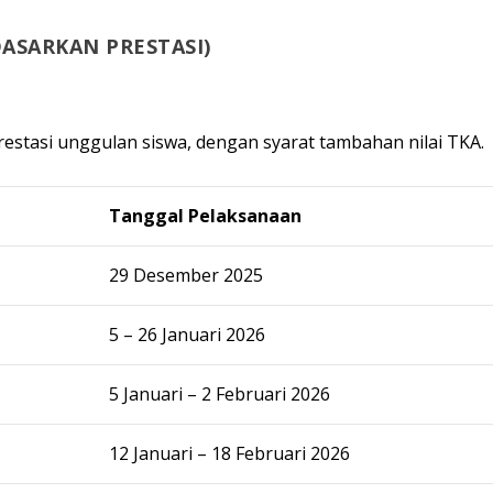
DASARKAN PRESTASI)
prestasi unggulan siswa, dengan syarat tambahan nilai TKA.
Tanggal Pelaksanaan
29 Desember 2025
5 – 26 Januari 2026
5 Januari – 2 Februari 2026
12 Januari – 18 Februari 2026