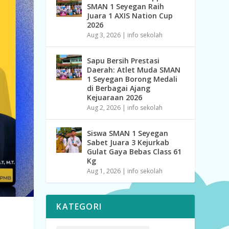
SMAN 1 Seyegan Raih
Juara 1 AXIS Nation Cup
2026
Aug 3, 2026
|
info sekolah
Sapu Bersih Prestasi
Daerah: Atlet Muda SMAN
1 Seyegan Borong Medali
di Berbagai Ajang
Kejuaraan 2026
Aug 2, 2026
|
info sekolah
Siswa SMAN 1 Seyegan
Sabet Juara 3 Kejurkab
Gulat Gaya Bebas Class 61
Kg
Aug 1, 2026
|
info sekolah
KATEGORI