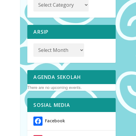
ARSIP
AGENDA SEKOLAH
There are no upcoming events.
SOSIAL MEDIA
Facebook