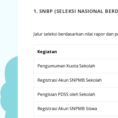
1. SNBP (SELEKSI NASIONAL BER
Jalur seleksi berdasarkan nilai rapor dan 
Kegiatan
Pengumuman Kuota Sekolah
Registrasi Akun SNPMB Sekolah
Pengisian PDSS oleh Sekolah
Registrasi Akun SNPMB Siswa