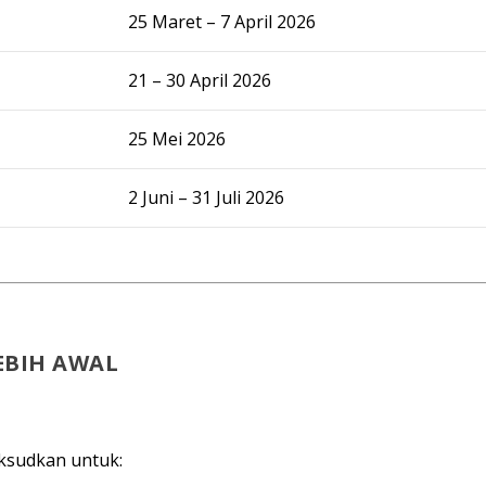
25 Maret – 7 April 2026
21 – 30 April 2026
25 Mei 2026
2 Juni – 31 Juli 2026
EBIH AWAL
ksudkan untuk: