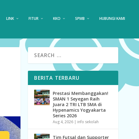
LINK
FITUR
KKO
SPMB
HUBUNGI KAMI
BERITA TERBARU
Prestasi Membanggakan!
SMAN 1 Seyegan Raih
Juara 2 TRI LTB SMA di
Hypenamics Yogyakarta
Series 2026
Aug 4, 2026
|
info sekolah
Tim Futsal dan Supporter