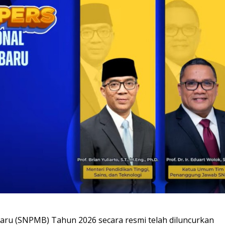
aru (SNPMB) Tahun 2026 secara resmi telah diluncurkan