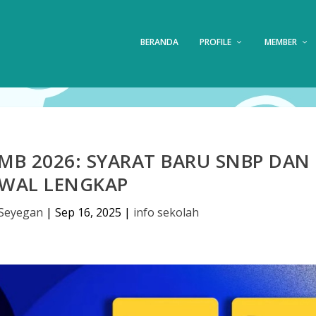
BERANDA
PROFILE
MEMBER
MB 2026: SYARAT BARU SNBP DAN
DWAL LENGKAP
Seyegan
|
Sep 16, 2025
|
info sekolah