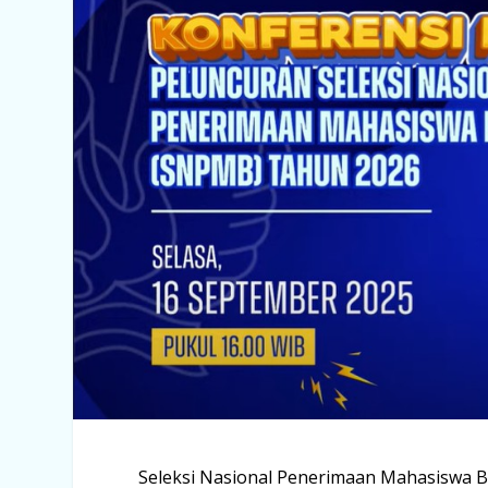
Seleksi Nasional Penerimaan Mahasiswa B