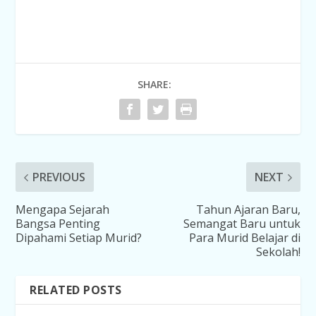
SHARE:
PREVIOUS
NEXT
Mengapa Sejarah
Tahun Ajaran Baru,
Bangsa Penting
Semangat Baru untuk
Dipahami Setiap Murid?
Para Murid Belajar di
Sekolah!
RELATED POSTS