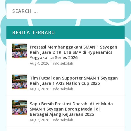
BERITA TERBARU
Prestasi Membanggakan! SMAN 1 Seyegan
Raih Juara 2 TRI LTB SMA di Hypenamics
Yogyakarta Series 2026
Aug 4, 2026
|
info sekolah
Tim Futsal dan Supporter SMAN 1 Seyegan
Raih Juara 1 AXIS Nation Cup 2026
Aug 3, 2026
|
info sekolah
Sapu Bersih Prestasi Daerah: Atlet Muda
SMAN 1 Seyegan Borong Medali di
Berbagai Ajang Kejuaraan 2026
Aug 2, 2026
|
info sekolah