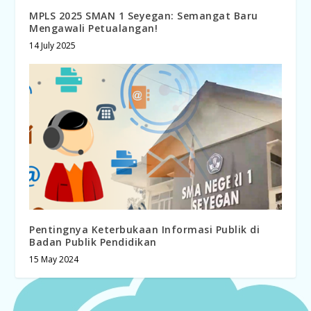
MPLS 2025 SMAN 1 Seyegan: Semangat Baru
Mengawali Petualangan!
14 July 2025
Pentingnya Keterbukaan Informasi Publik di
Badan Publik Pendidikan
15 May 2024