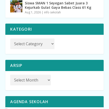
Siswa SMAN 1 Seyegan Sabet Juara 3
Kejurkab Gulat Gaya Bebas Class 61 Kg
Aug 1, 2026
|
info sekolah
KATEGORI
ARSIP
AGENDA SEKOLAH