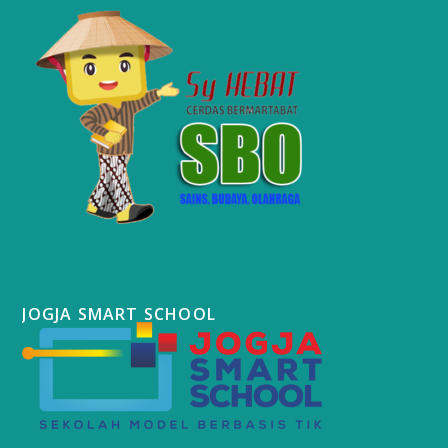
JOGJA SMART SCHOOL