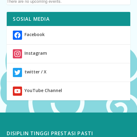
There are no upcoming events.
SOSIAL MEDIA
Facebook
Instagram
twitter / X
YouTube Channel
DISIPLIN TINGGI PRESTASI PASTI