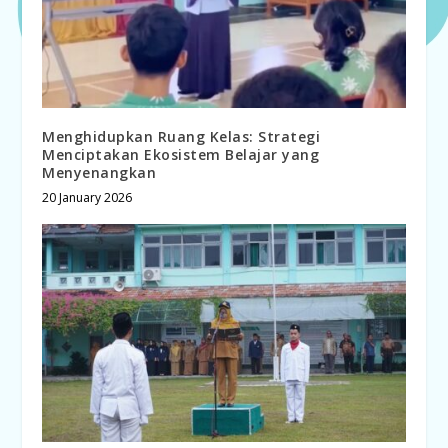
Menghidupkan Ruang Kelas: Strategi
Menciptakan Ekosistem Belajar yang
Menyenangkan
20 January 2026