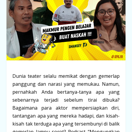
Dunia teater selalu memikat dengan gemerlap
panggung dan narasi yang memukau. Namun,
pernahkah Anda bertanya-tanya apa yang
sebenarnya terjadi sebelum tirai dibuka?
Bagaimana para aktor mempersiapkan diri,
tantangan apa yang mereka hadapi, dan kisah-
kisah tak terduga apa yang tersembunyi di balik
gemerlap lampu sorot? Podcast “Mengungkap