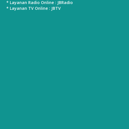
* Layanan Radio Online : JBRadio
* Layanan TV Online : JBTV