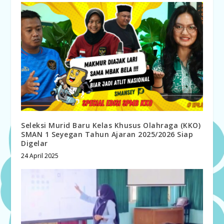
Seleksi Murid Baru Kelas Khusus Olahraga (KKO)
SMAN 1 Seyegan Tahun Ajaran 2025/2026 Siap
Digelar
24 April 2025