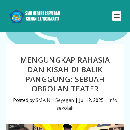
MENGUNGKAP RAHASIA
DAN KISAH DI BALIK
PANGGUNG: SEBUAH
OBROLAN TEATER
Posted by
SMA N 1 Seyegan
|
Jul 12, 2025
|
info
sekolah