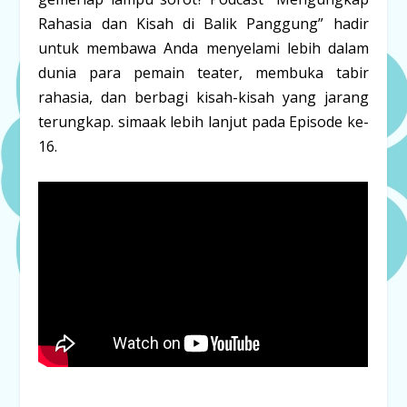
Rahasia dan Kisah di Balik Panggung” hadir
untuk membawa Anda menyelami lebih dalam
dunia para
pemain teater
, membuka tabir
rahasia, dan berbagi kisah-kisah yang jarang
terungkap. simaak lebih lanjut pada Episode ke-
16.